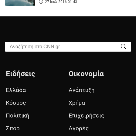
27 Ιουλ 2016 01:43
Αναζήτηση στο CNN.gr
Ειδήσεις
Οικονομία
Ελλάδα
Ανάπτυξη
Κόσμος
Χρήμα
Πολιτική
Επιχειρήσεις
Σπορ
Αγορές