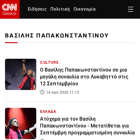
Ειδήσεις
Πολιτική
Οικονομία
ΒΑΣΙΛΗΣ ΠΑΠΑΚΩΝΣΤΑΝΤΙΝΟΥ
CULTURE
Ο Βασίλης Παπακωνσταντίνου σε μια
μεγάλη συναυλία στο Λυκαβηττό στις
12 Σεπτεμβρίου
16 Ιουν 2026 11:13
ΕΛΛΑΔΑ
Ατύχημα για τον Βασίλη
Παπακωνσταντίνου - Μετατίθεται για
Σεπτέμβρη προγραμματισμένη συναυλία