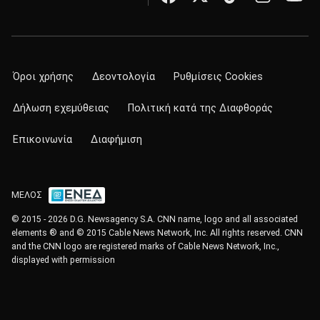
Όροι χρήσης
Δεοντολογία
Ρυθμίσεις Cookies
Δήλωση εχεμύθειας
Πολιτική κατά της Διαφθοράς
Επικοινωνία
Διαφήμιση
ΜΕΛΟΣ
© 2015 - 2026 D.G. Newsagency S.A. CNN name, logo and all associated
elements ® and © 2015 Cable News Network, Inc. All rights reserved. CNN
and the CNN logo are registered marks of Cable News Network, Inc.,
displayed with permission