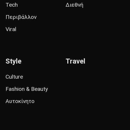
Tech
Διεθνή
Περιβάλλον
Viral
Style
Travel
Culture
Fashion & Beauty
Αυτοκίνητο