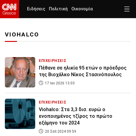
Ειδήσεις
Πολιτική
Οικονομία
VIOHALCO
ΕΠΙΧΕΙΡΗΣΕΙΣ
Πέθανε σε ηλικία 95 ετών ο πρόεδρος
της Βιοχάλκο Νίκος Στασινόπουλος
17 Ιαν 2026 13:03
ΕΠΙΧΕΙΡΗΣΕΙΣ
Viohalco: Στα 3,3 δισ. ευρώ ο
ενοποιημένος τζίρος το πρώτο
εξάμηνο του 2024
20 Σεπ 2024 09:59