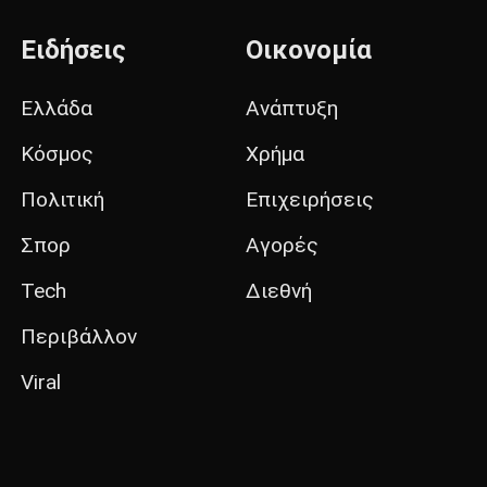
Ειδήσεις
Οικονομία
Ελλάδα
Ανάπτυξη
Κόσμος
Χρήμα
Πολιτική
Επιχειρήσεις
Σπορ
Αγορές
Tech
Διεθνή
Περιβάλλον
Viral