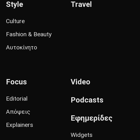
Style
Travel
Culture
Fashion & Beauty
Αυτοκίνητο
Focus
Video
Editorial
Podcasts
Απόψεις
Εφημερίδες
Explainers
Widgets