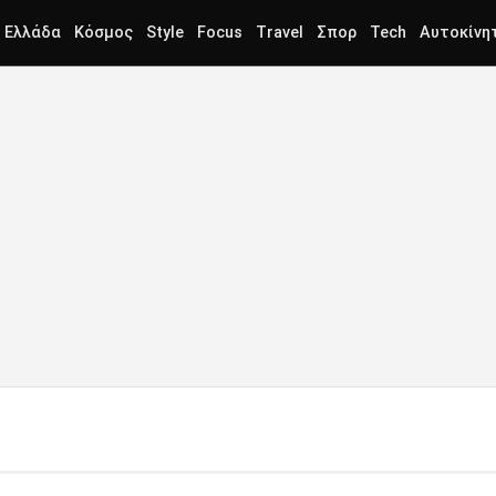
Ελλάδα
Κόσμος
Style
Focus
Travel
Σπορ
Tech
Αυτοκίνη