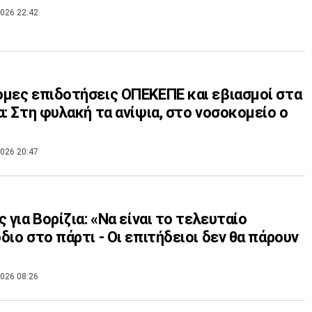
026 22:42
μες επιδοτήσεις ΟΠΕΚΕΠΕ και εβιασμοί στα
α: Στη φυλακή τα ανίψια, στο νοσοκομείο ο
026 20:47
ς για Βορίζια: «Να είναι το τελευταίο
διο στο πάρτι - Οι επιτήδειοι δεν θα πάρουν
026 08:26