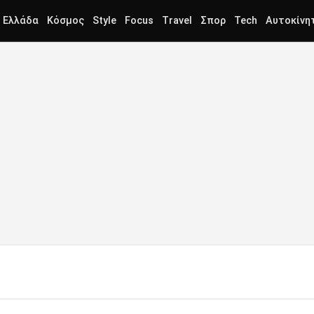
Ελλάδα
Κόσμος
Style
Focus
Travel
Σπορ
Tech
Αυτοκίνη