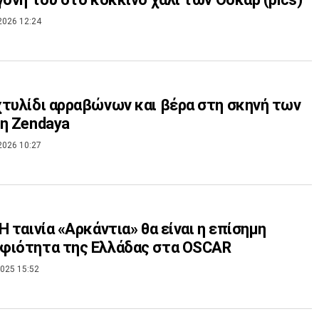
2026 12:24
τυλίδι αρραβώνων και βέρα στη σκηνή των
η Zendaya
2026 10:27
Η ταινία «Αρκάντια» θα είναι η επίσημη
φιότητα της Ελλάδας στα OSCAR
025 15:52