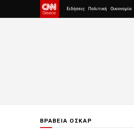
Ειδήσεις
Πολιτική
Οικονομία
ΒΡΑΒΕΙΑ ΟΣΚΑΡ