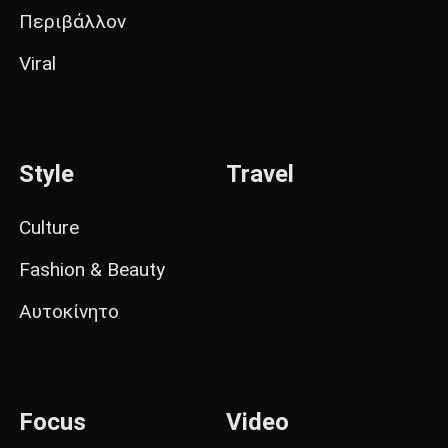
Περιβάλλον
Viral
Style
Travel
Culture
Fashion & Beauty
Αυτοκίνητο
Focus
Video