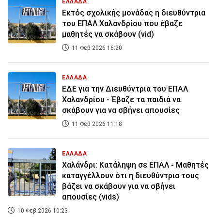
ΕΛΛΑΔΑ
Εκτός σχολικής μονάδας η διευθύντρια
του ΕΠΑΛ Χαλανδρίου που έβαζε
μαθητές να σκάβουν (vid)
11 Φεβ 2026 16:20
ΕΛΛΑΔΑ
ΕΔΕ για την Διευθύντρια του ΕΠΑΛ
Χαλανδρίου - Έβαζε τα παιδιά να
σκάβουν για να σβήνει απουσίες
11 Φεβ 2026 11:18
ΕΛΛΑΔΑ
Χαλάνδρι: Κατάληψη σε ΕΠΑΛ - Μαθητές
καταγγέλλουν ότι η διευθύντρια τους
βάζει να σκάβουν για να σβήνει
απουσίες (vids)
10 Φεβ 2026 10:23