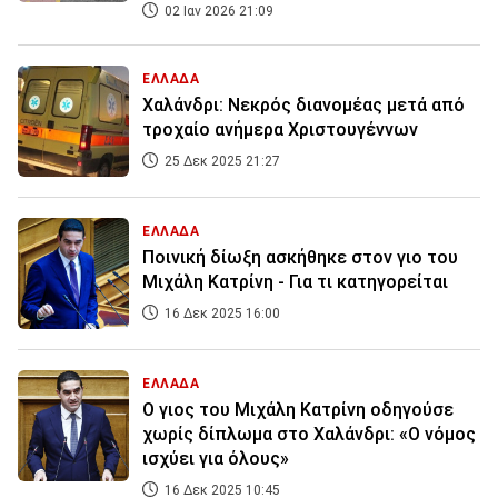
02 Ιαν 2026 21:09
ΕΛΛΑΔΑ
Χαλάνδρι: Νεκρός διανομέας μετά από
τροχαίο ανήμερα Χριστουγέννων
25 Δεκ 2025 21:27
ΕΛΛΑΔΑ
Ποινική δίωξη ασκήθηκε στον γιο του
Μιχάλη Κατρίνη - Για τι κατηγορείται
16 Δεκ 2025 16:00
ΕΛΛΑΔΑ
Ο γιος του Μιχάλη Κατρίνη οδηγούσε
χωρίς δίπλωμα στο Χαλάνδρι: «Ο νόμος
ισχύει για όλους»
16 Δεκ 2025 10:45