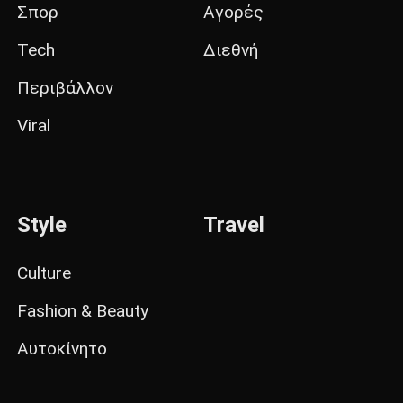
Σπορ
Αγορές
Tech
Διεθνή
Περιβάλλον
Viral
Style
Travel
Culture
Fashion & Beauty
Αυτοκίνητο