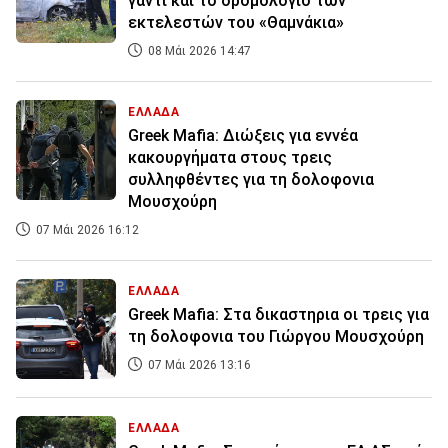
γάντι και το δρομολόγιο των
εκτελεστών του «Θαμνάκια»
08 Μάι 2026 14:47
ΕΛΛΑΔΑ
Greek Mafia: Διώξεις για εννέα
κακουργήματα στους τρεις
συλληφθέντες για τη δολοφονια
Μουσχούρη
07 Μάι 2026 16:12
ΕΛΛΑΔΑ
Greek Mafia: Στα δικαστηρια οι τρεις για
τη δολοφονια του Γιώργου Μουσχούρη
07 Μάι 2026 13:16
ΕΛΛΑΔΑ