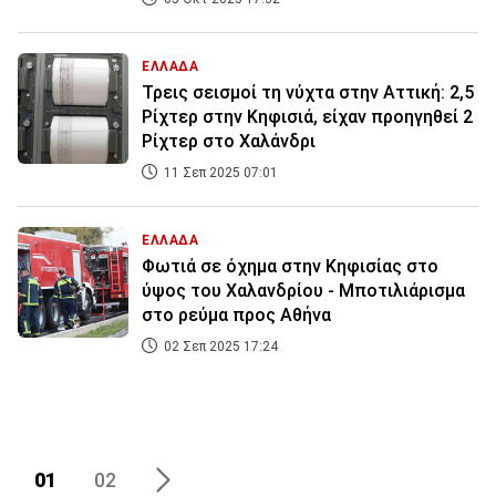
ΕΛΛΑΔΑ
Τρεις σεισμοί τη νύχτα στην Αττική: 2,5
Ρίχτερ στην Κηφισιά, είχαν προηγηθεί 2
Ρίχτερ στο Χαλάνδρι
11 Σεπ 2025 07:01
ΕΛΛΑΔΑ
Φωτιά σε όχημα στην Κηφισίας στο
ύψος του Χαλανδρίου - Μποτιλιάρισμα
στο ρεύμα προς Αθήνα
02 Σεπ 2025 17:24
01
02