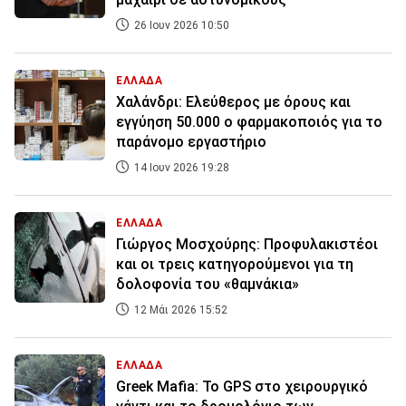
26 Ιουν 2026 10:50
ΕΛΛΑΔΑ
Χαλάνδρι: Ελεύθερος με όρους και
εγγύηση 50.000 ο φαρμακοποιός για το
παράνομο εργαστήριο
14 Ιουν 2026 19:28
ΕΛΛΑΔΑ
Γιώργος Μοσχούρης: Προφυλακιστέοι
και οι τρεις κατηγορούμενοι για τη
δολοφονία του «θαμνάκια»
12 Μάι 2026 15:52
ΕΛΛΑΔΑ
Greek Mafia: Το GPS στο χειρουργικό