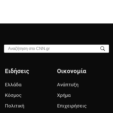
Αναζήτηση στο CNN.gr
Ειδήσεις
Οικονομία
Ελλάδα
Ανάπτυξη
Κόσμος
Χρήμα
Πολιτική
Επιχειρήσεις