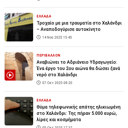
ΕΛΛΑΔΑ
Τροχαίο με μια τραυματία στο Χαλάνδρι
– Αναποδογύρισε αυτοκίνητο
14 Νοε 2025 15:45
ΠΕΡΙΒΑΛΛΟΝ
Αναβιώνει το Αδριάνειο Υδραγωγείο:
Ένα έργο του 2ου αιώνα θα δώσει ξανά
νερό στο Χαλάνδρι
07 Οκτ 2025 08:20
ΕΛΛΑΔΑ
Θύμα τηλεφωνικής απάτης ηλικιωμένη
στο Χαλάνδρι: Της πήραν 5.000 ευρώ,
λίρες και κοσμήματα
05 Οκτ 2025 17:32