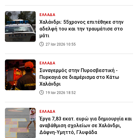
ΕΛΛΑΔΑ
Χαλάνδρι: 55χρονος επιτέθηκε στην
αδελφή του και την τραυμάτισε στο
μάτι
27 Ιαν 2026 10:55
ΕΛΛΑΔΑ
Συναγερμός στην Πυροσβεστική -
Πυρκαγιά σε διαμέρισμα στο Κάτω
Χαλάνδρι
19 Ιαν 2026 18:52
ΕΛΛΑΔΑ
Έργα 7,83 εκατ. ευρώ για δημιουργία και
αναβάθμιση σχολείων σε Χαλάνδρι,
Δάφνη-Υμηττό, Γλυφάδα