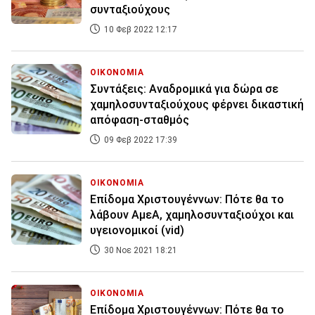
συνταξιούχους
10 Φεβ 2022 12:17
ΟΙΚΟΝΟΜΙΑ
Συντάξεις: Αναδρομικά για δώρα σε
χαμηλοσυνταξιούχους φέρνει δικαστική
απόφαση-σταθμός
09 Φεβ 2022 17:39
ΟΙΚΟΝΟΜΙΑ
Επίδομα Χριστουγέννων: Πότε θα το
λάβουν ΑμεΑ, χαμηλοσυνταξιούχοι και
υγειονομικοί (vid)
30 Νοε 2021 18:21
ΟΙΚΟΝΟΜΙΑ
Επίδομα Χριστουγέννων: Πότε θα το