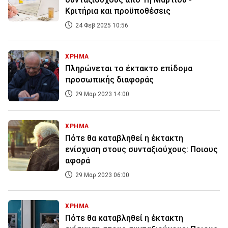
Κριτήρια και προϋποθέσεις
24 Φεβ 2025 10:56
ΧΡΗΜΑ
Πληρώνεται το έκτακτο επίδομα
προσωπικής διαφοράς
29 Μαρ 2023 14:00
ΧΡΗΜΑ
Πότε θα καταβληθεί η έκτακτη
ενίσχυση στους συνταξιούχους: Ποιους
αφορά
29 Μαρ 2023 06:00
ΧΡΗΜΑ
Πότε θα καταβληθεί η έκτακτη