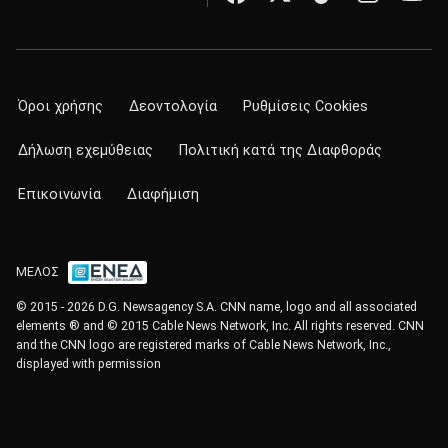
Όροι χρήσης
Δεοντολογία
Ρυθμίσεις Cookies
Δήλωση εχεμύθειας
Πολιτική κατά της Διαφθοράς
Επικοινωνία
Διαφήμιση
ΜΕΛΟΣ
© 2015 - 2026 D.G. Newsagency S.A. CNN name, logo and all associated
elements ® and © 2015 Cable News Network, Inc. All rights reserved. CNN
and the CNN logo are registered marks of Cable News Network, Inc.,
displayed with permission