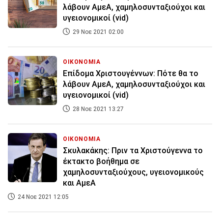
λάβουν ΑμεΑ, χαμηλοσυνταξιούχοι και
υγειονομικοί (vid)
29 Νοε 2021 02:00
ΟΙΚΟΝΟΜΙΑ
Επίδομα Χριστουγέννων: Πότε θα το
λάβουν ΑμεΑ, χαμηλοσυνταξιούχοι και
υγειονομικοί (vid)
28 Νοε 2021 13:27
ΟΙΚΟΝΟΜΙΑ
Σκυλακάκης: Πριν τα Χριστούγεννα το
έκτακτο βοήθημα σε
χαμηλοσυνταξιούχους, υγειονομικούς
και ΑμεΑ
24 Νοε 2021 12:05