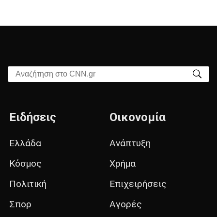
Αναζήτηση στο CNN.gr
Ειδήσεις
Οικονομία
Ελλάδα
Ανάπτυξη
Κόσμος
Χρήμα
Πολιτική
Επιχειρήσεις
Σπορ
Αγορές