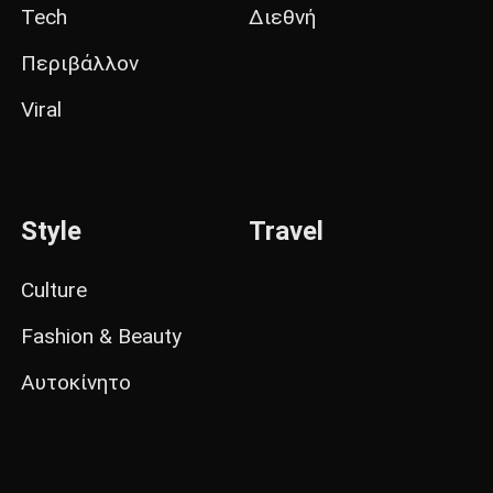
Tech
Διεθνή
Περιβάλλον
Viral
Style
Travel
Culture
Fashion & Beauty
Αυτοκίνητο