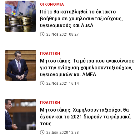
ΟΙΚΟΝΟΜΙΑ
Πότε θα καταβληθεί το έκτακτο
βοήθημα σε χαμηλοσυνταξιούχους,
υγεινομικούς και ΑμεΑ
23 Νοε 2021 08:27
ΠΟΛΙΤΙΚΗ
Μητσοτάκης: Τα μέτρα που ανακοίνωσε
για την ενίσχυση χαμηλοσυνταξιούχων,
υγειονομικών και ΑΜΕΑ
22 Νοε 2021 16:14
ΠΟΛΙΤΙΚΗ
Μητσοτάκης: Χαμηλοσυνταξιούχοι θα
έχουν και το 2021 δωρεάν τα φάρμακά
τους
29 Δεκ 2020 12:38