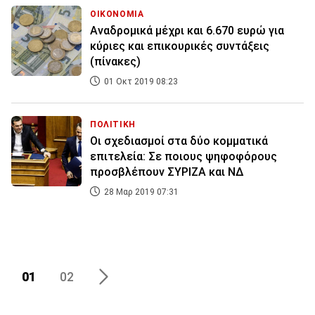
ΟΙΚΟΝΟΜΙΑ
Αναδρομικά μέχρι και 6.670 ευρώ για
κύριες και επικουρικές συντάξεις
(πίνακες)
01 Οκτ 2019 08:23
ΠΟΛΙΤΙΚΗ
Οι σχεδιασμοί στα δύο κομματικά
επιτελεία: Σε ποιους ψηφοφόρους
προσβλέπουν ΣΥΡΙΖΑ και ΝΔ
28 Μαρ 2019 07:31
01
02