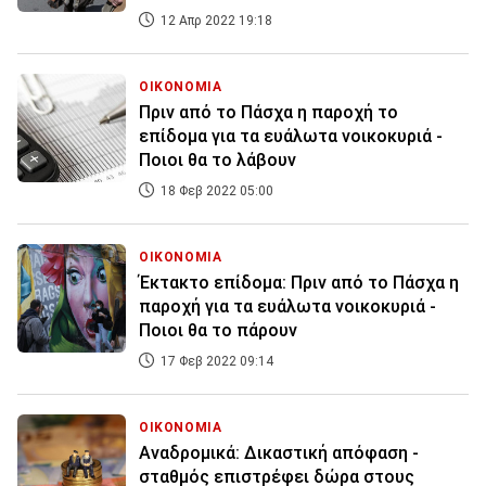
12 Απρ 2022 19:18
ΟΙΚΟΝΟΜΙΑ
Πριν από το Πάσχα η παροχή το
επίδομα για τα ευάλωτα νοικοκυριά -
Ποιοι θα το λάβουν
18 Φεβ 2022 05:00
ΟΙΚΟΝΟΜΙΑ
Έκτακτο επίδομα: Πριν από το Πάσχα η
παροχή για τα ευάλωτα νοικοκυριά -
Ποιοι θα το πάρουν
17 Φεβ 2022 09:14
ΟΙΚΟΝΟΜΙΑ
Αναδρομικά: Δικαστική απόφαση -
σταθμός επιστρέφει δώρα στους