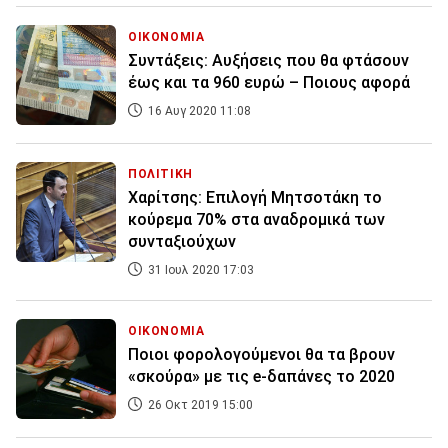
ΟΙΚΟΝΟΜΙΑ
Συντάξεις: Αυξήσεις που θα φτάσουν
έως και τα 960 ευρώ – Ποιους αφορά
16 Αυγ 2020 11:08
ΠΟΛΙΤΙΚΗ
Χαρίτσης: Επιλογή Μητσοτάκη το
κούρεμα 70% στα αναδρομικά των
συνταξιούχων
31 Ιουλ 2020 17:03
ΟΙΚΟΝΟΜΙΑ
Ποιοι φορολογούμενοι θα τα βρουν
«σκούρα» με τις e-δαπάνες το 2020
26 Οκτ 2019 15:00