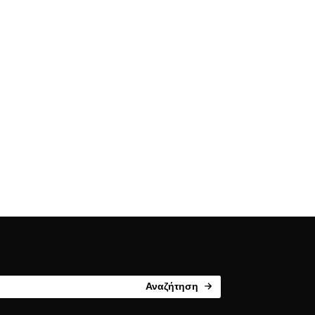
Αναζήτηση