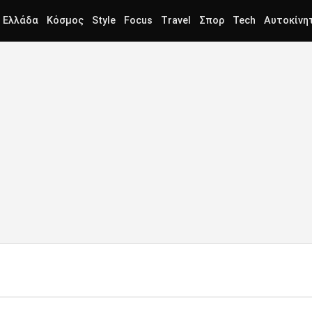
Ελλάδα
Κόσμος
Style
Focus
Travel
Σπορ
Tech
Αυτοκίνη