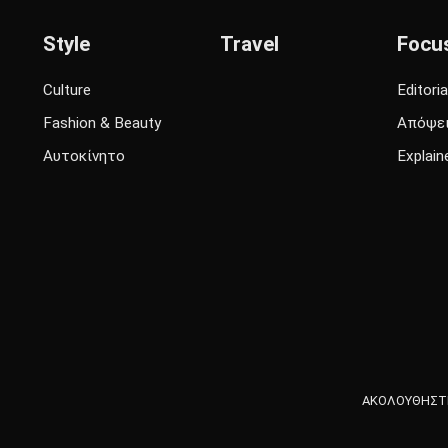
Style
Travel
Focu
Culture
Editoria
Fashion & Beauty
Απόψε
Αυτοκίνητο
Explain
ΑΚΟΛΟΥΘΗΣΤΕ