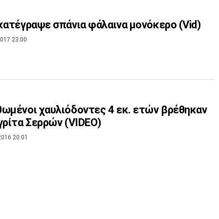
κατέγραψε σπάνια φάλαινα μονόκερο (Vid)
017 23:00
ωμένοι χαυλιόδοντες 4 εκ. ετών βρέθηκαν
γρίτα Σερρών (VIDEO)
2016 20:01