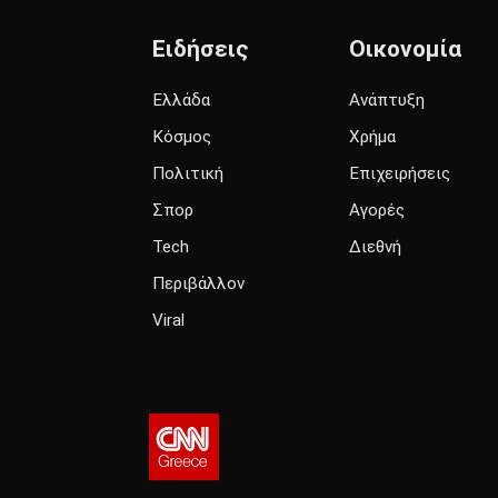
Ειδήσεις
Οικονομία
Ελλάδα
Ανάπτυξη
Κόσμος
Χρήμα
Πολιτική
Επιχειρήσεις
Σπορ
Αγορές
Tech
Διεθνή
Περιβάλλον
Viral