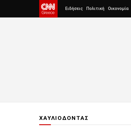
Ειδήσεις
Πολιτική
Οικονομία
ΧΑΥΛΙΟΔΟΝΤΑΣ