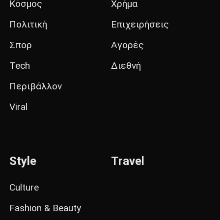
Κόσμος
Χρήμα
Πολιτική
Επιχειρήσεις
Σπορ
Αγορές
Tech
Διεθνή
Περιβάλλον
Viral
Style
Travel
Culture
Fashion & Beauty