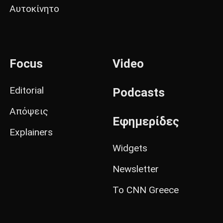
Αυτοκίνητο
Focus
Video
Editorial
Podcasts
Απόψεις
Εφημερίδες
Explainers
Widgets
Newsletter
Το CNN Greece