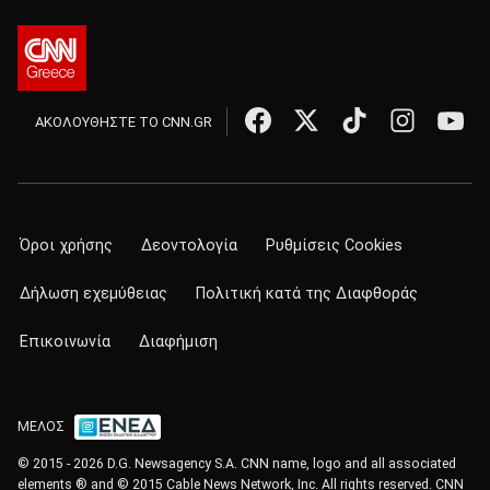
ΑΚΟΛΟΥΘΗΣΤΕ ΤΟ CNN.GR
Όροι χρήσης
Δεοντολογία
Ρυθμίσεις Cookies
Δήλωση εχεμύθειας
Πολιτική κατά της Διαφθοράς
Επικοινωνία
Διαφήμιση
ΜΕΛΟΣ
© 2015 - 2026 D.G. Newsagency S.A. CNN name, logo and all associated
elements ® and © 2015 Cable News Network, Inc. All rights reserved. CNN