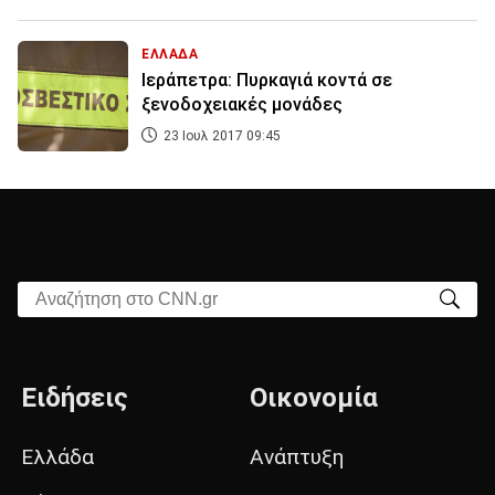
ΕΛΛΑΔΑ
Ιεράπετρα: Πυρκαγιά κοντά σε
ξενοδοχειακές μονάδες
23 Ιουλ 2017 09:45
Αναζήτηση στο CNN.gr
Ειδήσεις
Οικονομία
Ελλάδα
Ανάπτυξη