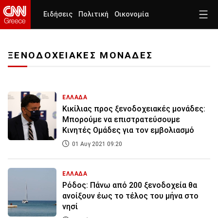
Ειδήσεις
Πολιτική
Οικονομία
ΞΕΝΟΔΟΧΕΙΑΚΕΣ ΜΟΝΑΔΕΣ
ΕΛΛΑΔΑ
Κικίλιας προς ξενοδοχειακές μονάδες:
Μπορούμε να επιστρατεύσουμε
Κινητές Ομάδες για τον εμβολιασμό
01 Αυγ 2021 09:20
ΕΛΛΑΔΑ
Ρόδος: Πάνω από 200 ξενοδοχεία θα
ανοίξουν έως το τέλος του μήνα στο
νησί