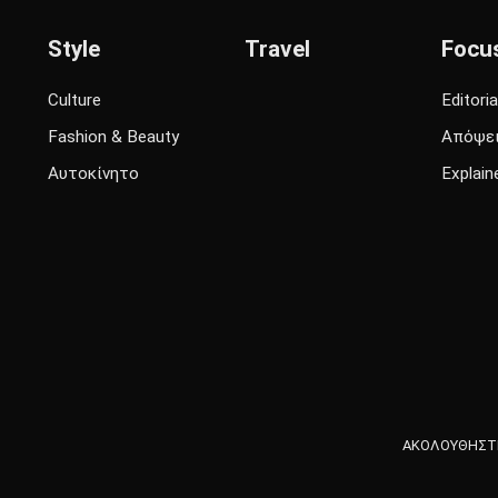
Style
Travel
Focu
Culture
Editoria
Fashion & Beauty
Απόψε
Αυτοκίνητο
Explain
ΑΚΟΛΟΥΘΗΣΤΕ