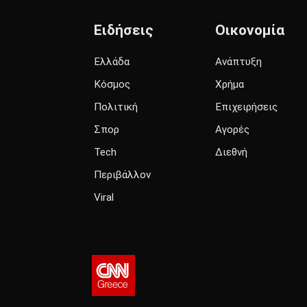
Ειδήσεις
Οικονομία
Ελλάδα
Ανάπτυξη
Κόσμος
Χρήμα
Πολιτική
Επιχειρήσεις
Σπορ
Αγορές
Tech
Διεθνή
Περιβάλλον
Viral