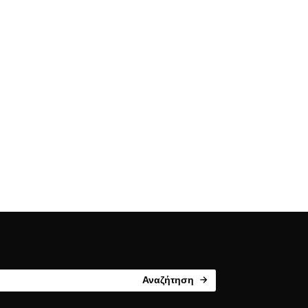
Αναζήτηση