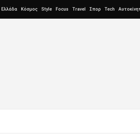
Ελλάδα
Κόσμος
Style
Focus
Travel
Σπορ
Tech
Αυτοκίνη