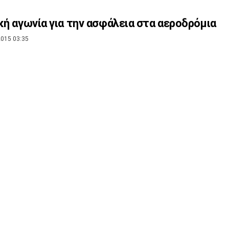
κή αγωνία για την ασφάλεια στα αεροδρόμια
015 03:35