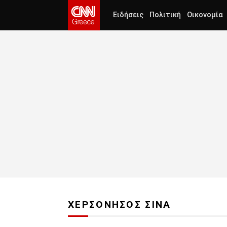
Ειδήσεις
Πολιτική
Οικονομία
ΧΕΡΣΟΝΗΣΟΣ ΣΙΝΑ