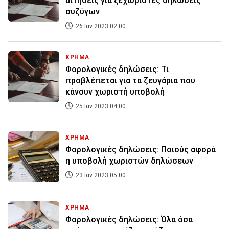
αιτήσεις για ξεχωριστές δηλώσεις
συζύγων
26 Ιαν 2023 02:00
ΧΡΗΜΑ
Φορολογικές δηλώσεις: Τι
προβλέπεται για τα ζευγάρια που
κάνουν χωριστή υποβολή
25 Ιαν 2023 04:00
ΧΡΗΜΑ
Φορολογικές δηλώσεις: Ποιούς αφορά
η υποβολή χωριστών δηλώσεων
23 Ιαν 2023 05:00
ΧΡΗΜΑ
Φορολογικές δηλώσεις: Όλα όσα