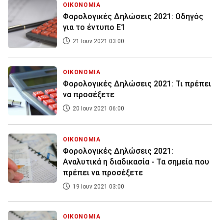
ΟΙΚΟΝΟΜΙΑ
Φορολογικές Δηλώσεις 2021: Οδηγός
για το έντυπο Ε1
21 Ιουν 2021 03:00
ΟΙΚΟΝΟΜΙΑ
Φορολογικές Δηλώσεις 2021: Τι πρέπει
να προσέξετε
20 Ιουν 2021 06:00
ΟΙΚΟΝΟΜΙΑ
Φορολογικές Δηλώσεις 2021:
Αναλυτικά η διαδικασία - Τα σημεία που
πρέπει να προσέξετε
19 Ιουν 2021 03:00
ΟΙΚΟΝΟΜΙΑ