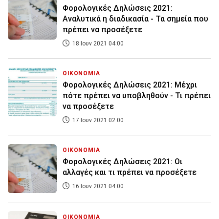
Φορολογικές Δηλώσεις 2021:
Αναλυτικά η διαδικασία - Τα σημεία που
πρέπει να προσέξετε
18 Ιουν 2021 04:00
ΟΙΚΟΝΟΜΙΑ
Φορολογικές Δηλώσεις 2021: Μέχρι
πότε πρέπει να υποβληθούν - Τι πρέπει
να προσέξετε
17 Ιουν 2021 02:00
ΟΙΚΟΝΟΜΙΑ
Φορολογικές Δηλώσεις 2021: Οι
αλλαγές και τι πρέπει να προσέξετε
16 Ιουν 2021 04:00
ΟΙΚΟΝΟΜΙΑ