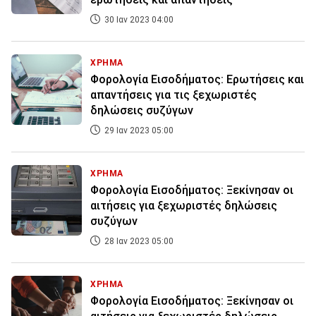
30 Ιαν 2023 04:00
ΧΡΗΜΑ
Φορολογία Εισοδήματος: Ερωτήσεις και
απαντήσεις για τις ξεχωριστές
δηλώσεις συζύγων
29 Ιαν 2023 05:00
ΧΡΗΜΑ
Φορολογία Εισοδήματος: Ξεκίνησαν οι
αιτήσεις για ξεχωριστές δηλώσεις
συζύγων
28 Ιαν 2023 05:00
ΧΡΗΜΑ
Φορολογία Εισοδήματος: Ξεκίνησαν οι