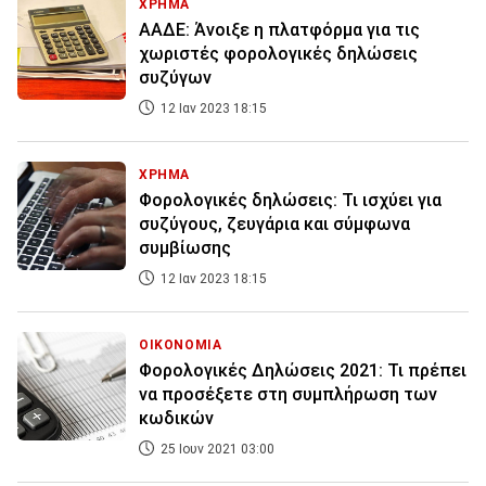
ΧΡΗΜΑ
ΑΑΔΕ: Άνοιξε η πλατφόρμα για τις
χωριστές φορολογικές δηλώσεις
συζύγων
12 Ιαν 2023 18:15
ΧΡΗΜΑ
Φορολογικές δηλώσεις: Τι ισχύει για
συζύγους, ζευγάρια και σύμφωνα
συμβίωσης
12 Ιαν 2023 18:15
ΟΙΚΟΝΟΜΙΑ
Φορολογικές Δηλώσεις 2021: Τι πρέπει
να προσέξετε στη συμπλήρωση των
κωδικών
25 Ιουν 2021 03:00