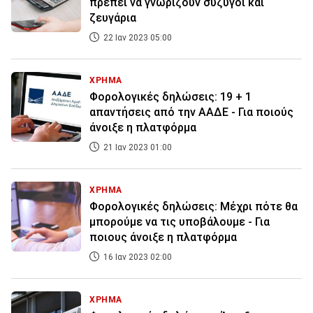
πρέπει να γνωρίζουν σύζυγοι και
ζευγάρια
22 Ιαν 2023 05:00
ΧΡΗΜΑ
Φορολογικές δηλώσεις: 19 + 1
απαντήσεις από την ΑΑΔΕ - Για ποιούς
άνοιξε η πλατφόρμα
21 Ιαν 2023 01:00
ΧΡΗΜΑ
Φορολογικές δηλώσεις: Μέχρι πότε θα
μπορούμε να τις υποβάλουμε - Για
ποιους άνοιξε η πλατφόρμα
16 Ιαν 2023 02:00
ΧΡΗΜΑ