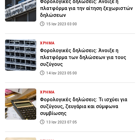
Φορολογικές δηλώσεις: Άνοιξε η
πλατφόρμα για την αίτηση ξεχωριστών
δηλώσεων
15 Ιαν 2023 03:00
ΧΡΗΜΑ
Φορολογικές δηλώσεις: Άνοιξε η
πλατφόρμα των δηλώσεων για τους
συζύγους
14 Ιαν 2023 05:00
ΧΡΗΜΑ
Φορολογικές δηλώσεις: Τι ισχύει για
συζύγους, ζευγάρια και σύμφωνα
συμβίωσης
13 Ιαν 2023 07:05