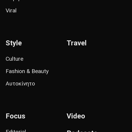
Viral
Style
Travel
Culture
Fashion & Beauty
Αυτοκίνητο
Focus
Video
Editorial