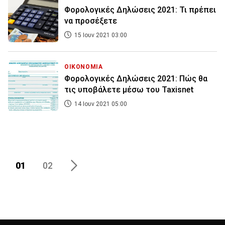
Φορολογικές Δηλώσεις 2021: Τι πρέπει
να προσέξετε
15 Ιουν 2021 03:00
ΟΙΚΟΝΟΜΙΑ
Φορολογικές Δηλώσεις 2021: Πώς θα
τις υποβάλετε μέσω του Taxisnet
14 Ιουν 2021 05:00
01
02