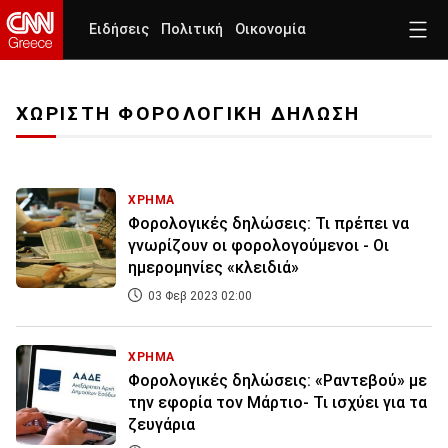
Ειδήσεις
Πολιτική
Οικονομία
ΧΩΡΙΣΤΗ ΦΟΡΟΛΟΓΙΚΗ ΔΗΛΩΣΗ
ΧΡΗΜΑ
Φορολογικές δηλώσεις: Τι πρέπει να
γνωρίζουν οι φορολογούμενοι - Oι
ημερομηνίες «κλειδιά»
03 Φεβ 2023 02:00
ΧΡΗΜΑ
Φορολογικές δηλώσεις: «Ραντεβού» με
την εφορία τον Μάρτιο- Τι ισχύει για τα
ζευγάρια