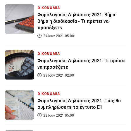
ΟΙΚΟΝΟΜΙΑ
Φορολογικές Δηλώσεις 2021: Βήμα-
βήμα η διαδικασία - Τι πρέπει να
προσέξετε
24 Ιουν 2021 05:00
ΟΙΚΟΝΟΜΙΑ
Φορολογικές Δηλώσεις 2021: Τι πρέπει
να προσέξετε
23 Ιουν 2021 02:00
ΟΙΚΟΝΟΜΙΑ
Φορολογικές Δηλώσεις 2021: Πώς θα
συμπληρώσετε το έντυπο Ε1
22 Ιουν 2021 05:00