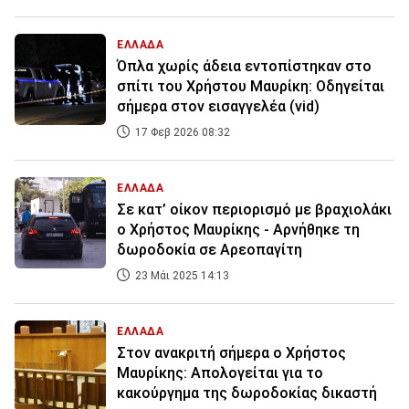
ΕΛΛΑΔΑ
Όπλα χωρίς άδεια εντοπίστηκαν στο
σπίτι του Χρήστου Μαυρίκη: Οδηγείται
σήμερα στον εισαγγελέα (vid)
17 Φεβ 2026 08:32
ΕΛΛΑΔΑ
Σε κατ’ οίκον περιορισμό με βραχιολάκι
ο Χρήστος Μαυρίκης - Αρνήθηκε τη
δωροδοκία σε Αρεοπαγίτη
23 Μάι 2025 14:13
ΕΛΛΑΔΑ
Στον ανακριτή σήμερα ο Χρήστος
Μαυρίκης: Απολογείται για το
κακούργημα της δωροδοκίας δικαστή