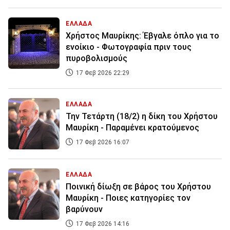
ΕΛΛΑΔΑ
Χρήστος Μαυρίκης: Έβγαλε όπλο για το
ενοίκιο - Φωτογραφία πριν τους
πυροβολισμούς
17 Φεβ 2026 22:29
ΕΛΛΑΔΑ
Την Τετάρτη (18/2) η δίκη του Χρήστου
Μαυρίκη - Παραμένει κρατούμενος
17 Φεβ 2026 16:07
ΕΛΛΑΔΑ
Ποινική δίωξη σε βάρος του Χρήστου
Μαυρίκη - Ποιες κατηγορίες τον
βαρύνουν
17 Φεβ 2026 14:16