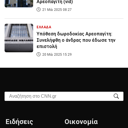
Αρεοπαγίτη (vid)
21 Μάι 2025 08:27
ΕΛΛΑΔΑ
Υπόθεση δωροδοκίας Αρεοπαγίτη:
Συνελήφθη ο άνδρας που έδωσε την
επιστολή
20 Μάι 2025 15:29
Αναζήτηση στο CNN.gr
Ειδήσεις
Οικονομία