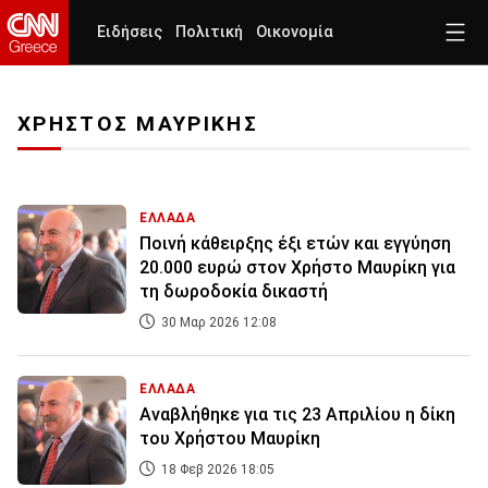
Ειδήσεις
Πολιτική
Οικονομία
ΧΡΗΣΤΟΣ ΜΑΥΡΙΚΗΣ
ΕΛΛΑΔΑ
Ποινή κάθειρξης έξι ετών και εγγύηση
20.000 ευρώ στον Χρήστο Μαυρίκη για
τη δωροδοκία δικαστή
30 Μαρ 2026 12:08
ΕΛΛΑΔΑ
Αναβλήθηκε για τις 23 Απριλίου η δίκη
του Χρήστου Μαυρίκη
18 Φεβ 2026 18:05