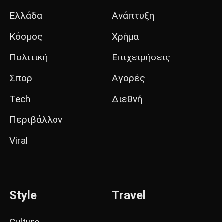
Ελλάδα
Ανάπτυξη
Κόσμος
Χρήμα
Πολιτική
Επιχειρήσεις
Σπορ
Αγορές
Tech
Διεθνή
Περιβάλλον
Viral
Style
Travel
Culture