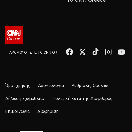
ΑΚΟΛΟΥΘΗΣΤΕ ΤΟ CNN.GR
Όροι χρήσης
Δεοντολογία
Ρυθμίσεις Cookies
Δήλωση εχεμύθειας
Πολιτική κατά της Διαφθοράς
Επικοινωνία
Διαφήμιση