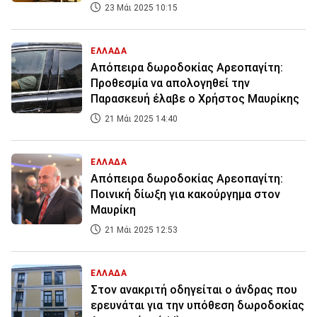
23 Μάι 2025 10:15
ΕΛΛΑΔΑ
Απόπειρα δωροδοκίας Αρεοπαγίτη:
Προθεσμία να απολογηθεί την
Παρασκευή έλαβε ο Χρήστος Μαυρίκης
21 Μάι 2025 14:40
ΕΛΛΑΔΑ
Απόπειρα δωροδοκίας Αρεοπαγίτη:
Ποινική δίωξη για κακούργημα στον
Μαυρίκη
21 Μάι 2025 12:53
ΕΛΛΑΔΑ
Στον ανακριτή οδηγείται ο άνδρας που
ερευνάται για την υπόθεση δωροδοκίας