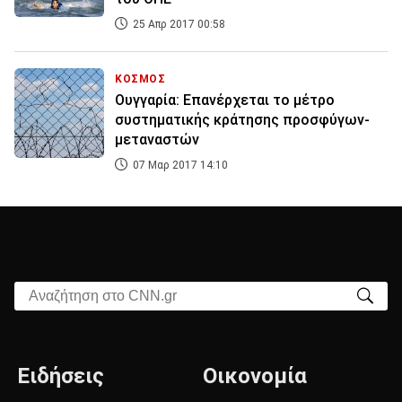
25 Απρ 2017 00:58
ΚΟΣΜΟΣ
Ουγγαρία: Επανέρχεται το μέτρο
συστηματικής κράτησης προσφύγων-
μεταναστών
07 Μαρ 2017 14:10
Αναζήτηση στο CNN.gr
Ειδήσεις
Οικονομία