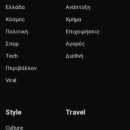
Ελλάδα
Ανάπτυξη
Κόσμος
Χρήμα
Πολιτική
Επιχειρήσεις
Σπορ
Αγορές
Tech
Διεθνή
Περιβάλλον
Viral
Style
Travel
Culture