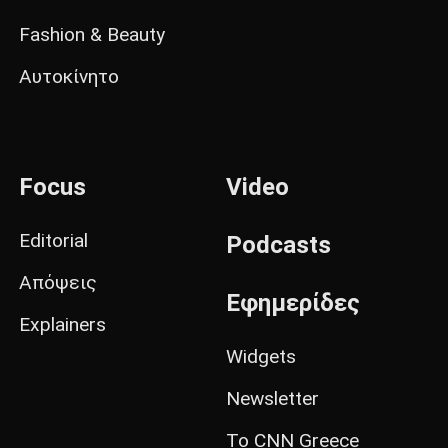
Fashion & Beauty
Αυτοκίνητο
Focus
Video
Editorial
Podcasts
Απόψεις
Εφημερίδες
Explainers
Widgets
Newsletter
Το CNN Greece