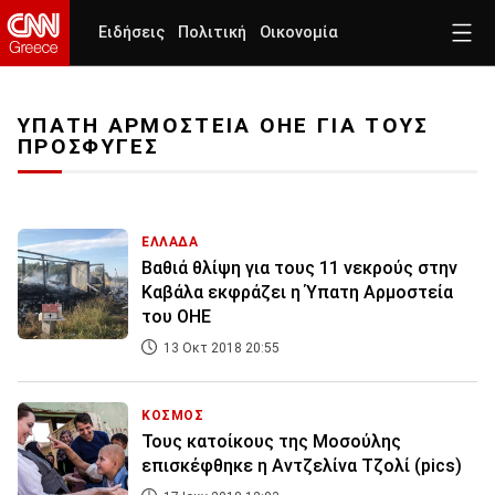
Ειδήσεις
Πολιτική
Οικονομία
ΥΠΑΤΗ ΑΡΜΟΣΤΕΙΑ ΟΗΕ ΓΙΑ ΤΟΥΣ
ΠΡΟΣΦΥΓΕΣ
ΕΛΛΑΔΑ
Βαθιά θλίψη για τους 11 νεκρούς στην
Καβάλα εκφράζει η Ύπατη Αρμοστεία
του ΟΗΕ
13 Οκτ 2018 20:55
ΚΟΣΜΟΣ
Τους κατοίκους της Μοσούλης
επισκέφθηκε η Αντζελίνα Τζολί (pics)