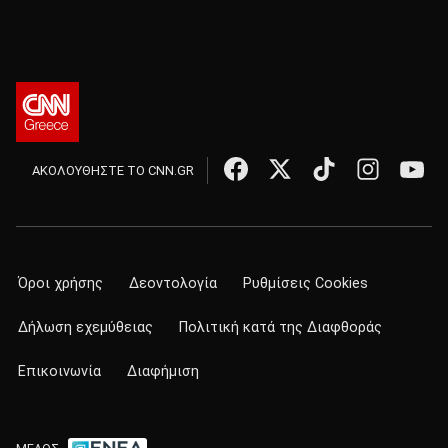
ΑΚΟΛΟΥΘΗΣΤΕ ΤΟ CNN.GR
Όροι χρήσης
Δεοντολογία
Ρυθμίσεις Cookies
Δήλωση εχεμύθειας
Πολιτική κατά της Διαφθοράς
Επικοινωνία
Διαφήμιση