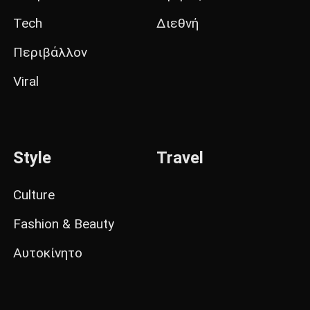
Tech
Διεθνή
Περιβάλλον
Viral
Style
Travel
Culture
Fashion & Beauty
Αυτοκίνητο