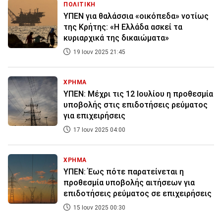
ΠΟΛΙΤΙΚΗ
ΥΠΕΝ για θαλάσσια «οικόπεδα» νοτίως
της Κρήτης: «Η Ελλάδα ασκεί τα
κυριαρχικά της δικαιώματα»
19 Ιουν 2025 21:45
ΧΡΗΜΑ
ΥΠΕΝ: Μέχρι τις 12 Ιουλίου η προθεσμία
υποβολής στις επιδοτήσεις ρεύματος
για επιχειρήσεις
17 Ιουν 2025 04:00
ΧΡΗΜΑ
ΥΠΕΝ: Έως πότε παρατείνεται η
προθεσμία υποβολής αιτήσεων για
επιδοτήσεις ρεύματος σε επιχειρήσεις
15 Ιουν 2025 00:30