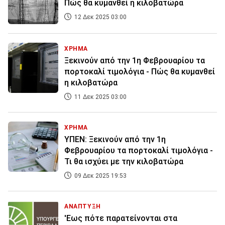
Πώς θα κυμανθεί η κιλοβατώρα
12 Δεκ 2025 03:00
ΧΡΗΜΑ
Ξεκινούν από την 1η Φεβρουαρίου τα
πορτοκαλί τιμολόγια - Πώς θα κυμανθεί
η κιλοβατώρα
11 Δεκ 2025 03:00
ΧΡΗΜΑ
ΥΠΕΝ: Ξεκινούν από την 1η
Φεβρουαρίου τα πορτοκαλί τιμολόγια -
Τι θα ισχύει με την κιλοβατώρα
09 Δεκ 2025 19:53
ΑΝΑΠΤΥΞΗ
'Εως πότε παρατείνονται στα