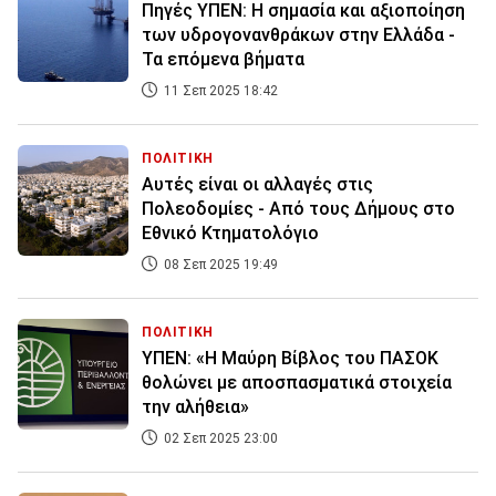
Πηγές ΥΠΕΝ: Η σημασία και αξιοποίηση
των υδρογονανθράκων στην Ελλάδα -
Τα επόμενα βήματα
11 Σεπ 2025 18:42
ΠΟΛΙΤΙΚΗ
Αυτές είναι οι αλλαγές στις
Πολεοδομίες - Από τους Δήμους στο
Εθνικό Κτηματολόγιο
08 Σεπ 2025 19:49
ΠΟΛΙΤΙΚΗ
ΥΠΕΝ: «Η Μαύρη Βίβλος του ΠΑΣΟΚ
θολώνει με αποσπασματικά στοιχεία
την αλήθεια»
02 Σεπ 2025 23:00