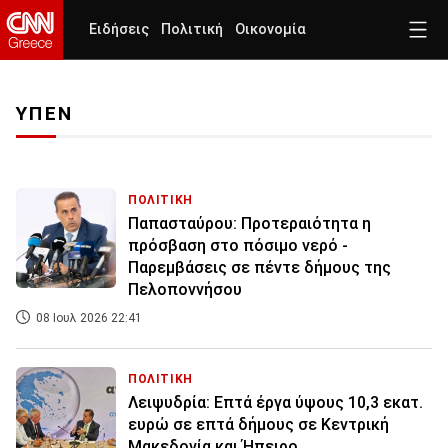
Ειδήσεις
Πολιτική
Οικονομία
ΥΠΕΝ
ΠΟΛΙΤΙΚΗ
Παπασταύρου: Προτεραιότητα η
πρόσβαση στο πόσιμο νερό -
Παρεμβάσεις σε πέντε δήμους της
Πελοποννήσου
08 Ιουλ 2026 22:41
ΠΟΛΙΤΙΚΗ
Λειψυδρία: Επτά έργα ύψους 10,3 εκατ.
ευρώ σε επτά δήμους σε Κεντρική
Μακεδονία και Ήπειρο