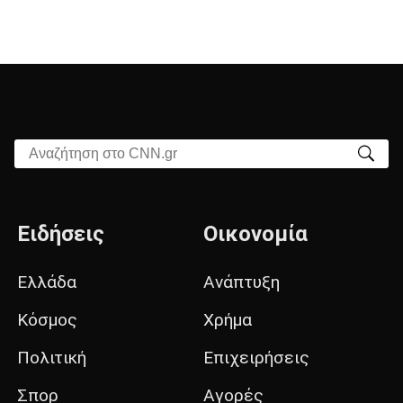
Αναζήτηση στο CNN.gr
Ειδήσεις
Οικονομία
Ελλάδα
Ανάπτυξη
Κόσμος
Χρήμα
Πολιτική
Επιχειρήσεις
Σπορ
Αγορές