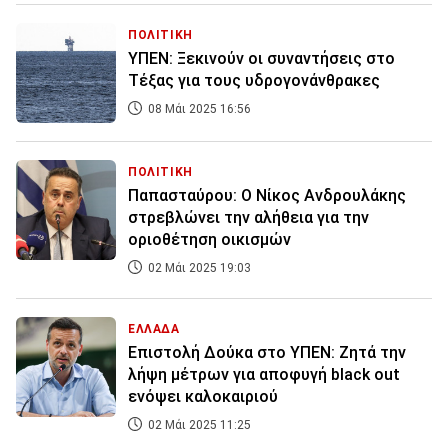
ΠΟΛΙΤΙΚΗ
ΥΠΕΝ: Ξεκινούν οι συναντήσεις στο
Τέξας για τους υδρογονάνθρακες
08 Μάι 2025 16:56
ΠΟΛΙΤΙΚΗ
Παπασταύρου: Ο Νίκος Ανδρουλάκης
στρεβλώνει την αλήθεια για την
οριοθέτηση οικισμών
02 Μάι 2025 19:03
ΕΛΛΑΔΑ
Επιστολή Δούκα στο ΥΠΕΝ: Ζητά την
λήψη μέτρων για αποφυγή black out
ενόψει καλοκαιριού
02 Μάι 2025 11:25