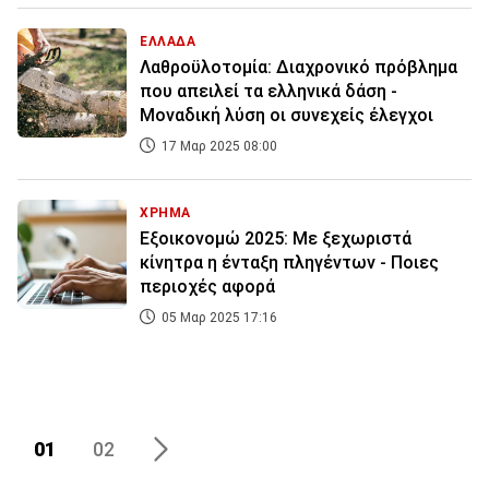
ΕΛΛΑΔΑ
Λαθροϋλοτομία: Διαχρονικό πρόβλημα
που απειλεί τα ελληνικά δάση -
Μοναδική λύση οι συνεχείς έλεγχοι
17 Μαρ 2025 08:00
ΧΡΗΜΑ
Εξοικονομώ 2025: Με ξεχωριστά
κίνητρα η ένταξη πληγέντων - Ποιες
περιοχές αφορά
05 Μαρ 2025 17:16
01
02