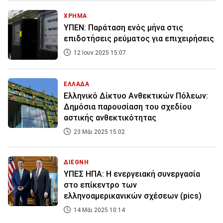
ΧΡΗΜΑ
ΥΠΕΝ: Παράταση ενός μήνα στις
επιδοτήσεις ρεύματος για επιχειρήσεις
12 Ιουν 2025 15:07
ΕΛΛΑΔΑ
Ελληνικό Δίκτυο Ανθεκτικών Πόλεων:
Δημόσια παρουσίαση του σχεδίου
αστικής ανθεκτικότητας
23 Μάι 2025 15:02
ΔΙΕΘΝΗ
ΥΠΕΣ ΗΠΑ: Η ενεργειακή συνεργασία
στο επίκεντρο των
ελληνοαμερικανικών σχέσεων (pics)
14 Μάι 2025 10:14