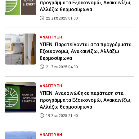
προγράμματα Εξοικονομώ, Ανακαινίζω,
Αλλάζω θερμοσίφωνα
22 Σεπ 2025 01:00
ΑΝΑΠΤΥΞΗ
ΥΠΕΝ: Παρατείνονται στα προγράμματα
Εξοικονομώ, Ανακαινίζω, Αλλάζω
θερμοσίφωνα
21 Σεπ 2025 04:00
ΑΝΑΠΤΥΞΗ
ΥΠΕΝ: Ανακοινώθηκε παράταση στα
προγράμματα Εξοικονομώ, Ανακαινίζω,
Αλλάζω θερμοσίφωνα
19 Σεπ 2025 21:40
ΑΝΑΠΤΥΞΗ