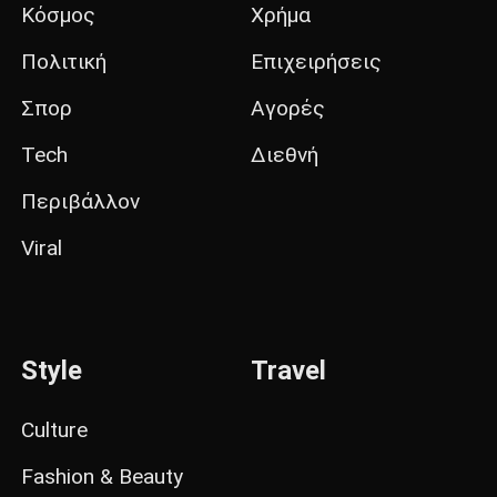
Κόσμος
Χρήμα
Πολιτική
Επιχειρήσεις
Σπορ
Αγορές
Tech
Διεθνή
Περιβάλλον
Viral
Style
Travel
Culture
Fashion & Beauty