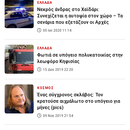
ΕΛΛΑΔΑ
Νεκρός άνδρας στο Χαϊδάρι:
Συνεχίζεται η αυτοψία στον χώρο – Τα
σενάρια που εξετάζουν οι Αρχές
05 Ιαν 2020 11:14
ΕΛΛΑΔΑ
Φωτιά σε υπόγειο πολυκατοικίας στην
λεωφόρο Κηφισίας
15 Δεκ 2019 22:20
ΚΟΣΜΟΣ
Ένας σύγχρονος σκλάβος: Τον
κρατούσε αιχμάλωτο στο υπόγειο για
μήνες (pics)
09 Νοε 2019 21:54