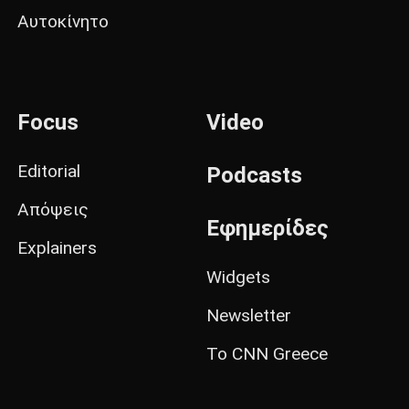
Αυτοκίνητο
Focus
Video
Editorial
Podcasts
Απόψεις
Εφημερίδες
Explainers
Widgets
Newsletter
Το CNN Greece