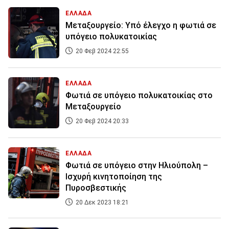
ΕΛΛΑΔΑ
Μεταξουργείο: Υπό έλεγχο η φωτιά σε
υπόγειο πολυκατοικίας
20 Φεβ 2024 22:55
ΕΛΛΑΔΑ
Φωτιά σε υπόγειο πολυκατοικίας στο
Μεταξουργείο
20 Φεβ 2024 20:33
ΕΛΛΑΔΑ
Φωτιά σε υπόγειο στην Ηλιούπολη –
Ισχυρή κινητοποίηση της
Πυροσβεστικής
20 Δεκ 2023 18:21