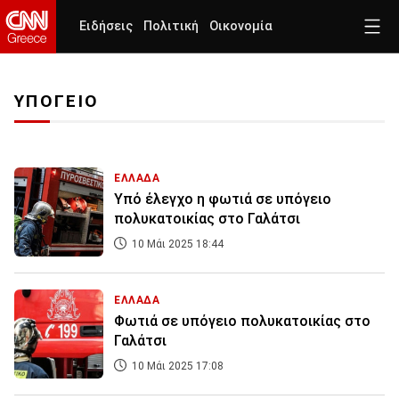
Ειδήσεις
Πολιτική
Οικονομία
ΥΠΟΓΕΙΟ
ΕΛΛΑΔΑ
Υπό έλεγχο η φωτιά σε υπόγειο
πολυκατοικίας στο Γαλάτσι
10 Μάι 2025 18:44
ΕΛΛΑΔΑ
Φωτιά σε υπόγειο πολυκατοικίας στο
Γαλάτσι
10 Μάι 2025 17:08