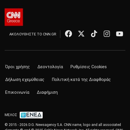
ΑΚΟΛΟΥΘΗΣΤΕ ΤΟ CNN.GR
Όροι χρήσης
Δεοντολογία
Ρυθμίσεις Cookies
Δήλωση εχεμύθειας
Πολιτική κατά της Διαφθοράς
Επικοινωνία
Διαφήμιση
ΜΕΛΟΣ
© 2015 - 2026 D.G. Newsagency S.A. CNN name, logo and all associated