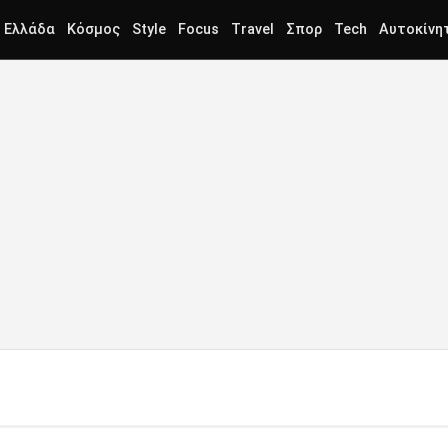
Ελλάδα
Κόσμος
Style
Focus
Travel
Σπορ
Tech
Αυτοκίνη