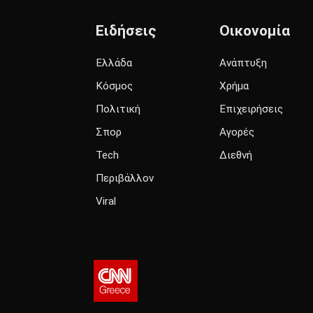
Ειδήσεις
Οικονομία
Ελλάδα
Ανάπτυξη
Κόσμος
Χρήμα
Πολιτική
Επιχειρήσεις
Σπορ
Αγορές
Tech
Διεθνή
Περιβάλλον
Viral