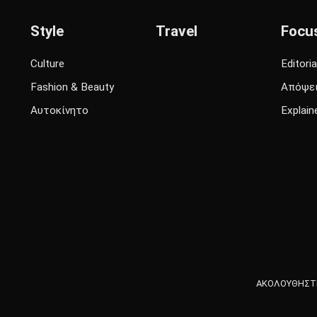
Style
Travel
Focu
Culture
Editoria
Fashion & Beauty
Απόψε
Αυτοκίνητο
Explain
ΑΚΟΛΟΥΘΗΣΤΕ