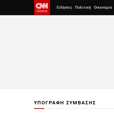
Ειδήσεις
Πολιτική
Οικονομία
ΥΠΟΓΡΑΦΗ ΣΥΜΒΑΣΗΣ