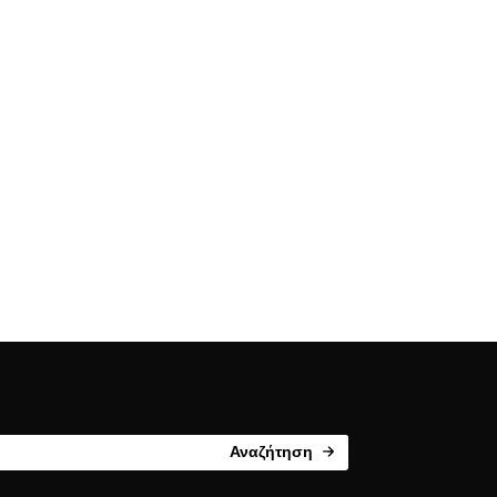
Αναζήτηση