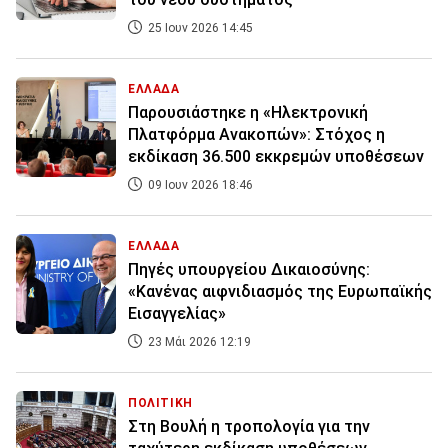
25 Ιουν 2026 14:45
ΕΛΛΑΔΑ
Παρουσιάστηκε η «Ηλεκτρονική
Πλατφόρμα Ανακοπών»: Στόχος η
εκδίκαση 36.500 εκκρεμών υποθέσεων
09 Ιουν 2026 18:46
ΕΛΛΑΔΑ
Πηγές υπουργείου Δικαιοσύνης:
«Κανένας αιφνιδιασμός της Ευρωπαϊκής
Εισαγγελίας»
23 Μάι 2026 12:19
ΠΟΛΙΤΙΚΗ
Στη Βουλή η τροπολογία για την