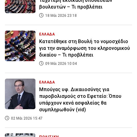
ταχύτερη εκδίκαση υποθέσεων
βουλευτών – Τι προβλέπει
18 Μάι 2026 23:18
ΕΛΛΑΔΑ
Κατατέθηκε στη Βουλή το νομοσχέδιο
για την αναμόρφωση του κληρονομικού
δικαίου – Τι προβλέπει
09 Μάι 2026 10:04
ΕΛΛΑΔΑ
Μπούγας υφ. Δικαιιοσύνης για
πυροβολισμούς στο Εφετείο: Όπου
υπάρχουν κενά ασφαλείας θα
συμπληρωθούν (vid)
02 Μάι 2026 15:47