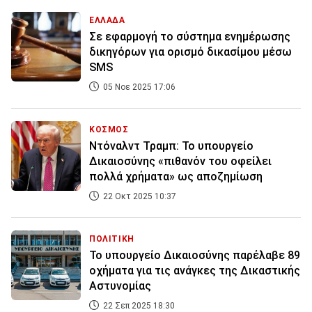
ΕΛΛΑΔΑ
Σε εφαρμογή το σύστημα ενημέρωσης
δικηγόρων για ορισμό δικασίμου μέσω
SMS
05 Νοε 2025 17:06
ΚΟΣΜΟΣ
Ντόναλντ Τραμπ: Το υπουργείο
Δικαιοσύνης «πιθανόν του οφείλει
πολλά χρήματα» ως αποζημίωση
22 Οκτ 2025 10:37
ΠΟΛΙΤΙΚΗ
Το υπουργείο Δικαιοσύνης παρέλαβε 89
οχήματα για τις ανάγκες της Δικαστικής
Αστυνομίας
22 Σεπ 2025 18:30