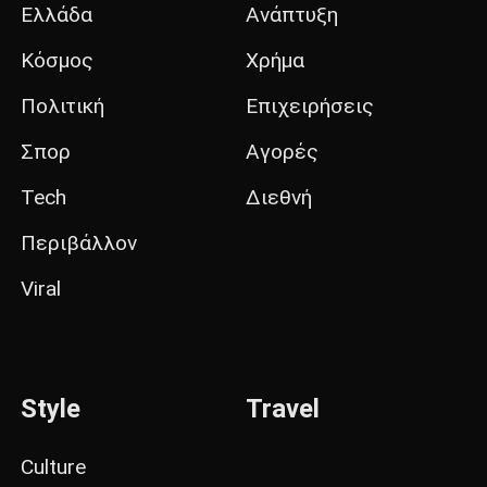
Ελλάδα
Ανάπτυξη
Κόσμος
Χρήμα
Πολιτική
Επιχειρήσεις
Σπορ
Αγορές
Tech
Διεθνή
Περιβάλλον
Viral
Style
Travel
Culture