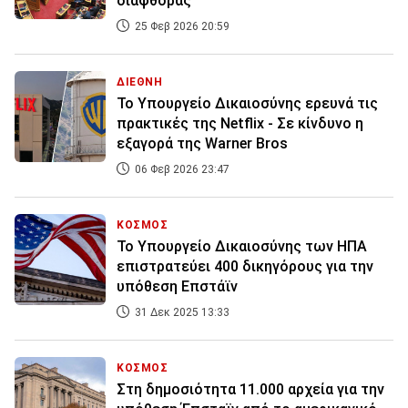
διαφθοράς
25 Φεβ 2026 20:59
ΔΙΕΘΝΗ
Το Υπουργείο Δικαιοσύνης ερευνά τις
πρακτικές της Netflix - Σε κίνδυνο η
εξαγορά της Warner Bros
06 Φεβ 2026 23:47
ΚΟΣΜΟΣ
Το Υπουργείο Δικαιοσύνης των ΗΠΑ
επιστρατεύει 400 δικηγόρους για την
υπόθεση Επστάϊν
31 Δεκ 2025 13:33
ΚΟΣΜΟΣ
Στη δημοσιότητα 11.000 αρχεία για την