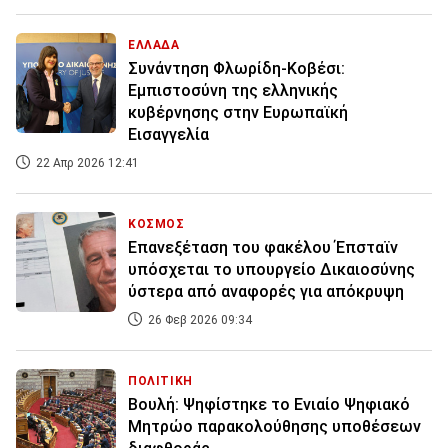
ΕΛΛΑΔΑ
Συνάντηση Φλωρίδη-Κοβέσι:
Εμπιστοσύνη της ελληνικής
κυβέρνησης στην Ευρωπαϊκή
Εισαγγελία
22 Απρ 2026 12:41
ΚΟΣΜΟΣ
Επανεξέταση του φακέλου Έπσταϊν
υπόσχεται το υπουργείο Δικαιοσύνης
ύστερα από αναφορές για απόκρυψη
26 Φεβ 2026 09:34
ΠΟΛΙΤΙΚΗ
Βουλή: Ψηφίστηκε το Ενιαίο Ψηφιακό
Μητρώο παρακολούθησης υποθέσεων