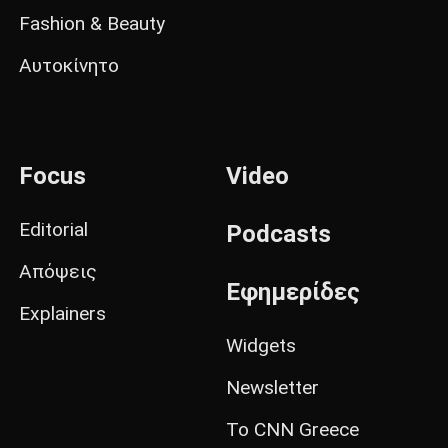
Fashion & Beauty
Αυτοκίνητο
Focus
Video
Editorial
Podcasts
Απόψεις
Εφημερίδες
Explainers
Widgets
Newsletter
Το CNN Greece