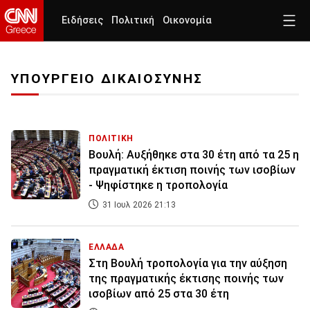
Ειδήσεις
Πολιτική
Οικονομία
ΥΠΟΥΡΓΕΙΟ ΔΙΚΑΙΟΣΥΝΗΣ
ΠΟΛΙΤΙΚΗ
Βουλή: Αυξήθηκε στα 30 έτη από τα 25 η
πραγματική έκτιση ποινής των ισοβίων
- Ψηφίστηκε η τροπολογία
31 Ιουλ 2026 21:13
ΕΛΛΑΔΑ
Στη Βουλή τροπολογία για την αύξηση
της πραγματικής έκτισης ποινής των
ισοβίων από 25 στα 30 έτη