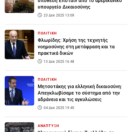
υπόθεση Έπσταϊν από το αμερικανικό
υπουργείο Δικαιοσύνης
23 Δεκ 2025 13:08
ΠΟΛΙΤΙΚΗ
Φλωρίδης: Χρήση της τεχνητής
νοημοσύνης στη μετάφραση και τα
πρακτικά δικών
13 Δεκ 2025 16:48
ΠΟΛΙΤΙΚΗ
Μητσοτάκης για ελληνική δικαιοσύνη:
Απεγκλωβίσαμε το σύστημα από την
αδράνεια και τις αγκυλώσεις
04 Δεκ 2025 19:45
ΑΝΑΠΤΥΞΗ