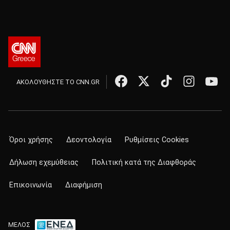
ΑΚΟΛΟΥΘΗΣΤΕ ΤΟ CNN.GR
Όροι χρήσης
Δεοντολογία
Ρυθμίσεις Cookies
Δήλωση εχεμύθειας
Πολιτική κατά της Διαφθοράς
Επικοινωνία
Διαφήμιση
ΜΕΛΟΣ