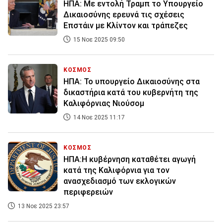
ΗΠΑ: Με εντολή Τραμπ το Υπουργείο
Δικαιοσύνης ερευνά τις σχέσεις
Επστάιν με Κλίντον και τράπεζες
15 Νοε 2025 09:50
ΚΟΣΜΟΣ
ΗΠΑ: Το υπουργείο Δικαιοσύνης στα
δικαστήρια κατά του κυβερνήτη της
Καλιφόρνιας Νιούσομ
14 Νοε 2025 11:17
ΚΟΣΜΟΣ
ΗΠΑ:Η κυβέρνηση καταθέτει αγωγή
κατά της Καλιφόρνια για τον
ανασχεδιασμό των εκλογικών
περιφερειών
13 Νοε 2025 23:57