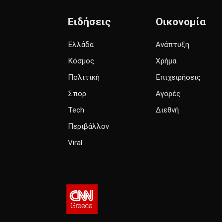
Ειδήσεις
Οικονομία
Ελλάδα
Ανάπτυξη
Κόσμος
Χρήμα
Πολιτική
Επιχειρήσεις
Σπορ
Αγορές
Tech
Διεθνή
Περιβάλλον
Viral