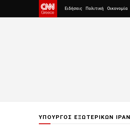
Ειδήσεις
Πολιτική
Οικονομία
ΥΠΟΥΡΓΟΣ ΕΞΩΤΕΡΙΚΩΝ ΙΡΑ