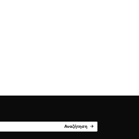
Αναζήτηση