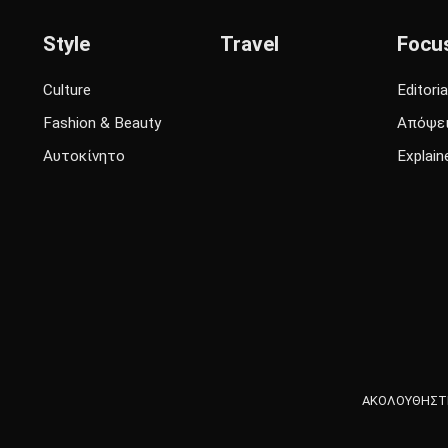
Style
Travel
Focu
Culture
Editoria
Fashion & Beauty
Απόψε
Αυτοκίνητο
Explain
ΑΚΟΛΟΥΘΗΣΤΕ