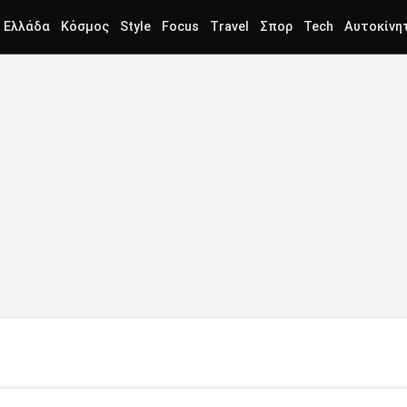
Ελλάδα
Κόσμος
Style
Focus
Travel
Σπορ
Tech
Αυτοκίνη
Ν