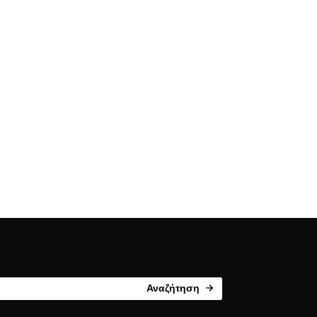
Αναζήτηση