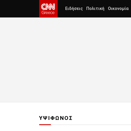
Ειδήσεις
Πολιτική
Οικονομία
ΥΨΙΦΩΝΟΣ