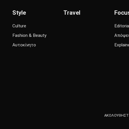
Style
Travel
Focu
Culture
Editoria
Fashion & Beauty
Απόψε
Αυτοκίνητο
Explain
ΑΚΟΛΟΥΘΗΣΤΕ