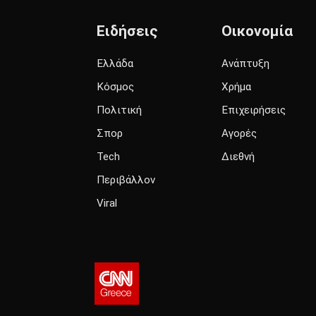
Ειδήσεις
Οικονομία
Ελλάδα
Ανάπτυξη
Κόσμος
Χρήμα
Πολιτική
Επιχειρήσεις
Σπορ
Αγορές
Tech
Διεθνή
Περιβάλλον
Viral