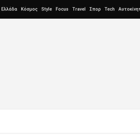
Ελλάδα
Κόσμος
Style
Focus
Travel
Σπορ
Tech
Αυτοκίνη