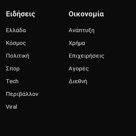
Ειδήσεις
Οικονομία
Ελλάδα
Ανάπτυξη
Κόσμος
Χρήμα
Πολιτική
Επιχειρήσεις
Σπορ
Αγορές
Tech
Διεθνή
Περιβάλλον
Viral