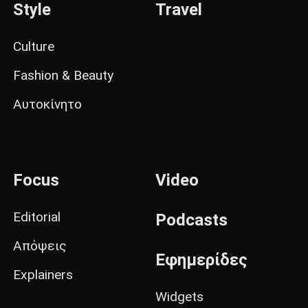
Style
Travel
Culture
Fashion & Beauty
Αυτοκίνητο
Focus
Video
Editorial
Podcasts
Απόψεις
Εφημερίδες
Explainers
Widgets