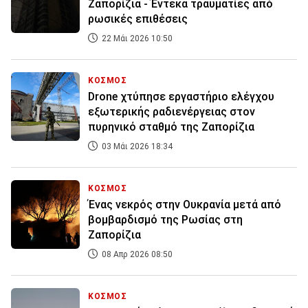
Ζαπορίζια - Έντεκα τραυματίες από
ρωσικές επιθέσεις
22 Μάι 2026 10:50
ΚΟΣΜΟΣ
Drone χτύπησε εργαστήριο ελέγχου
εξωτερικής ραδιενέργειας στον
πυρηνικό σταθμό της Ζαπορίζια
03 Μάι 2026 18:34
ΚΟΣΜΟΣ
Ένας νεκρός στην Ουκρανία μετά από
βομβαρδισμό της Ρωσίας στη
Ζαπορίζια
08 Απρ 2026 08:50
ΚΟΣΜΟΣ