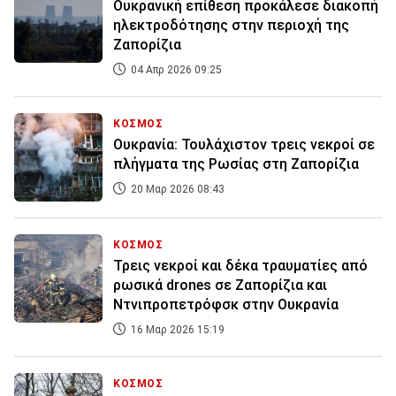
Ουκρανική επίθεση προκάλεσε διακοπή
ηλεκτροδότησης στην περιοχή της
Ζαπορίζια
04 Απρ 2026 09:25
ΚΟΣΜΟΣ
Ουκρανία: Τουλάχιστον τρεις νεκροί σε
πλήγματα της Ρωσίας στη Ζαπορίζια
20 Μαρ 2026 08:43
ΚΟΣΜΟΣ
Τρεις νεκροί και δέκα τραυματίες από
ρωσικά drones σε Ζαπορίζια και
Ντνιπροπετρόφσκ στην Ουκρανία
16 Μαρ 2026 15:19
ΚΟΣΜΟΣ