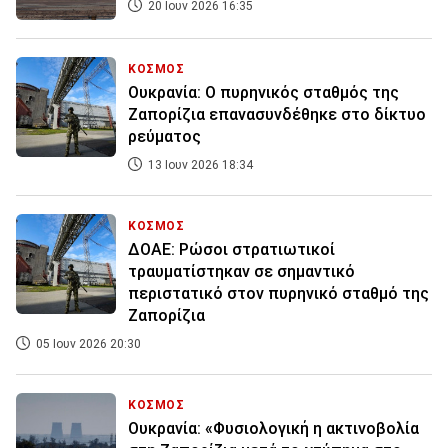
20 Ιουν 2026 16:35
ΚΟΣΜΟΣ
Ουκρανία: Ο πυρηνικός σταθμός της
Ζαπορίζια επανασυνδέθηκε στο δίκτυο
ρεύματος
13 Ιουν 2026 18:34
ΚΟΣΜΟΣ
ΔΟΑΕ: Ρώσοι στρατιωτικοί
τραυματίστηκαν σε σημαντικό
περιστατικό στον πυρηνικό σταθμό της
Ζαπορίζια
05 Ιουν 2026 20:30
ΚΟΣΜΟΣ
Ουκρανία: «Φυσιολογική η ακτινοβολία