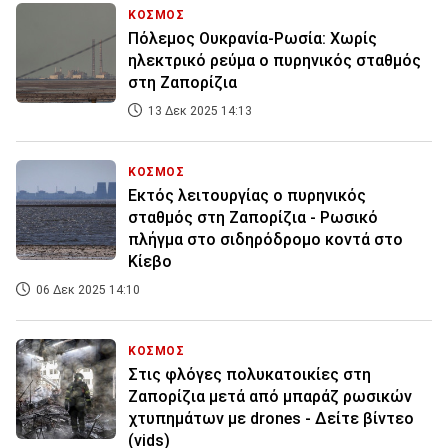
ΚΟΣΜΟΣ
Πόλεμος Ουκρανία-Ρωσία: Χωρίς
ηλεκτρικό ρεύμα ο πυρηνικός σταθμός
στη Ζαπορίζια
13 Δεκ 2025 14:13
ΚΟΣΜΟΣ
Εκτός λειτουργίας ο πυρηνικός
σταθμός στη Ζαπορίζια - Ρωσικό
πλήγμα στο σιδηρόδρομο κοντά στο
Κίεβο
06 Δεκ 2025 14:10
ΚΟΣΜΟΣ
Στις φλόγες πολυκατοικίες στη
Ζαπορίζια μετά από μπαράζ ρωσικών
χτυπημάτων με drones - Δείτε βίντεο
(vids)