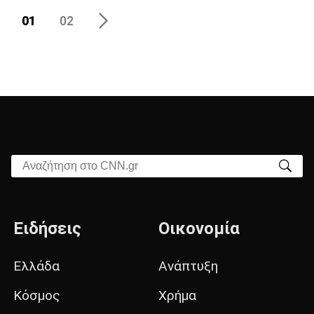
01
02
Αναζήτηση στο CNN.gr
Ειδήσεις
Οικονομία
Ελλάδα
Ανάπτυξη
Κόσμος
Χρήμα