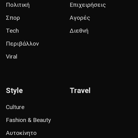
Πολιτική
Επιχειρήσεις
Σπορ
Αγορές
Tech
Διεθνή
Περιβάλλον
Viral
Style
Travel
Culture
Fashion & Beauty
Αυτοκίνητο