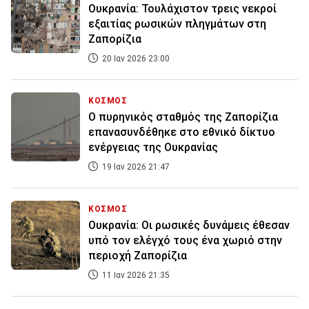
Ουκρανία: Τουλάχιστον τρεις νεκροί
εξαιτίας ρωσικών πληγμάτων στη
Ζαπορίζια
20 Ιαν 2026 23:00
ΚΟΣΜΟΣ
Ο πυρηνικός σταθμός της Ζαπορίζια
επανασυνδέθηκε στο εθνικό δίκτυο
ενέργειας της Ουκρανίας
19 Ιαν 2026 21:47
ΚΟΣΜΟΣ
Ουκρανία: Οι ρωσικές δυνάμεις έθεσαν
υπό τον ελέγχό τους ένα χωριό στην
περιοχή Ζαπορίζια
11 Ιαν 2026 21:35