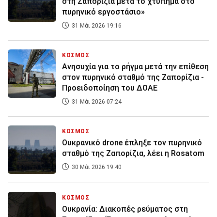
στη Ζαπορίζια μετά το χτύπημα στο
πυρηνικό εργοστάσιο»
31 Μάι 2026 19:16
ΚΟΣΜΟΣ
Ανησυχία για το ρήγμα μετά την επίθεση
στον πυρηνικό σταθμό της Ζαπορίζια -
Προειδοποίηση του ΔΟΑΕ
31 Μάι 2026 07:24
ΚΟΣΜΟΣ
Ουκρανικό drone έπληξε τον πυρηνικό
σταθμό της Ζαπορίζια, λέει η Rosatom
30 Μάι 2026 19:40
ΚΟΣΜΟΣ
Ουκρανία: Διακοπές ρεύματος στη