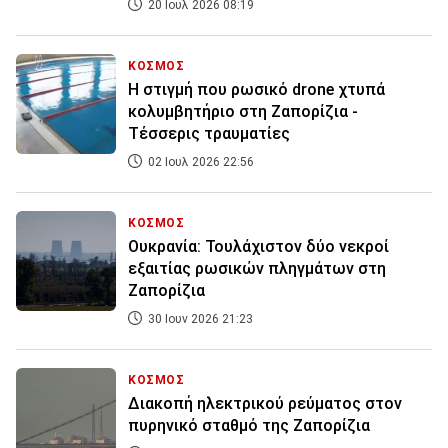
20 Ιουλ 2026 08:19
ΚΟΣΜΟΣ
Η στιγμή που ρωσικό drone χτυπά
κολυμβητήριο στη Ζαπορίζια -
Τέσσερις τραυματίες
02 Ιουλ 2026 22:56
ΚΟΣΜΟΣ
Ουκρανία: Τουλάχιστον δύο νεκροί
εξαιτίας ρωσικών πληγμάτων στη
Ζαπορίζια
30 Ιουν 2026 21:23
ΚΟΣΜΟΣ
Διακοπή ηλεκτρικού ρεύματος στον
πυρηνικό σταθμό της Ζαπορίζια