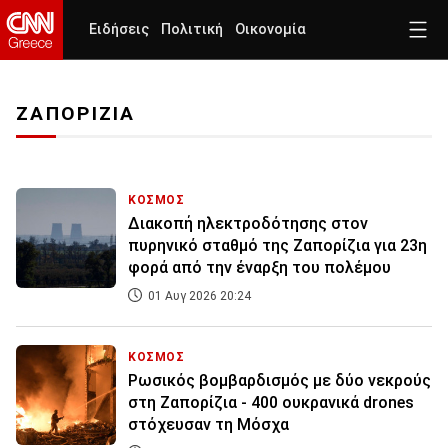
Ειδήσεις
Πολιτική
Οικονομία
ΖΑΠΟΡΙΖΙΑ
ΚΟΣΜΟΣ
Διακοπή ηλεκτροδότησης στον
πυρηνικό σταθμό της Ζαπορίζια για 23η
φορά από την έναρξη του πολέμου
01 Αυγ 2026 20:24
ΚΟΣΜΟΣ
Ρωσικός βομβαρδισμός με δύο νεκρούς
στη Ζαπορίζια - 400 ουκρανικά drones
στόχευσαν τη Μόσχα