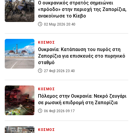
Ο ουκρανικός στρατός σημειώνει
«πρόοδο» στην περιοχή της Ζαπορίζια,
ανακοίνωσε το Κίεβο
02 Μαρ 2026 20:40
ΚΟΣΜΟΣ
Ουκρανία: Κατάπαυση του πυρός στη
Ζαπορίζια για επισκευές στο πυρηνικό
σταθμό
27 Φεβ 2026 23:40
ΚΟΣΜΟΣ
Πόλεμος στην Ουκρανία: Νεκρό ζευγάρι
σε ρωσική επιδρομή στη Ζαπορίζια
06 Φεβ 2026 09:17
ΚΟΣΜΟΣ