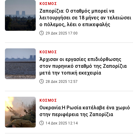
ΚΟΣΜΟΣ
Ζαπορίζια: Ο σταθμός μπορεί να
λειτουργήσει σε 18 μήνες αν τελειώσει
ο πόλεμος, λέει ο επικεφαλής
29 Δεκ 2025 17:00
ΚΟΣΜΟΣ
Άρχισαν οι εργασίες επιδιόρθωσης
στον πυρηνικό σταθμό της Ζαπορίζια
μετά την τοπική εκεχειρία
28 Δεκ 2025 12:57
ΚΟΣΜΟΣ
Ουκρανία:Η Ρωσία κατέλαβε ένα χωριό
στην περιφέρεια της Ζαπορίζια
14 Δεκ 2025 12:14