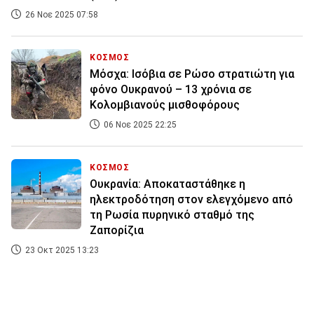
26 Νοε 2025 07:58
ΚΟΣΜΟΣ
Μόσχα: Ισόβια σε Ρώσο στρατιώτη για
φόνο Ουκρανού – 13 χρόνια σε
Κολομβιανούς μισθοφόρους
06 Νοε 2025 22:25
ΚΟΣΜΟΣ
Ουκρανία: Αποκαταστάθηκε η
ηλεκτροδότηση στον ελεγχόμενο από
τη Ρωσία πυρηνικό σταθμό της
Ζαπορίζια
23 Οκτ 2025 13:23