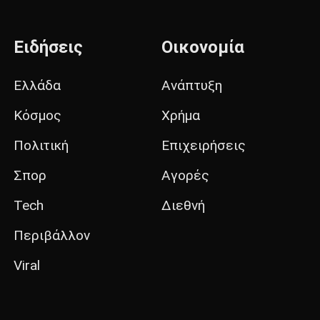
Ειδήσεις
Οικονομία
Ελλάδα
Ανάπτυξη
Κόσμος
Χρήμα
Πολιτική
Επιχειρήσεις
Σπορ
Αγορές
Tech
Διεθνή
Περιβάλλον
Viral