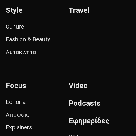
Style
Travel
Culture
Fashion & Beauty
Αυτοκίνητο
Focus
Video
Editorial
Podcasts
Απόψεις
Εφημερίδες
Explainers