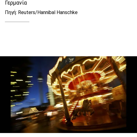
Γερμανία
Πηγή: Reuters/Hannibal Hanschke