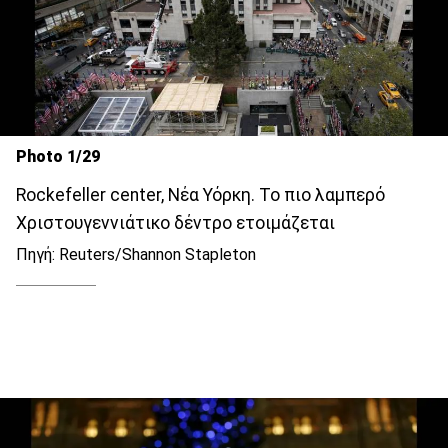
Photo 1/29
Rockefeller center, Νέα Υόρκη. Το πιο λαμπερό
Χριστουγεννιάτικο δέντρο ετοιμάζεται
Πηγή: Reuters/Shannon Stapleton