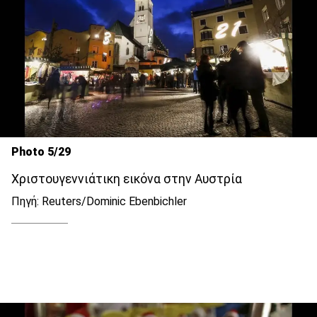
Photo 5/29
Χριστουγεννιάτικη εικόνα στην Αυστρία
Πηγή: Reuters/Dominic Ebenbichler