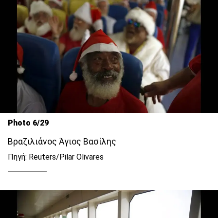
Photo 6/29
Βραζιλιάνος Άγιος Βασίλης
Πηγή: Reuters/Pilar Olivares