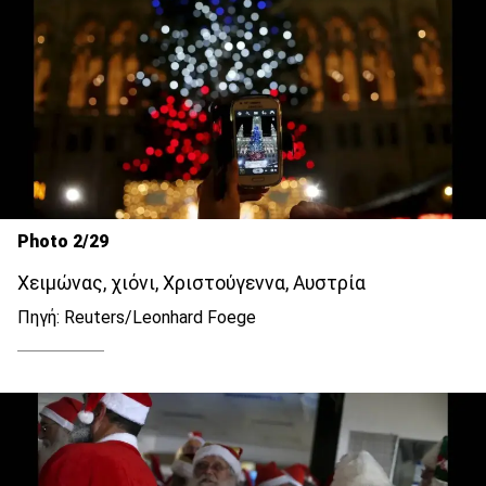
Photo 2/29
Χειμώνας, χιόνι, Χριστούγεννα, Αυστρία
Πηγή: Reuters/Leonhard Foege