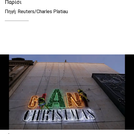
Παρίσι
Πηγή: Reuters/Charles Platiau