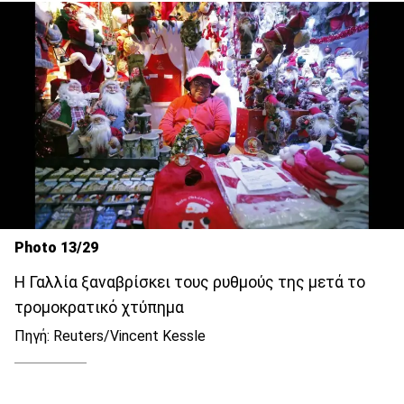
Photo 13/29
Η Γαλλία ξαναβρίσκει τους ρυθμούς της μετά το
τρομοκρατικό χτύπημα
Πηγή: Reuters/Vincent Kessle