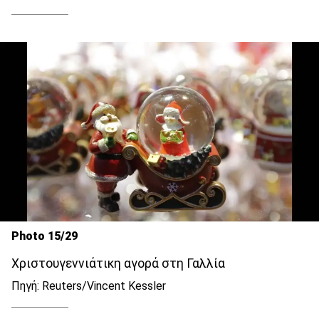
Photo 15/29
Χριστουγεννιάτικη αγορά στη Γαλλία
Πηγή: Reuters/Vincent Kessler