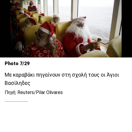
Photo 7/29
Με καραβάκι πηγαίνουν στη σχολή τους οι Άγιοι
Βασίληδες
Πηγή: Reuters/Pilar Olivares