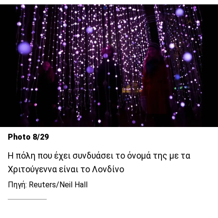
Photo 8/29
Η πόλη που έχει συνδυάσει το όνομά της με τα
Χριτούγεννα είναι το Λονδίνο
Πηγή: Reuters/Neil Hall