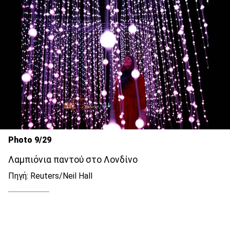
Photo 9/29
Λαμπιόνια παντού στο Λονδίνο
Πηγή: Reuters/Neil Hall