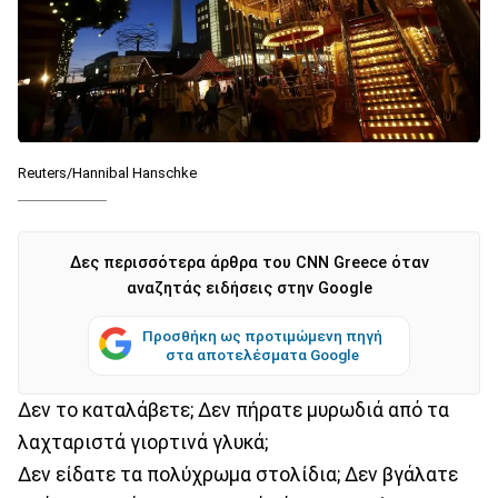
Reuters/Hannibal Hanschke
Δες περισσότερα άρθρα του CNN Greece όταν
αναζητάς ειδήσεις στην Google
Προσθήκη ως προτιμώμενη πηγή
στα αποτελέσματα Google
Δεν το καταλάβετε; Δεν πήρατε μυρωδιά από τα
λαχταριστά γιορτινά γλυκά;
Δεν είδατε τα πολύχρωμα στολίδια; Δεν βγάλατε