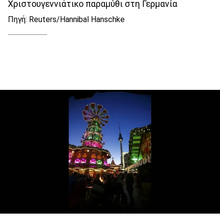
Χριστουγεννιάτικο παραμύθι στη Γερμανία
Πηγή: Reuters/Hannibal Hanschke