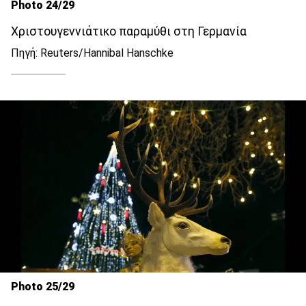
Photo 24/29
Χριστουγεννιάτικο παραμύθι στη Γερμανία
Πηγή: Reuters/Hannibal Hanschke
Photo 25/29