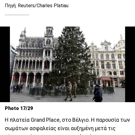
Πηγή: Reuters/Charles Platiau
Photo 17/29
Η πλατεία Grand Place, στο Βέλγιο. Η παρουσία των
σωμάτων ασφαλείας είναι αυξημένη μετά τις