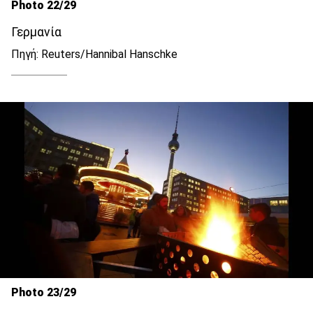
Photo 22/29
Γερμανία
Πηγή: Reuters/Hannibal Hanschke
Photo 23/29