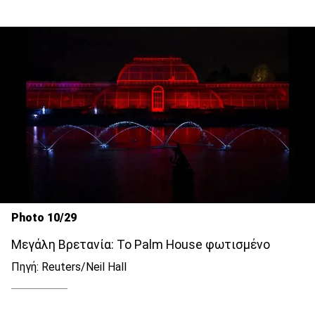
Photo 10/29
Μεγάλη Βρετανία: To Palm House φωτισμένο
Πηγή: Reuters/Neil Hall