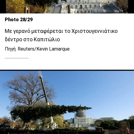
Photo 28/29
Με γερανό μεταφέρεται το Χριστουγεννιάτικο
δέντρο στο Καπιτώλιο
Πηγή: Reuters/Kevin Lamarque