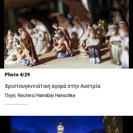
Photo 4/29
Χριστουγεννιάτικη αγορά στην Αυστρία
Πηγή: Reuters/Hannibal Hanschke