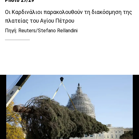
Photo 27/29
Οι Καρδινάλιοι παρακολουθούν τη διακόσμηση της
πλατείας του Αγίου Πέτρου
Πηγή: Reuters/Stefano Rellandini