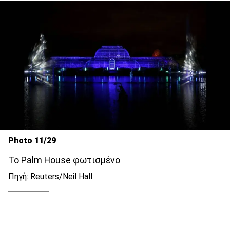
Photo 11/29
To Palm House φωτισμένο
Πηγή: Reuters/Neil Hall