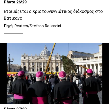
Photo 26/29
Ετοιμάζεται ο Χριστουγεννιάτικος διάκοσμος στο
Βατικανό
Πηγή: Reuters/Stefano Rellandini.