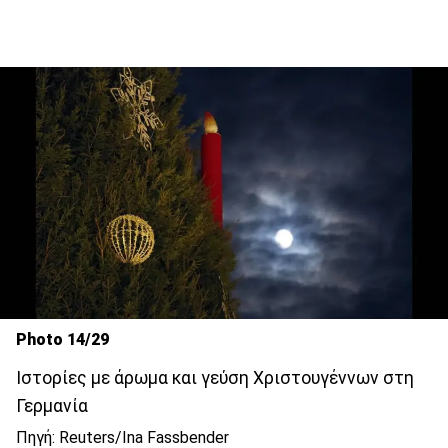
Photo 14/29
Ιστορίες με άρωμα και γεύση Χριστουγέννων στη
Γερμανία
Πηγή: Reuters/Ina Fassbender