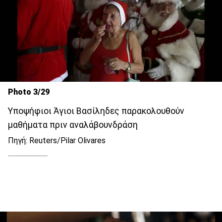
Photo 3/29
Υποψήφιοι Άγιοι Βασίληδες παρακολουθούν
μαθήματα πριν αναλάβουνδράση
Πηγή: Reuters/Pilar Olivares