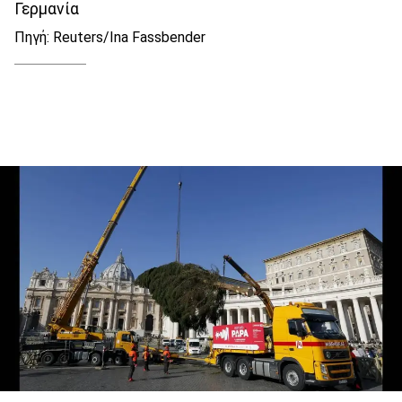
Γερμανία
Πηγή: Reuters/Ina Fassbender