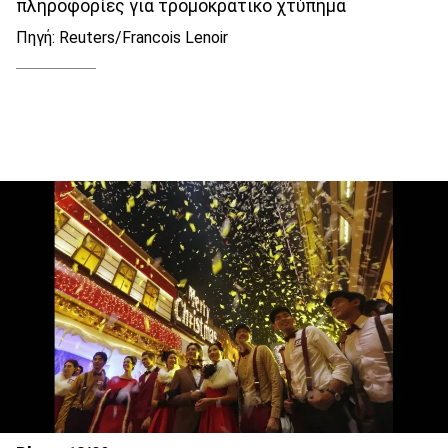
πληροφορίες για τρομοκρατικό χτύπημα
Πηγή: Reuters/Francois Lenoir