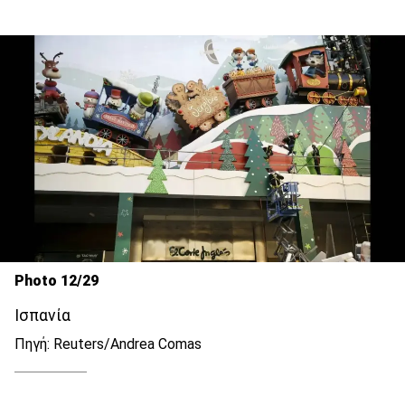
Photo 12/29
Ισπανία
Πηγή: Reuters/Andrea Comas