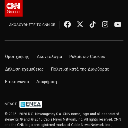
ΑΚΟΛΟΥΘΗΣΤΕ ΤΟ CNN.GR
Όροι χρήσης
Δεοντολογία
Ρυθμίσεις Cookies
Δήλωση εχεμύθειας
Πολιτική κατά της Διαφθοράς
Επικοινωνία
Διαφήμιση
ΜΕΛΟΣ
© 2015 - 2026 D.G. Newsagency S.A. CNN name, logo and all associated
elements ® and © 2015 Cable News Network, Inc. All rights reserved. CNN
and the CNN logo are registered marks of Cable News Network, Inc.,