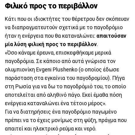
Φιλικό προς το περιβάλλον
Κάτι που οι ιδιοκτήτες του θέρετρου δεν σκόπευαν
να διαπραγματευτούν σχετικά με το παγοδρόμιο
ήταν η ενέργεια που θα καταναλώνει:
απαιτούσαν
μία λύση φιλική προς το περιβάλλον
.
«Όσο κάναμε έρευνα, επισκεφθήκαμε μερικά
παγοδρόμια. Σε κάποιο από αυτά γνώρισα τον
ολυμπιονίκη Evgeni Plushenko (ο οποίος έδωσε
παράσταση στα εγκαίνια του παγοδρομίου). Πήγα
στη Ρωσία για να δω το παγοδρόμιό του, το οποίο
αποτελείται από αληθινό πάγο. Εκεί έμαθα πόση
ενέργεια καταναλώνει ένα τέτοιο μέρος».
Για να διατηρήσεις ένα παγοδρόμιο παγωμένο
πρέπει να το έχεις μονίμως στη ψύξη, πράγμα που
απαιτεί και ηλεκτρικό ρεύμα και νερό.