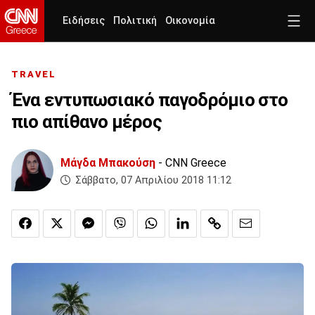
Ειδήσεις
Πολιτική
Οικονομία
TRAVEL
Ένα εντυπωσιακό παγοδρόμιο στο
πιο απίθανο μέρος
Μάγδα Μπακούση
- CNN Greece
Σάββατο, 07 Απριλίου 2018 11:12