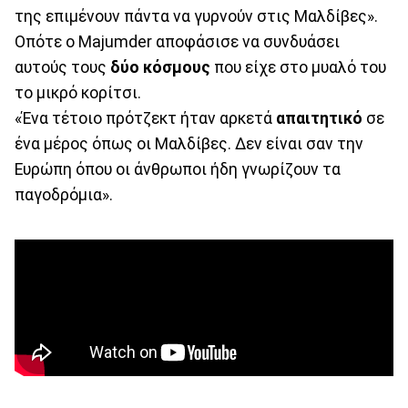
της επιμένουν πάντα να γυρνούν στις Μαλδίβες».
Οπότε ο Majumder αποφάσισε να συνδυάσει
αυτούς τους
δύο κόσμους
που είχε στο μυαλό του
το μικρό κορίτσι.
«Ένα τέτοιο πρότζεκτ ήταν αρκετά
απαιτητικό
σε
ένα μέρος όπως οι Μαλδίβες. Δεν είναι σαν την
Ευρώπη όπου οι άνθρωποι ήδη γνωρίζουν τα
παγοδρόμια».