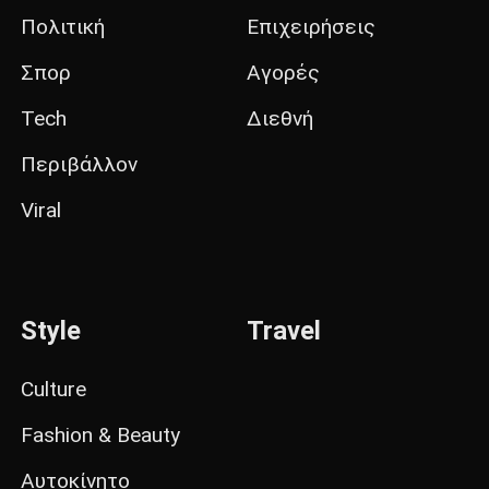
Πολιτική
Επιχειρήσεις
Σπορ
Αγορές
Tech
Διεθνή
Περιβάλλον
Viral
Style
Travel
Culture
Fashion & Beauty
Αυτοκίνητο