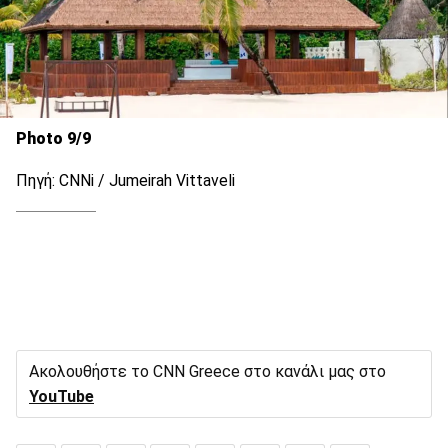
Photo 9/9
Πηγή: CNNi / Jumeirah Vittaveli
Ακολουθήστε το CNN Greece στο κανάλι μας στο
YouTube