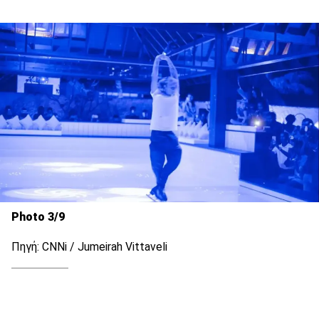
Photo 3/9
Πηγή: CNNi / Jumeirah Vittaveli