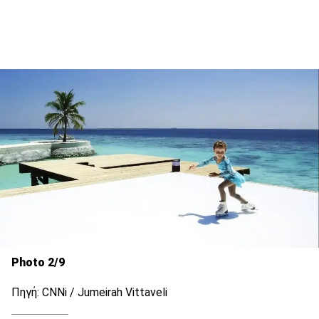
Photo 2/9
Πηγή: CNNi / Jumeirah Vittaveli