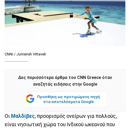
CNNi / Jumeirah Vittaveli
Δες περισσότερα άρθρα του CNN Greece όταν
αναζητάς ειδήσεις στην Google
Προσθήκη ως προτιμώμενη πηγή
στα αποτελέσματα Google
Οι
Μαλδίβες
, προορισμός ονείρων για πολλούς,
είναι νησιωτική χώρα του Ινδικού ωκεανού που