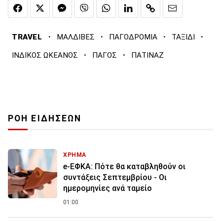
·
·
·
·
TRAVEL
ΜΑΛΔΙΒΕΣ
ΠΑΓΟΔΡΟΜΙΑ
ΤΑΞΙΔΙ
·
·
ΙΝΔΙΚΟΣ ΩΚΕΑΝΟΣ
ΠΑΓΟΣ
ΠΑΤΙΝΑΖ
ΡΟΗ ΕΙΔΗΣΕΩΝ
ΧΡΗΜΑ
e-ΕΦΚΑ: Πότε θα καταβληθούν οι
συντάξεις Σεπτεμβρίου - Οι
ημερομηνίες ανά ταμείο
01:00