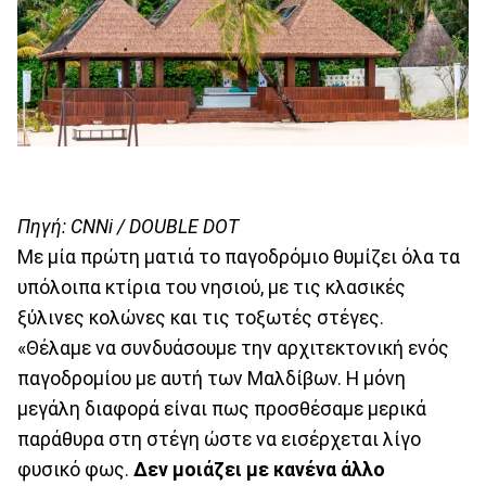
Πηγή: CNNi / DOUBLE DOT
Με μία πρώτη ματιά το παγοδρόμιο θυμίζει όλα τα
υπόλοιπα κτίρια του νησιού, με τις κλασικές
ξύλινες κολώνες και τις τοξωτές στέγες.
«Θέλαμε να συνδυάσουμε την αρχιτεκτονική ενός
παγοδρομίου με αυτή των Μαλδίβων. Η μόνη
μεγάλη διαφορά είναι πως προσθέσαμε μερικά
παράθυρα στη στέγη ώστε να εισέρχεται λίγο
φυσικό φως.
Δεν μοιάζει με κανένα άλλο