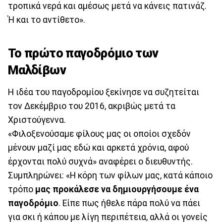
τροπικά νερά και αμέσως μετά να κάνεις πατινάζ.
Ή και το αντίθετο».
Το πρώτο παγοδρόμιο των
Μαλδίβων
Η ιδέα του παγοδρομίου ξεκίνησε να συζητείται
τον Δεκέμβριο του 2016, ακριβώς μετά τα
Χριστούγεννα.
«Φιλοξενούσαμε φίλους μας οι οποίοι σχεδόν
μένουν μαζί μας εδώ και αρκετά χρόνια, αφού
έρχονται πολύ συχνά» αναφέρει ο διευθυντής.
Συμπληρώνει: «Η κόρη των φίλων μας, κατά κάποιο
τρόπο
μας προκάλεσε να δημιουργήσουμε ένα
παγοδρόμιο
. Είπε πως ήθελε πάρα πολύ να πάει
για σκι ή κάπου με λίγη περιπέτεια, αλλά οι γονείς