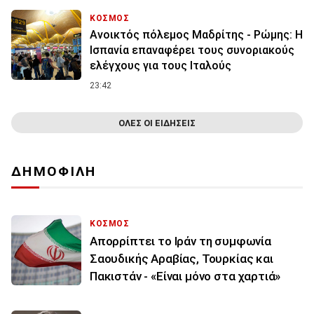
ΚΟΣΜΟΣ
Ανοικτός πόλεμος Μαδρίτης - Ρώμης: Η
Ισπανία επαναφέρει τους συνοριακούς
ελέγχους για τους Ιταλούς
23:42
ΟΛΕΣ ΟΙ ΕΙΔΗΣΕΙΣ
ΔΗΜΟΦΙΛΗ
ΚΟΣΜΟΣ
Απορρίπτει το Ιράν τη συμφωνία
Σαουδικής Αραβίας, Τουρκίας και
Πακιστάν - «Είναι μόνο στα χαρτιά»