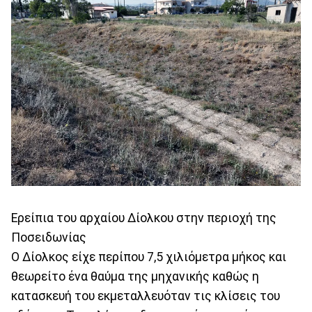
Ερείπια του αρχαίου Δίολκου στην περιοχή της
Ποσειδωνίας
Ο Δίολκος είχε περίπου 7,5 χιλιόμετρα μήκος και
θεωρείτο ένα θαύμα της μηχανικής καθώς η
κατασκευή του εκμεταλλευόταν τις κλίσεις του