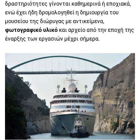
δραστηριότητες γίνονται καθημερινά ή εποχιακά,
ενώ έχει ήδη δρομολογηθεί η δημιουργία του
μουσείου της διώρυγας με αντικείμενα,
φωτογραφικό υλικό
και αρχείο από την εποχή της
έναρξης των εργασιών μέχρι σήμερα.