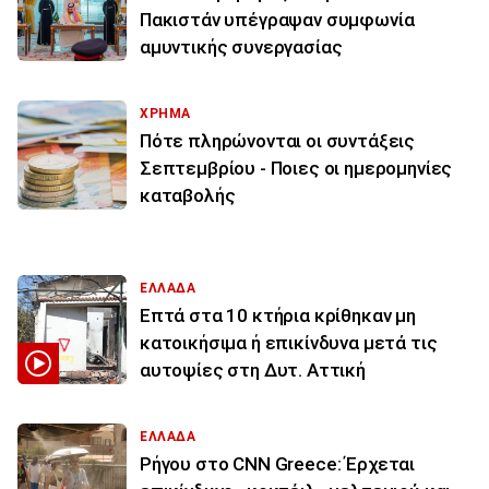
Πακιστάν υπέγραψαν συμφωνία
αμυντικής συνεργασίας
ΧΡΗΜΑ
Πότε πληρώνονται οι συντάξεις
Σεπτεμβρίου - Ποιες οι ημερομηνίες
καταβολής
ΕΛΛΑΔΑ
Επτά στα 10 κτήρια κρίθηκαν μη
κατοικήσιμα ή επικίνδυνα μετά τις
αυτοψίες στη Δυτ. Αττική
ΕΛΛΑΔΑ
Ρήγου στο CNN Greece: Έρχεται