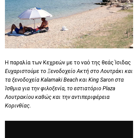
Η παραλία των Κεχρεών με το ναό της θεάς Ίσιδας
Ευχαριστούμε το Ξενοδοχείο Ακτή στο Λουτράκι και
τα ξενοδοχεία Kalamaki Beach και King Saron στα
Ίσθμια για την φιλοξενία, το εστιατόριο Plaza
Λουτρακίου καθώς και την αντιπεριφέρεια
Κορινθίας.