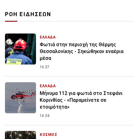
ΡΟΗ ΕΙΔΗΣΕΩΝ
ΕΛΛΑΔΑ
Φωτιά στην περιοχή της Θέρμης
Θεσσαλονίκης - Σηκώθηκαν εναέρια
μέσα
16:37
ΕΛΛΑΔΑ
Μήνυμα 112 για φωτιά στο Στεφάνι
Κορινθίας - «Παραμείνετε σε
ετοιμότητα»
16:34
ΚΟΣΜΟΣ