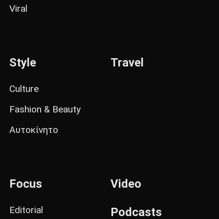
Viral
Style
Travel
Culture
Fashion & Beauty
Αυτοκίνητο
Focus
Video
Editorial
Podcasts