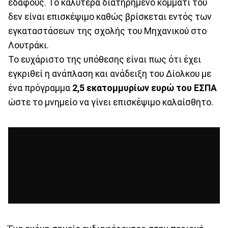
εδάφους. Το καλύτερα διατηρημένο κομμάτι του
δεν είναι επισκέψιμο καθώς βρίσκεται εντός των
εγκαταστάσεων της σχολής του Μηχανικού στο
Λουτράκι.
Το ευχάριστο της υπόθεσης είναι πως ότι έχει
εγκριθεί η ανάπλαση και ανάδειξη του Δίολκου με
ένα πρόγραμμα
2,5 εκατομμυρίων ευρώ του ΕΣΠΑ
ώστε το μνημείο να γίνει επισκέψιμο καλαίσθητο.