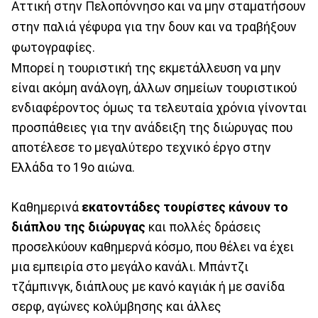
Αττική στην Πελοπόννησο και να μην σταματήσουν
στην παλιά γέφυρα για την δουν και να τραβήξουν
φωτογραφίες.
Μπορεί η τουριστική της εκμετάλλευση να μην
είναι ακόμη ανάλογη, άλλων σημείων τουριστικού
ενδιαφέροντος όμως τα τελευταία χρόνια γίνονται
προσπάθειες για την ανάδειξη της διώρυγας που
αποτέλεσε το μεγαλύτερο τεχνικό έργο στην
Ελλάδα το 19ο αιώνα.
Καθημερινά
εκατοντάδες τουρίστες κάνουν το
διάπλου της διώρυγας
και πολλές δράσεις
προσελκύουν καθημερνά κόσμο, που θέλει να έχει
μια εμπειρία στο μεγάλο κανάλι. Μπάντζι
τζάμπινγκ, διάπλους με κανό καγιάκ ή με σανίδα
σερφ, αγώνες κολύμβησης και άλλες