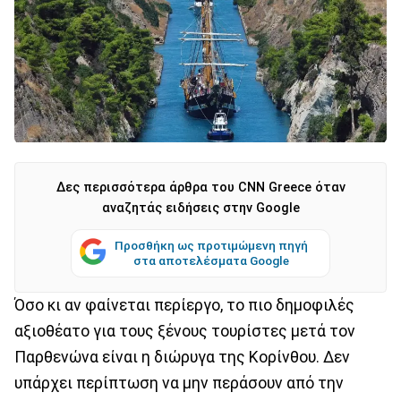
Δες περισσότερα άρθρα του CNN Greece όταν
αναζητάς ειδήσεις στην Google
Προσθήκη ως προτιμώμενη πηγή
στα αποτελέσματα Google
Όσο κι αν φαίνεται περίεργο, το πιο δημοφιλές
αξιοθέατο για τους ξένους τουρίστες μετά τον
Παρθενώνα είναι η διώρυγα της Κορίνθου. Δεν
υπάρχει περίπτωση να μην περάσουν από την