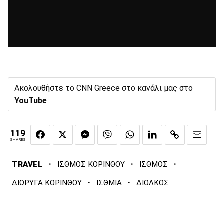
Ακολουθήστε το CNN Greece στο κανάλι μας στο
YouTube
119
SHARES
·
·
·
TRAVEL
ΙΣΘΜΟΣ ΚΟΡΙΝΘΟΥ
ΙΣΘΜΟΣ
·
·
ΔΙΩΡΥΓΑ ΚΟΡΙΝΘΟΥ
ΙΣΘΜΙΑ
ΔΙΟΛΚΟΣ