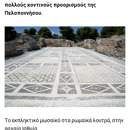
πολλούς κοντινούς προορισμούς της
Πελοποννήσου.
Το εκπληκτικό μωσαϊκό στα ρωμαϊκά λουτρά, στην
αρχαία Ισθμία.