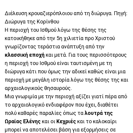
Διέλευση κρουαζιερόπλοιου από τη διώρυγα. Πηγή:
Διώρυγα της Κορίνθου
Η περιοχή του Ισθμού λόγω της θέσης της
κατοικήθηκε από την 5η χιλιετία προ Χριστού
γνωρίζοντας τεράστια ανάπτυξη από την
κλασσική εποχή
και μετά. Για τους περισσότερους
η περιοχή του Ισθμού είναι ταυτισμένη με τη
διώρυγα κάτι που όμως την αδικεί καθώς είναι μια
περιοχή με μεγάλη ιστορία λόγω της θέσης της και
αρχαιολογικούς θησαυρούς.
Μια γνωριμία με την περιοχή αξίζει γιατί πέρα από
το αρχαιολογικό ενδιαφέρον που έχει, διαθέτει
πολύ καθαρές παραλίες όπως τα
λουτρά της
Ωραίας Ελένης
και οι
Κεχριές
και το καλοκαίρι
μπορεί να αποτελέσει βάση για εξορμήσεις σε