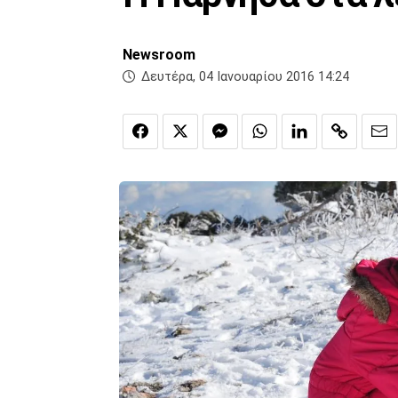
Newsroom
Δευτέρα, 04 Ιανουαρίου 2016 14:24