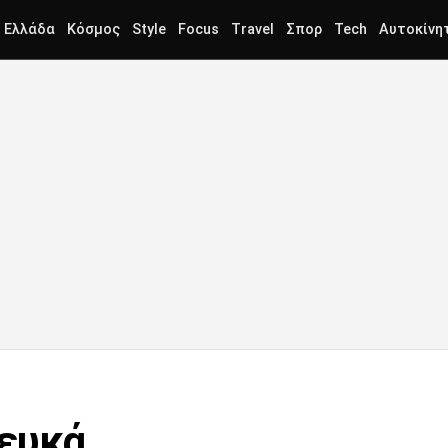
Ελλάδα
Κόσμος
Style
Focus
Travel
Σπορ
Tech
Αυτοκίνη
λευκά