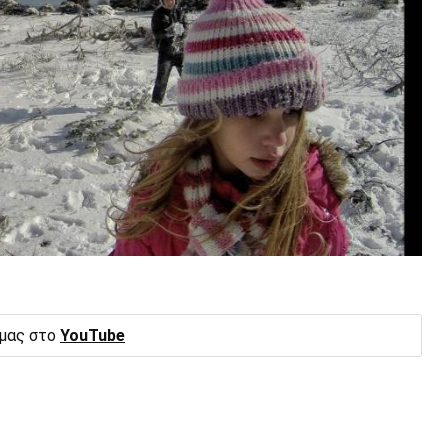
 μας στο
YouTube