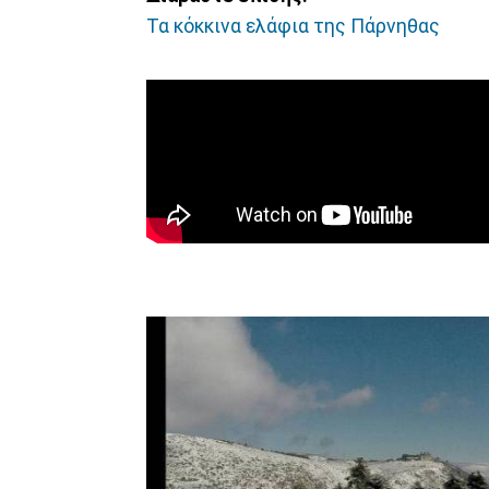
Τα κόκκινα ελάφια της Πάρνηθας