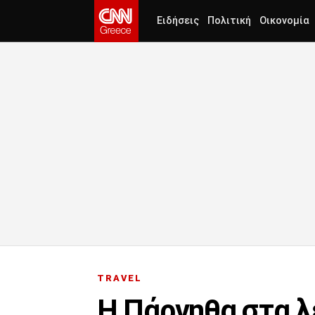
Ειδήσεις
Πολιτική
Οικονομία
TRAVEL
Η Πάρνηθα στα 