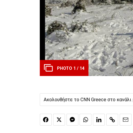
PHOTO 1 / 14
Ακολουθήστε το CNN Greece στο κανάλι