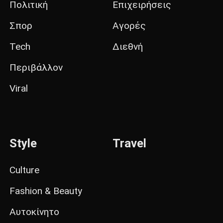
Πολιτική
Επιχειρήσεις
Σπορ
Αγορές
Tech
Διεθνή
Περιβάλλον
Viral
Style
Travel
Culture
Fashion & Beauty
Αυτοκίνητο