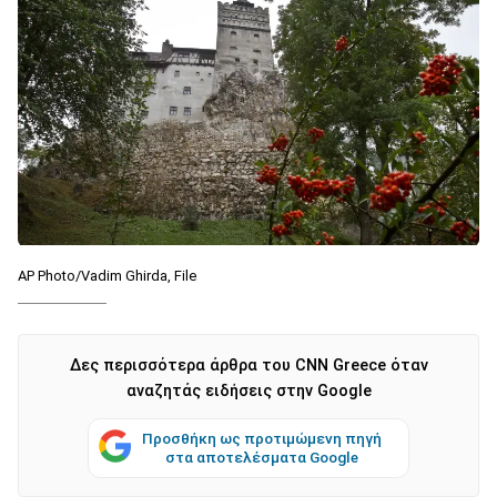
AP Photo/Vadim Ghirda, File
Δες περισσότερα άρθρα του CNN Greece όταν
αναζητάς ειδήσεις στην Google
Προσθήκη ως προτιμώμενη πηγή
στα αποτελέσματα Google