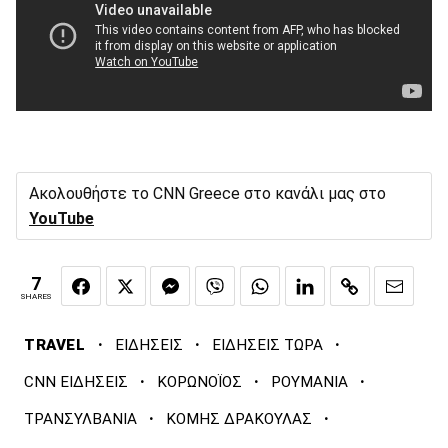
Ακολουθήστε το CNN Greece στο κανάλι μας στο
YouTube
7
SHARES
·
·
·
TRAVEL
ΕΙΔΗΣΕΙΣ
ΕΙΔΗΣΕΙΣ ΤΩΡΑ
·
·
·
CNN ΕΙΔΗΣΕΙΣ
ΚΟΡΩΝΟΪΟΣ
ΡΟΥΜΑΝΙΑ
·
·
ΤΡΑΝΣΥΛΒΑΝΙΑ
ΚΟΜΗΣ ΔΡΑΚΟΥΛΑΣ