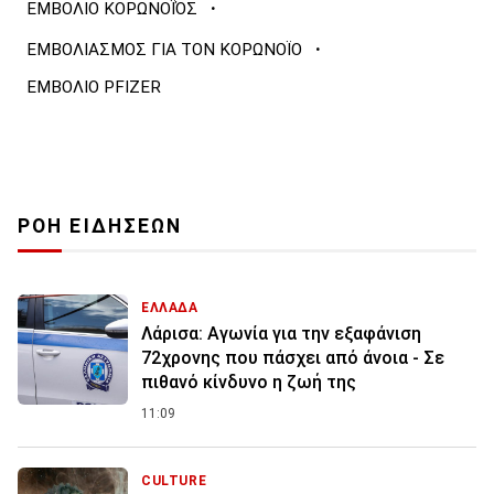
·
ΕΜΒΟΛΙΟ ΚΟΡΩΝΟΪΌΣ
·
ΕΜΒΟΛΙΑΣΜΟΣ ΓΙΑ ΤΟΝ ΚΟΡΩΝΟΪΟ
ΕΜΒΟΛΙΟ PFIZER
ΡΟΗ ΕΙΔΗΣΕΩΝ
ΕΛΛΑΔΑ
Λάρισα: Αγωνία για την εξαφάνιση
72χρονης που πάσχει από άνοια - Σε
πιθανό κίνδυνο η ζωή της
11:09
CULTURE