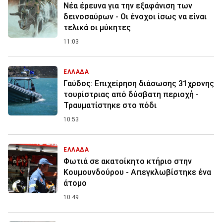
Νέα έρευνα για την εξαφάνιση των
δεινοσαύρων - Οι ένοχοι ίσως να είναι
τελικά οι μύκητες
11:03
ΕΛΛΑΔΑ
Γαύδος: Επιχείρηση διάσωσης 31χρονης
τουρίστριας από δύσβατη περιοχή -
Τραυματίστηκε στο πόδι
10:53
ΕΛΛΑΔΑ
Φωτιά σε ακατοίκητο κτήριο στην
Κουμουνδούρου - Απεγκλωβίστηκε ένα
άτομο
10:49