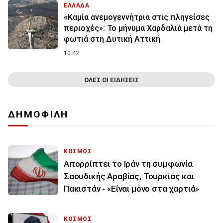
ΕΛΛΑΔΑ
«Καμία ανεμογεννήτρια στις πληγείσες
περιοχές»: Το μήνυμα Χαρδαλιά μετά τη
φωτιά στη Δυτική Αττική
10:42
ΟΛΕΣ ΟΙ ΕΙΔΗΣΕΙΣ
ΔΗΜΟΦΙΛΗ
ΚΟΣΜΟΣ
Απορρίπτει το Ιράν τη συμφωνία
Σαουδικής Αραβίας, Τουρκίας και
Πακιστάν - «Είναι μόνο στα χαρτιά»
ΚΟΣΜΟΣ