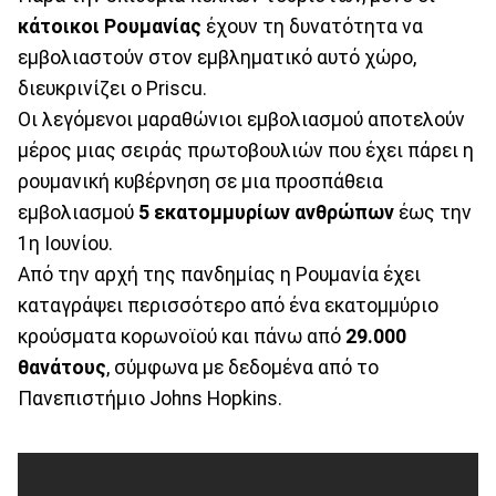
κάτοικοι Ρουμανίας
έχουν τη δυνατότητα να
εμβολιαστούν στον εμβληματικό αυτό χώρο,
διευκρινίζει ο Priscu.
Οι λεγόμενοι μαραθώνιοι εμβολιασμού αποτελούν
μέρος μιας σειράς πρωτοβουλιών που έχει πάρει η
ρουμανική κυβέρνηση σε μια προσπάθεια
εμβολιασμού
5 εκατομμυρίων ανθρώπων
έως την
1η Ιουνίου.
Από την αρχή της πανδημίας η Ρουμανία έχει
καταγράψει περισσότερο από ένα εκατομμύριο
κρούσματα κορωνοϊού και πάνω από
29.000
θανάτους
, σύμφωνα με δεδομένα από το
Πανεπιστήμιο Johns Hopkins.