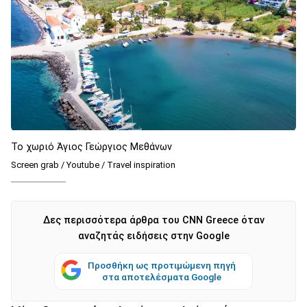
Το χωριό Άγιος Γεώργιος Μεθάνων
Screen grab / Youtube / Travel inspiration
Δες περισσότερα άρθρα του CNN Greece όταν
αναζητάς ειδήσεις στην Google
Προσθήκη ως προτιμώμενη πηγή
στα αποτελέσματα Google