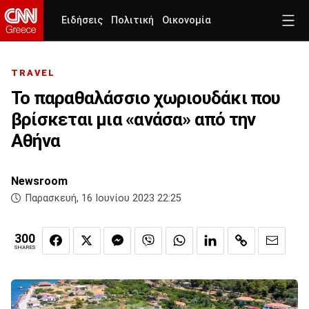
Ειδήσεις
Πολιτική
Οικονομία
TRAVEL
Το παραθαλάσσιο χωριουδάκι που
βρίσκεται μια «ανάσα» από την
Αθήνα
Newsroom
Παρασκευή, 16 Ιουνίου 2023 22:25
300
SHARES