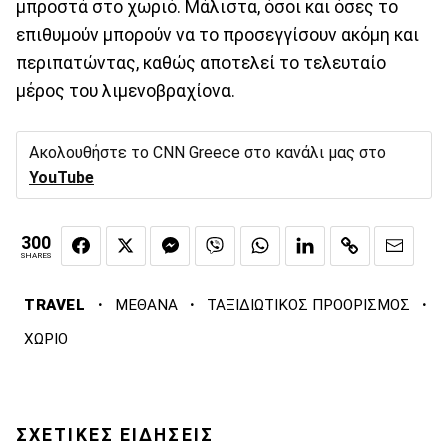
μπροστά στο χωριό. Μάλιστα, όσοι και όσες το
επιθυμούν μπορούν να το προσεγγίσουν ακόμη και
περιπατώντας, καθώς αποτελεί το τελευταίο
μέρος του λιμενοβραχίονα.
Ακολουθήστε το CNN Greece στο κανάλι μας στο
YouTube
300
SHARES
·
·
·
TRAVEL
ΜΕΘΑΝΑ
ΤΑΞΙΔΙΩΤΙΚΟΣ ΠΡΟΟΡΙΣΜΟΣ
ΧΩΡΙΟ
ΣΧΕΤΙΚΕΣ ΕΙΔΗΣΕΙΣ