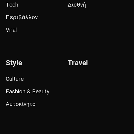
Tech
Διεθνή
Περιβάλλον
Viral
Style
Travel
Culture
Fashion & Beauty
Αυτοκίνητο