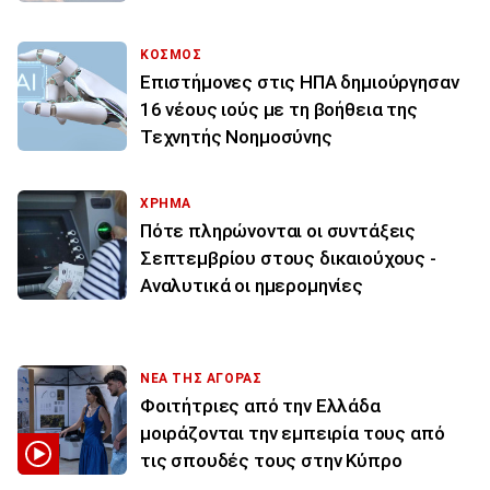
ΚΟΣΜΟΣ
Επιστήμονες στις ΗΠΑ δημιούργησαν
16 νέους ιούς με τη βοήθεια της
Τεχνητής Νοημοσύνης
ΧΡΗΜΑ
Πότε πληρώνονται οι συντάξεις
Σεπτεμβρίου στους δικαιούχους -
Αναλυτικά οι ημερομηνίες
ΝΕΑ ΤΗΣ ΑΓΟΡΑΣ
Φοιτήτριες από την Ελλάδα
μοιράζονται την εμπειρία τους από
τις σπουδές τους στην Κύπρο