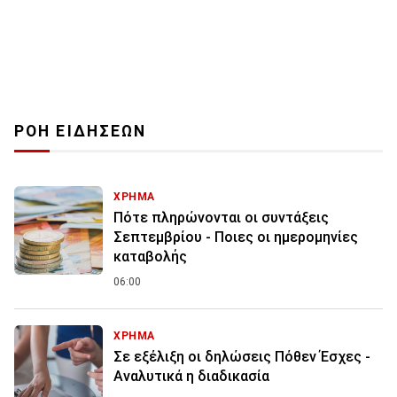
ΡΟΗ ΕΙΔΗΣΕΩΝ
ΧΡΗΜΑ
Πότε πληρώνονται οι συντάξεις
Σεπτεμβρίου - Ποιες οι ημερομηνίες
καταβολής
06:00
ΧΡΗΜΑ
Σε εξέλιξη οι δηλώσεις Πόθεν Έσχες -
Αναλυτικά η διαδικασία