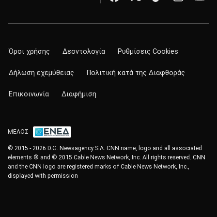
Όροι χρήσης
Δεοντολογία
Ρυθμίσεις Cookies
Δήλωση εχεμύθειας
Πολιτική κατά της Διαφθοράς
Επικοινωνία
Διαφήμιση
ΜΕΛΟΣ
© 2015 - 2026 D.G. Newsagency S.A. CNN name, logo and all associated
elements ® and © 2015 Cable News Network, Inc. All rights reserved. CNN
and the CNN logo are registered marks of Cable News Network, Inc.,
displayed with permission