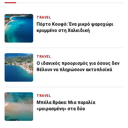
TRAVEL
Πόρτο Κουφό: Ένα μικρό ψαροχώρι
κρυμμένο στη Χαλκιδική
TRAVEL
Ο ιδανικός προορισμός για όσους δεν
θέλουν να πληρώσουν ακτοπλοϊκά
TRAVEL
Μπέλα Βράκα: Μια παραλία
«μοιρασμένη» στα δύο