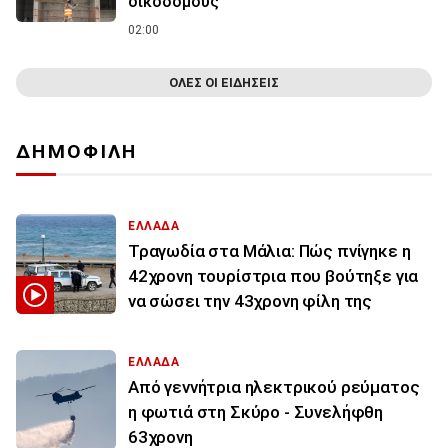
οικοδόμους
02:00
ΟΛΕΣ ΟΙ ΕΙΔΗΣΕΙΣ
ΔΗΜΟΦΙΛΗ
ΕΛΛΑΔΑ
Τραγωδία στα Μάλια: Πώς πνίγηκε η
42χρονη τουρίστρια που βούτηξε για
να σώσει την 43χρονη φίλη της
ΕΛΛΑΔΑ
Από γεννήτρια ηλεκτρικού ρεύματος
η φωτιά στη Σκύρο - Συνελήφθη
63χρονη