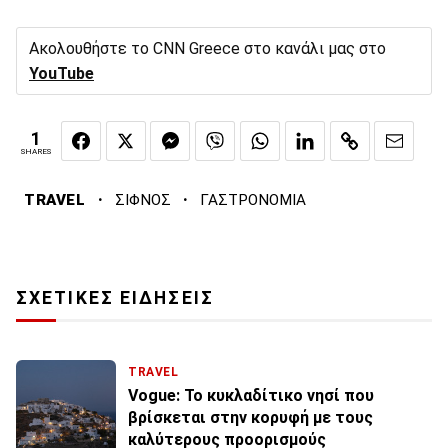
Ακολουθήστε το CNN Greece στο κανάλι μας στο
YouTube
1
SHARES
·
·
TRAVEL
ΣΙΦΝΟΣ
ΓΑΣΤΡΟΝΟΜΙΑ
ΣΧΕΤΙΚΕΣ ΕΙΔΗΣΕΙΣ
TRAVEL
Vogue: Το κυκλαδίτικο νησί που
βρίσκεται στην κορυφή με τους
καλύτερους προορισμούς