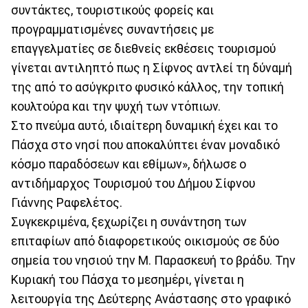
συντάκτες, τουριστικούς φορείς και
προγραμματισμένες συναντήσεις με
επαγγελματίες σε διεθνείς εκθέσεις τουρισμού
γίνεται αντιληπτό πως η Σίφνος αντλεί τη δύναμή
της από το ασύγκριτο φυσικό κάλλος, την τοπική
κουλτούρα και την ψυχή των ντόπιων.
Στο πνεύμα αυτό, ιδιαίτερη δυναμική έχει και το
Πάσχα στο νησί που αποκαλύπτει έναν μοναδικό
κόσμο παραδόσεων και εθίμων», δήλωσε ο
αντιδήμαρχος Τουρισμού του Δήμου Σίφνου
Γιάννης Ραφελέτος.
Συγκεκριμένα, ξεχωρίζει η συνάντηση των
επιταφίων από διαφορετικούς οικισμούς σε δύο
σημεία του νησιού την Μ. Παρασκευή το βράδυ. Την
Κυριακή του Πάσχα το μεσημέρι, γίνεται η
λειτουργία της Δεύτερης Ανάστασης στο γραφικό