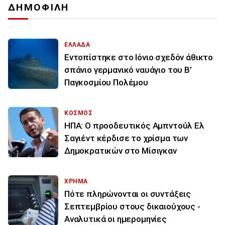
ΔΗΜΟΦΙΛΗ
ΕΛΛΑΔΑ
Εντοπίστηκε στο Ιόνιο σχεδόν άθικτο
σπάνιο γερμανικό ναυάγιο του Β’
Παγκοσμίου Πολέμου
ΚΟΣΜΟΣ
ΗΠΑ: Ο προοδευτικός Αμπντούλ Ελ
Σαγιέντ κέρδισε το χρίσμα των
Δημοκρατικών στο Μίσιγκαν
ΧΡΗΜΑ
Πότε πληρώνονται οι συντάξεις
Σεπτεμβρίου στους δικαιούχους -
Αναλυτικά οι ημερομηνίες