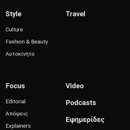
Style
Travel
Culture
Fashion & Beauty
Αυτοκίνητο
Focus
Video
Editorial
Podcasts
Απόψεις
Εφημερίδες
Explainers