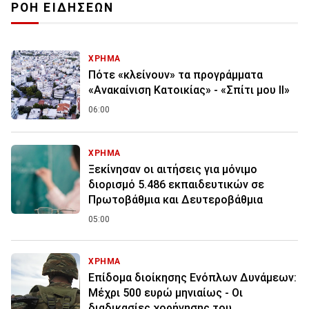
ΡΟΗ ΕΙΔΗΣΕΩΝ
ΧΡΗΜΑ
Πότε «κλείνουν» τα προγράμματα
«Ανακαίνιση Κατοικίας» - «Σπίτι μου ΙΙ»
06:00
ΧΡΗΜΑ
Ξεκίνησαν οι αιτήσεις για μόνιμο
διορισμό 5.486 εκπαιδευτικών σε
Πρωτοβάθμια και Δευτεροβάθμια
05:00
ΧΡΗΜΑ
Επίδομα διοίκησης Ενόπλων Δυνάμεων:
Μέχρι 500 ευρώ μηνιαίως - Οι
διαδικασίες χορήγησης του