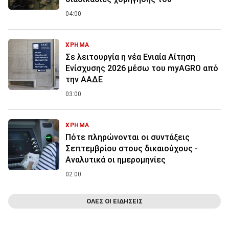
04:00
ΧΡΗΜΑ
Σε λειτουργία η νέα Ενιαία Αίτηση
Ενίσχυσης 2026 μέσω του myAGRO από
την ΑΑΔΕ
03:00
ΧΡΗΜΑ
Πότε πληρώνονται οι συντάξεις
Σεπτεμβρίου στους δικαιούχους -
Αναλυτικά οι ημερομηνίες
02:00
ΟΛΕΣ ΟΙ ΕΙΔΗΣΕΙΣ