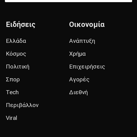
Ειδήσεις
Οικονομία
Ελλάδα
Ανάπτυξη
Κόσμος
Χρήμα
Πολιτική
Επιχειρήσεις
Σπορ
Αγορές
Tech
Διεθνή
Περιβάλλον
Viral