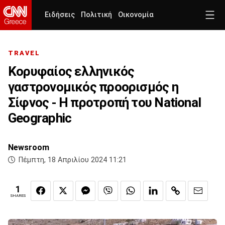
Ειδήσεις
Πολιτική
Οικονομία
TRAVEL
Κορυφαίος ελληνικός
γαστρονομικός προορισμός η
Σίφνος - Η προτροπή του National
Geographic
Newsroom
Πέμπτη, 18 Απριλίου 2024 11:21
1
SHARES