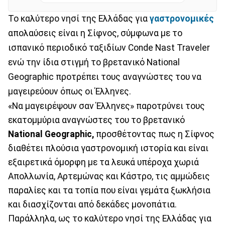
Το καλύτερο νησί της Ελλάδας για
γαστρονομικές
απολαύσεις είναι η Σίφνος, σύμφωνα με το
ισπανικό περιοδικό ταξιδίων Conde Nast Traveler
ενώ την ίδια στιγμή το βρετανικό National
Geographic προτρέπει τους αναγνώστες του να
μαγειρεύουν όπως οι Έλληνες.
«Να μαγειρέψουν σαν Έλληνες» παροτρύνει τους
εκατομμύρια αναγνώστες του το βρετανικό
National Geographic,
προσθέτοντας πως η Σίφνος
διαθέτει πλούσια γαστρονομική ιστορία και είναι
εξαιρετικά όμορφη με τα λευκά υπέροχα χωριά
Απολλωνία, Αρτεμώνας και Κάστρο, τις αμμώδεις
παραλίες και τα τοπία που είναι γεμάτα ξωκλήσια
και διασχίζονται από δεκάδες μονοπάτια.
Παράλληλα, ως το καλύτερο νησί της Ελλάδας για