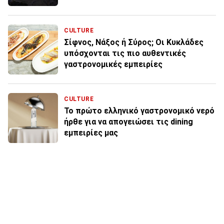
CULTURE
Σίφνος, Νάξος ή Σύρος; Οι Κυκλάδες
υπόσχονται τις πιο αυθεντικές
γαστρονομικές εμπειρίες
CULTURE
Το πρώτο ελληνικό γαστρονομικό νερό
ήρθε για να απογειώσει τις dining
εμπειρίες μας