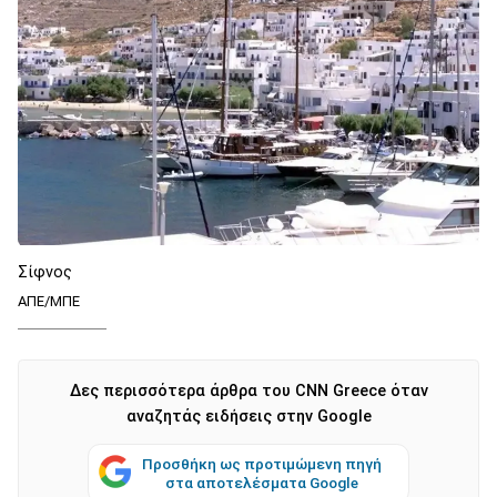
Σίφνος
ΑΠΕ/ΜΠΕ
Δες περισσότερα άρθρα του CNN Greece όταν
αναζητάς ειδήσεις στην Google
Προσθήκη ως προτιμώμενη πηγή
στα αποτελέσματα Google