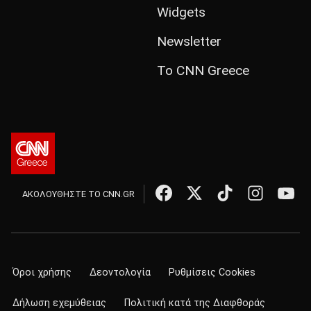
Widgets
Newsletter
Το CNN Greece
ΑΚΟΛΟΥΘΗΣΤΕ ΤΟ CNN.GR
Όροι χρήσης
Δεοντολογία
Ρυθμίσεις Cookies
Δήλωση εχεμύθειας
Πολιτική κατά της Διαφθοράς