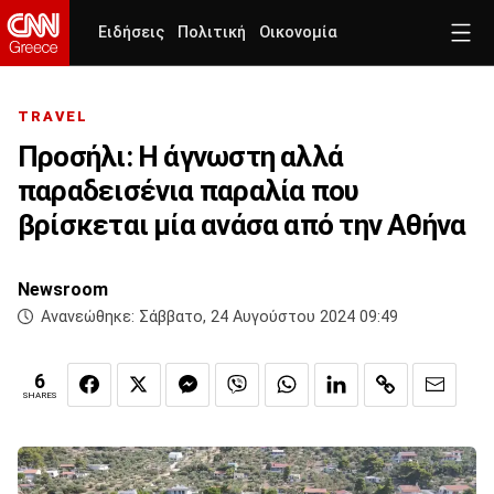
Ειδήσεις
Πολιτική
Οικονομία
TRAVEL
Προσήλι: Η άγνωστη αλλά
παραδεισένια παραλία που
βρίσκεται μία ανάσα από την Αθήνα
Newsroom
Ανανεώθηκε:
Σάββατο, 24 Αυγούστου 2024 09:49
6
SHARES