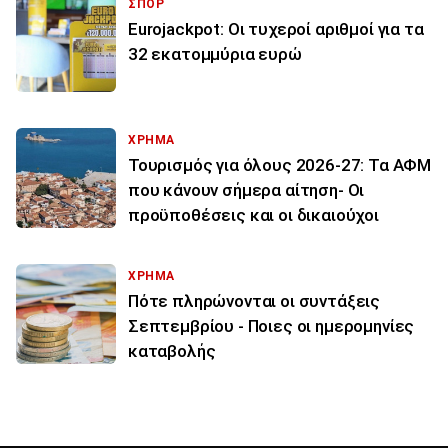
ΣΠΟΡ
Eurojackpot: Οι τυχεροί αριθμοί για τα
32 εκατoμμύρια ευρώ
ΧΡΗΜΑ
Τουρισμός για όλους 2026-27: Τα ΑΦΜ
που κάνουν σήμερα αίτηση- Οι
προϋποθέσεις και οι δικαιούχοι
ΧΡΗΜΑ
Πότε πληρώνονται οι συντάξεις
Σεπτεμβρίου - Ποιες οι ημερομηνίες
καταβολής