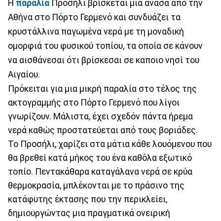
Η
παραλία
Προσήλι βρίσκεται μια ανάσα από την
Αθήνα στο Πόρτο Γερμενό και συνδυάζει τα
κρυστάλλινα παγωμένα νερά με τη μοναδική
ομορφιά του φυσικού τοπίου, τα οποία σε κάνουν
να αισθάνεσαι ότι βρίσκεσαι σε καποιο νησί του
Αιγαίου.
Πρόκειται για μια μικρή παραλία στο τέλος της
ακτογραμμής στο Πόρτο Γερμενό που λίγοι
γνωρίζουν. Μάλιστα, έχει σχεδόν πάντα ήρεμα
νερά καθώς προστατεύεται από τους βοριάδες.
Το Προσήλι, χαρίζει στα μάτια κάθε λουόμενου που
θα βρεθεί κατά μήκος του ένα καθόλα εξωτικό
τοπίο. Πεντακάθαρα καταγάλανα νερά σε κρύα
θερμοκρασία, μπλέκονται με το πράσινο της
κατάφυτης έκτασης που την περικλείει,
δημιουργώντας μια πραγματικά ονειρική