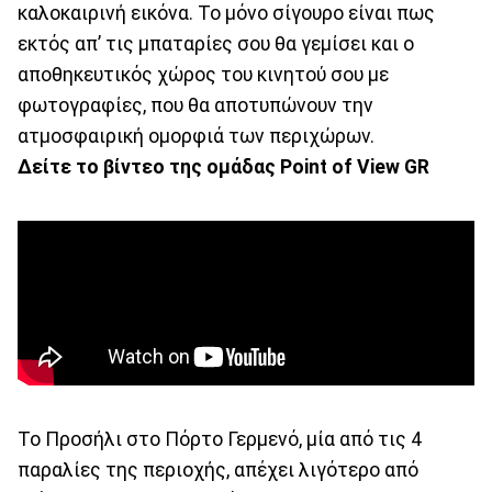
καλοκαιρινή εικόνα. Το μόνο σίγουρο είναι πως
εκτός απ’ τις μπαταρίες σου θα γεμίσει και ο
αποθηκευτικός χώρος του κινητού σου με
φωτογραφίες, που θα αποτυπώνουν την
ατμοσφαιρική ομορφιά των περιχώρων.
Δείτε το βίντεο της ομάδας Point of View GR
Το Προσήλι στο Πόρτο Γερμενό, μία από τις 4
παραλίες της περιοχής, απέχει λιγότερο από