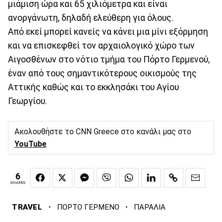
μιάμιση ώρα και 65 χιλιόμετρα και είναι
ανοργάνωτη, δηλαδή ελεύθερη για όλους.
Από εκεί μπορεί κανείς να κάνει μια μίνι εξόρμηση
και να επισκεφθεί τον αρχαιολογικό χώρο των
Αιγοσθένων στο νότιο τμήμα του Πόρτο Γερμενού,
έναν από τους σημαντικότερους οικισμούς της
Αττικής καθώς και το εκκλησάκι του Αγίου
Γεωργίου.
Ακολουθήστε το CNN Greece στο κανάλι μας στο
YouTube
6
SHARES
·
·
TRAVEL
ΠΟΡΤΟ ΓΕΡΜΕΝΟ
ΠΑΡΑΛΙΑ