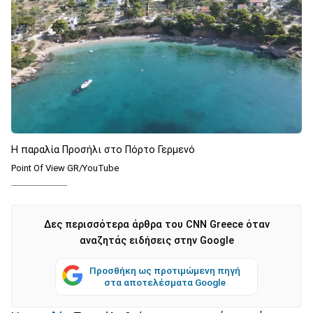
Η παραλία Προσήλι στο Πόρτο Γερμενό
Point Of View GR/YouTube
Δες περισσότερα άρθρα του CNN Greece όταν
αναζητάς ειδήσεις στην Google
Προσθήκη ως προτιμώμενη πηγή
στα αποτελέσματα Google