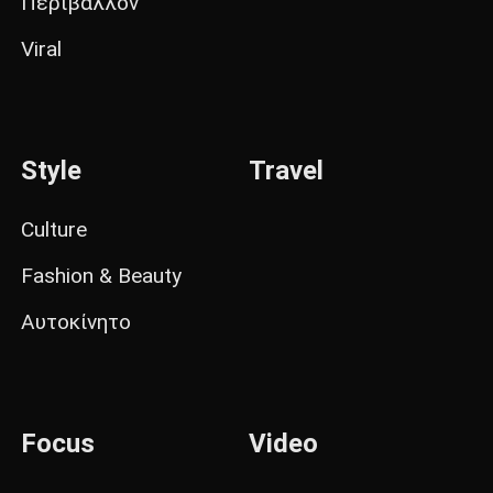
Περιβάλλον
Viral
Style
Travel
Culture
Fashion & Beauty
Αυτοκίνητο
Focus
Video