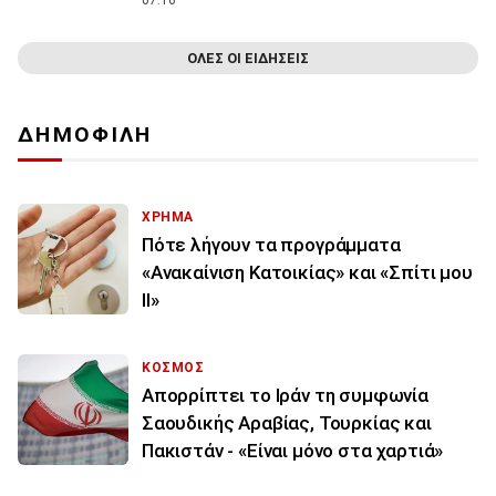
ΟΛΕΣ ΟΙ ΕΙΔΗΣΕΙΣ
ΔΗΜΟΦΙΛΗ
ΧΡΗΜΑ
Πότε λήγουν τα προγράμματα
«Ανακαίνιση Κατοικίας» και «Σπίτι μου
ΙΙ»
ΚΟΣΜΟΣ
Απορρίπτει το Ιράν τη συμφωνία
Σαουδικής Αραβίας, Τουρκίας και
Πακιστάν - «Είναι μόνο στα χαρτιά»