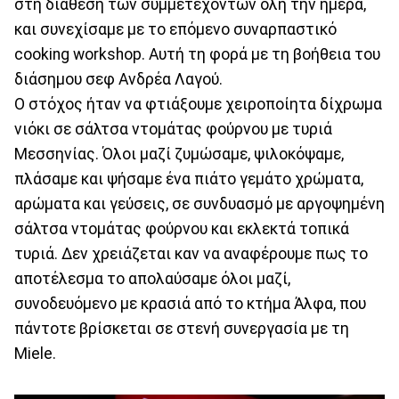
στη διάθεση των συμμετεχόντων όλη την ημέρα,
και συνεχίσαμε με το επόμενο συναρπαστικό
cooking workshop. Αυτή τη φορά με τη βοήθεια του
διάσημου σεφ Ανδρέα Λαγού.
Ο στόχος ήταν να φτιάξουμε χειροποίητα δίχρωμα
νιόκι σε σάλτσα ντομάτας φούρνου με τυριά
Μεσσηνίας. Όλοι μαζί ζυμώσαμε, ψιλοκόψαμε,
πλάσαμε και ψήσαμε ένα πιάτο γεμάτο χρώματα,
αρώματα και γεύσεις, σε συνδυασμό με αργοψημένη
σάλτσα ντομάτας φούρνου και εκλεκτά τοπικά
τυριά. Δεν χρειάζεται καν να αναφέρουμε πως το
αποτέλεσμα το απολαύσαμε όλοι μαζί,
συνοδευόμενο με κρασιά από το κτήμα Άλφα, που
πάντοτε βρίσκεται σε στενή συνεργασία με τη
Miele.