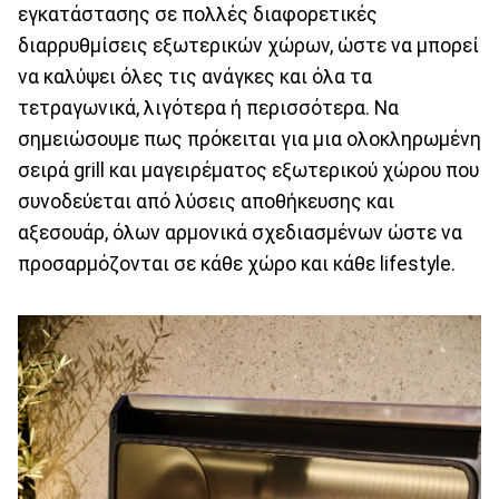
εγκατάστασης σε πολλές διαφορετικές
διαρρυθμίσεις εξωτερικών χώρων, ώστε να μπορεί
να καλύψει όλες τις ανάγκες και όλα τα
τετραγωνικά, λιγότερα ή περισσότερα. Να
σημειώσουμε πως πρόκειται για μια ολοκληρωμένη
σειρά grill και μαγειρέματος εξωτερικού χώρου που
συνοδεύεται από λύσεις αποθήκευσης και
αξεσουάρ, όλων αρμονικά σχεδιασμένων ώστε να
προσαρμόζονται σε κάθε χώρο και κάθε lifestyle.