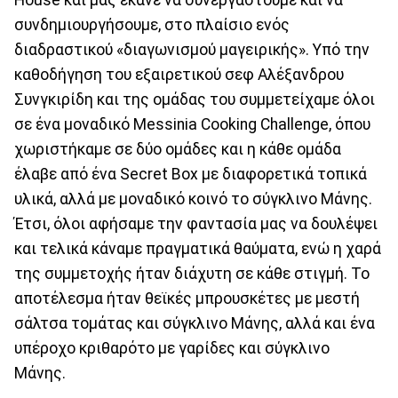
συνδημιουργήσουμε, στο πλαίσιο ενός
διαδραστικού «διαγωνισμού μαγειρικής». Υπό την
καθοδήγηση του εξαιρετικού σεφ Αλέξανδρου
Συνγκιρίδη και της ομάδας του συμμετείχαμε όλοι
σε ένα μοναδικό Messinia Cooking Challenge, όπου
χωριστήκαμε σε δύο ομάδες και η κάθε ομάδα
έλαβε από ένα Secret Box με διαφορετικά τοπικά
υλικά, αλλά με μοναδικό κοινό το σύγκλινο Μάνης.
Έτσι, όλοι αφήσαμε την φαντασία μας να δουλέψει
και τελικά κάναμε πραγματικά θαύματα, ενώ η χαρά
της συμμετοχής ήταν διάχυτη σε κάθε στιγμή. Το
αποτέλεσμα ήταν θεϊκές μπρουσκέτες με μεστή
σάλτσα τομάτας και σύγκλινο Μάνης, αλλά και ένα
υπέροχο κριθαρότο με γαρίδες και σύγκλινο
Μάνης.