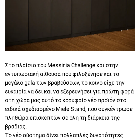
Στο πλαίσιο του Messinia Challenge και στην
εντυπωσιακή αίθουσα που φιλοξένησε και το
μεγάλο gala των βραβεύσεων, το κοινό είχε την
ευκαιρία να δει και να εξερευνήσει για πρώτη φορά
στη χώρα μας αυτό το κορυφαίο νέο προϊόν στο
ειδικά σχεδιασμένο Miele Stand, που συγκέντρωσε
πληθώρα επισκεπτών σε όλη τη διάρκεια της
βραδιάς.
Το νέο σύστημα δίνει πολλαπλές δυνατότητες