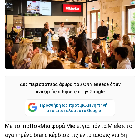
Δες περισσότερα άρθρα του CNN Greece όταν
αναζητάς ειδήσεις στην Google
Προσθήκη ως προτιμώμενη πηγή
στα αποτελέσματα Google
Με το motto «Μια φορά Miele, για πάντα Miele», το
αγαπημένο brand κέρδισε τις εντυπώσεις για 5η