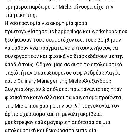
τριήμερο, παρέα με τη Miele, σίγουρα είχε την
τιμητική της.
Η γαστρονομία για ακόμη μία φορά
πρωταγωνίστησε με happenings και workshops που
ξεσήκωσαν τους συμμετέχοντες, τους βοήθησαν
να μάθουν νέα πράγματα, να επικοινωνήσουν, να
συνεργαστούν και φυσικά να διασκεδάσουν με την
καρδιά τους. Οδηγοί μας σε αυτό το απολαυστικό
ταξίδι ήταν ο καταξιωμένος σεφ Ανδρέας Λαγός
και ο Culinary Manager της Miele Αλέξανδρος
Συνγκιρίδης,
ενώ απόλυτοι πρωταγωνιστές ήταν
φυσικά το κοινό αλλά και τα καινοτόμα προϊόντα
της Miele, που χάρη στην υψηλή τεχνολογία, τον
άρτιο σχεδιασμό και τη μεγάλη ακρίβεια,
μετέτρεψαν κάθε μαγειρική απόπειρα σε μια
απολαυστική και ξεκούραστη εμπειρία.