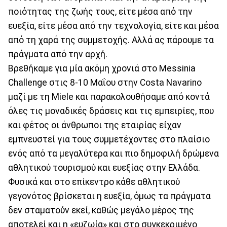
ποιότητας της ζωής τους, είτε μέσα από την
ευεξία, είτε μέσα από την τεχνολογία, είτε και μέσα
από τη χαρά της συμμετοχής. Αλλά ας πάρουμε τα
πράγματα από την αρχή.
Βρεθήκαμε για μία ακόμη χρονιά στο Messinia
Challenge στις 8-10 Μαΐου στην Costa Navarino
μαζί με τη Miele και παρακολουθήσαμε από κοντά
όλες τις μοναδικές δράσεις και τις εμπειρίες, που
και φέτος οι άνθρωποι της εταιρίας είχαν
εμπνευστεί για τους συμμετέχοντες στο πλαίσιο
ενός από τα μεγαλύτερα και πιο δημοφιλή δρώμενα
αθλητικού τουρισμού και ευεξίας στην Ελλάδα.
Φυσικά και στο επίκεντρο κάθε αθλητικού
γεγονότος βρίσκεται η ευεξία, όμως τα πράγματα
δεν σταματούν εκεί, καθώς μεγάλο μέρος της
αποτελεί και η «ευζωία» και στο συγκεκριμένο