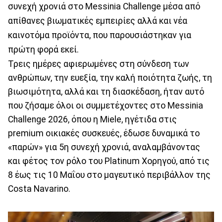
συνεχή χρονιά στο Messinia Challenge μέσα από
απίθανες βιωματικές εμπειρίες αλλά και νέα
καινοτόμα προϊόντα, που παρουσιάστηκαν για
πρώτη φορά εκεί.
Τρεις ημέρες αφιερωμένες στη σύνδεση των
ανθρώπων, την ευεξία, την καλή ποιότητα ζωής, τη
βιωσιμότητα, αλλά και τη διασκέδαση, ήταν αυτό
που ζήσαμε όλοι οι συμμετέχοντες στο Messinia
Challenge 2026, όπου η Miele, ηγέτιδα στις
premium οικιακές συσκευές, έδωσε δυναμικά το
«παρών» για 5η συνεχή χρονιά, αναλαμβάνοντας
και φέτος τον ρόλο του Platinum Χορηγού, από τις
8 έως τις 10 Μαΐου στο μαγευτικό περιβάλλον της
Costa Navarino.