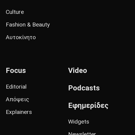
Culture
Fashion & Beauty
Αυτοκίνητο
Focus
Video
Editorial
Podcasts
Απόψεις
Εφημερίδες
Explainers
Widgets
Newsletter