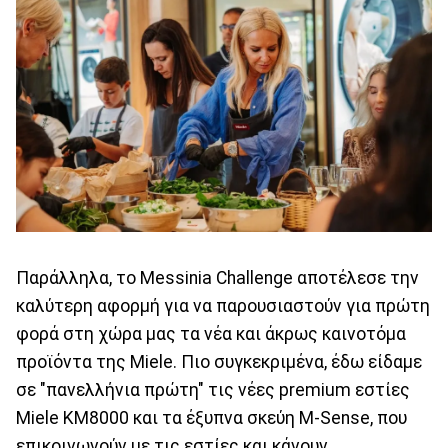
Παράλληλα, το Messinia Challenge αποτέλεσε την
καλύτερη αφορμή για να παρουσιαστούν για πρώτη
φορά στη χώρα μας τα νέα και άκρως καινοτόμα
προϊόντα της Miele. Πιο συγκεκριμένα, έδω είδαμε
σε "πανελλήνια πρώτη" τις νέες premium εστίες
Miele KM8000 και τα έξυπνα σκεύη M-Sense, που
επικοινωνούν με τις εστίες και κάνουν