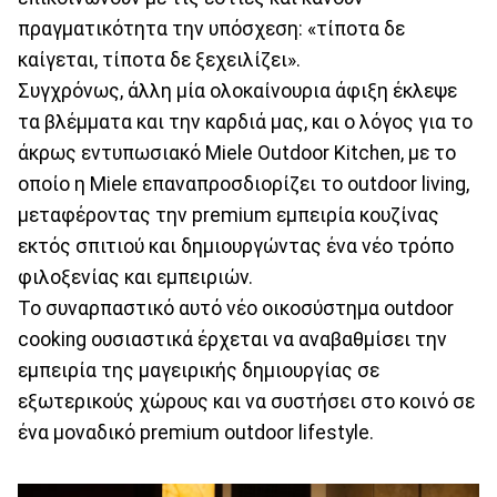
πραγματικότητα την υπόσχεση: «τίποτα δε
καίγεται, τίποτα δε ξεχειλίζει».
Συγχρόνως, άλλη μία ολοκαίνουρια άφιξη έκλεψε
τα βλέμματα και την καρδιά μας, και ο λόγος για το
άκρως εντυπωσιακό Miele Outdoor Kitchen, με το
οποίο η Miele επαναπροσδιορίζει το outdoor living,
μεταφέροντας την premium εμπειρία κουζίνας
εκτός σπιτιού και δημιουργώντας ένα νέο τρόπο
φιλοξενίας και εμπειριών.
Το συναρπαστικό αυτό νέο οικοσύστημα outdoor
cooking ουσιαστικά έρχεται να αναβαθμίσει την
εμπειρία της μαγειρικής δημιουργίας σε
εξωτερικούς χώρους και να συστήσει στο κοινό σε
ένα μοναδικό premium outdoor lifestyle.