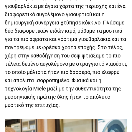
γιουβαρλάκια με άγρια χόρτα της περιοχής και ένα
διαφορετικό αυγολέμονο γιαουρτιού και η
δημιουργική συνέργεια χτύπησε κόκκινο. Πλάσαμε
δύο διαφορετικών ειδών κιμά, μάθαμε τα μυστικά
για τα πιο αφράτα και νόστιμα γιουβαρλάκια και τα
παντρέψαμε με φρέσκα χόρτα εποχής. Στο τέλος,
χάρη στην καθοδήγηση του σεφ φτιάξαμε το πιο
τέλεια δεμένο αυγολέμονο με στραγγιστό γιαούρτι,
το οποίο μάλιστα ήταν πιο δροσερό, πιο ελαφρύ
και απόλυτα ισορροπημένο. Φυσικά και η
τεχνολογία Miele μαζί με την αυθεντικότητα της
μεσσηνιακής πρώτης ύλης ήταν το απόλυτο
μυστικό της επιτυχίας.