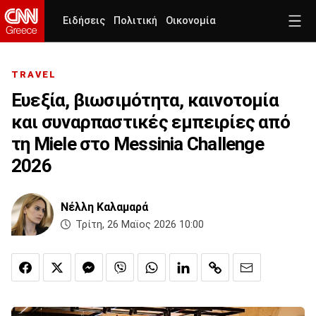
Ειδήσεις
Πολιτική
Οικονομία
TRAVEL
Ευεξία, βιωσιμότητα, καινοτομία
και συναρπαστικές εμπειρίες από
τη Miele στο Messinia Challenge
2026
Nέλλη Καλαμαρά
Τρίτη, 26 Μαϊος 2026 10:00