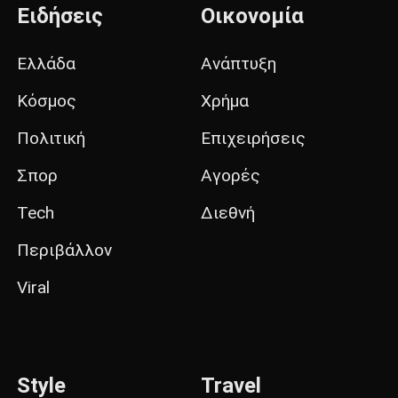
Ειδήσεις
Οικονομία
Ελλάδα
Ανάπτυξη
Κόσμος
Χρήμα
Πολιτική
Επιχειρήσεις
Σπορ
Αγορές
Tech
Διεθνή
Περιβάλλον
Viral
Style
Travel