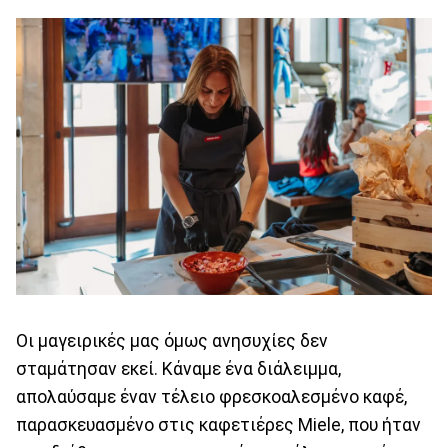
Οι μαγειρικές μας όμως ανησυχίες δεν
σταμάτησαν εκεί. Κάναμε ένα διάλειμμα,
απολαύσαμε έναν τέλειο φρεσκοαλεσμένο καφέ,
παρασκευασμένο στις καφετιέρες Miele, που ήταν