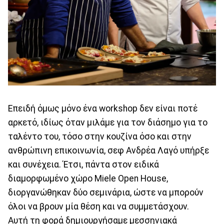
Επειδή όμως μόνο ένα workshop δεν είναι ποτέ
αρκετό, ιδίως όταν μιλάμε για τον διάσημο για το
ταλέντο του, τόσο στην κουζίνα όσο και στην
ανθρώπινη επικοινωνία, σεφ Ανδρέα Λαγό υπήρξε
και συνέχεια. Έτσι, πάντα στον ειδικά
διαμορφωμένο χώρο Miele Open House,
διοργανώθηκαν δύο σεμινάρια, ώστε να μπορούν
όλοι να βρουν μία θέση και να συμμετάσχουν.
Αυτή τη φορά δημιουργήσαμε μεσσηνιακά