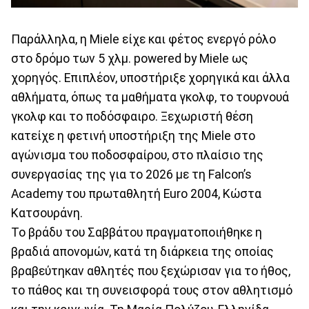
Παράλληλα, η Miele είχε και φέτος ενεργό ρόλο
στο δρόμο των 5 χλμ. powered by Miele ως
χορηγός. Επιπλέον, υποστήριξε χορηγικά και άλλα
αθλήματα, όπως τα μαθήματα γκολφ, το τουρνουά
γκολφ και το ποδόσφαιρο. Ξεχωριστή θέση
κατείχε η φετινή υποστήριξη της Miele στο
αγώνισμα του ποδοσφαίρου, στο πλαίσιο της
συνεργασίας της για το 2026 με τη Falcon’s
Academy του πρωταθλητή Euro 2004, Κώστα
Κατσουράνη.
Το βράδυ του Σαββάτου πραγματοποιήθηκε η
βραδιά απονομών, κατά τη διάρκεια της οποίας
βραβεύτηκαν αθλητές που ξεχώρισαν για το ήθος,
το πάθος και τη συνεισφορά τους στον αθλητισμό