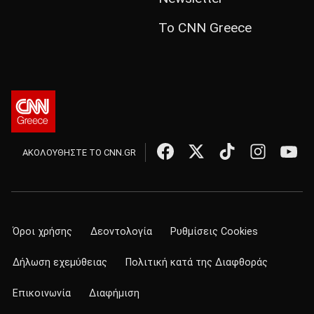
Το CNN Greece
ΑΚΟΛΟΥΘΗΣΤΕ ΤΟ CNN.GR
Όροι χρήσης
Δεοντολογία
Ρυθμίσεις Cookies
Δήλωση εχεμύθειας
Πολιτική κατά της Διαφθοράς
Επικοινωνία
Διαφήμιση