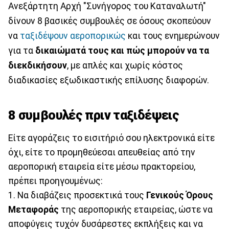
Ανεξάρτητη Αρχή "Συνήγορος του Καταναλωτή"
δίνουν 8 βασικές συμβουλές σε όσους σκοπεύουν
να
ταξιδέψουν αεροπορικώς
και τους ενημερώνουν
για τα
δικαιώματά τους και πώς μπορούν να τα
διεκδικήσουν
, με απλές και χωρίς κόστος
διαδικασίες εξωδικαστικής επίλυσης διαφορών.
8 συμβουλές πριν ταξιδέψεις
Είτε αγοράζεις το εισιτήριό σου ηλεκτρονικά είτε
όχι, είτε το προμηθεύεσαι απευθείας από την
αεροπορική εταιρεία είτε μέσω πρακτορείου,
πρέπει προηγουμένως:
1. Να διαβάζεις προσεκτικά τους
Γενικούς Όρους
Μεταφοράς
της αεροπορικής εταιρείας, ώστε να
αποφύγεις τυχόν δυσάρεστες εκπλήξεις και να