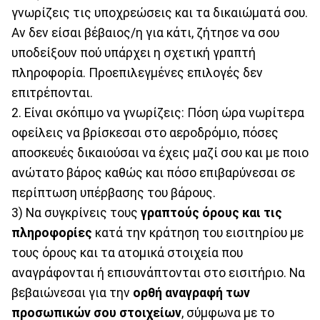
γνωρίζεις τις υποχρεώσεις και τα δικαιώματά σου.
Αν δεν είσαι βέβαιος/η για κάτι, ζήτησε να σου
υποδείξουν πού υπάρχει η σχετική γραπτή
πληροφορία. Προεπιλεγμένες επιλογές δεν
επιτρέπονται.
2. Είναι σκόπιμο να γνωρίζεις: Πόση ώρα νωρίτερα
οφείλεις να βρίσκεσαι στο αεροδρόμιο, πόσες
αποσκευές δικαιούσαι να έχεις μαζί σου και με ποιο
ανώτατο βάρος καθώς και πόσο επιβαρύνεσαι σε
περίπτωση υπέρβασης του βάρους.
3) Να συγκρίνεις τους
γραπτούς όρους και τις
πληροφορίες
κατά την κράτηση του εισιτηρίου με
τους όρους και τα ατομικά στοιχεία που
αναγράφονται ή επισυνάπτονται στο εισιτήριο. Να
βεβαιώνεσαι για την
ορθή αναγραφή των
προσωπικών σου στοιχείων
, σύμφωνα με το