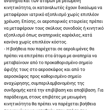
αναπηρία και των ατόμων με μειωμένη
κινητικότητα, οι καταναλωτές έχουν δικαίωμα να
μεταφέρουν ιατρικό εξοπλισμό χωρίς επιπλέον
χρέωση. Επίσης, οι αεροπορικές εταιρείες πρέπει
να μεταφέρουν τους σκύλους συνοδούς ή κινητικό
εξοπλισμό όπως αναπηρικές καρέκλες, κατά
κανόνα χωρίς επιπλέον κόστος.
- Η βοήθεια που παρέχεται σε αερολιμένες θα
πρέπει να επιτρέπει στα άτομα με αναπηρία να
μεταβαίνουν από το προκαθορισμένο σημείο
άφιξής τους στο αεροσκάφος και από το
αεροσκάφος προς καθορισμένο σημείο
αναχώρησης, συμπεριλαμβανομένης της
συνδρομής κατά την επιβίβαση και αποβίβαση. Για
παράδειγμα, στους επιβάτες με μειωμένη
κινητικότητα θα πρέπει να παρέχεται βοήθεια