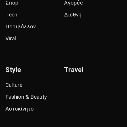
Σπορ
Αγορές
Tech
Διεθνή
Περιβάλλον
Viral
Style
Travel
Culture
Fashion & Beauty
Αυτοκίνητο