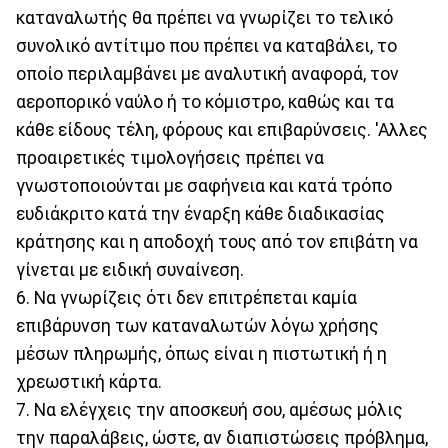
καταναλωτής θα πρέπει να γνωρίζει το τελικό
συνολικό αντίτιμο που πρέπει να καταβάλει, το
οποίο περιλαμβάνει με αναλυτική αναφορά, τον
αεροπορικό ναύλο ή το κόμιστρο, καθώς και τα
κάθε είδους τέλη, φόρους και επιβαρύνσεις. 'Αλλες
προαιρετικές τιμολογήσεις πρέπει να
γνωστοποιούνται με σαφήνεια και κατά τρόπο
ευδιάκριτο κατά την έναρξη κάθε διαδικασίας
κράτησης και η αποδοχή τους από τον επιβάτη να
γίνεται με ειδική συναίνεση.
6. Να γνωρίζεις ότι δεν επιτρέπεται καμία
επιβάρυνση των καταναλωτών λόγω χρήσης
μέσων πληρωμής, όπως είναι η πιστωτική ή η
χρεωστική κάρτα.
7. Να ελέγχεις την αποσκευή σου, αμέσως μόλις
την παραλάβεις, ώστε, αν διαπιστώσεις πρόβλημα,