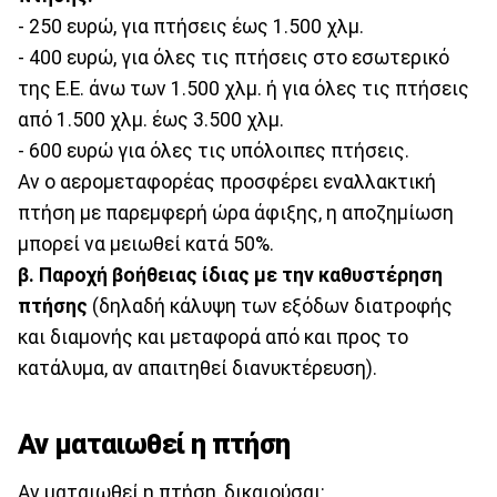
- 250 ευρώ, για πτήσεις έως 1.500 χλμ.
- 400 ευρώ, για όλες τις πτήσεις στο εσωτερικό
της Ε.Ε. άνω των 1.500 χλμ. ή για όλες τις πτήσεις
από 1.500 χλμ. έως 3.500 χλμ.
- 600 ευρώ για όλες τις υπόλοιπες πτήσεις.
Αν ο αερομεταφορέας προσφέρει εναλλακτική
πτήση με παρεμφερή ώρα άφιξης, η αποζημίωση
μπορεί να μειωθεί κατά 50%.
β. Παροχή βοήθειας ίδιας με την καθυστέρηση
πτήσης
(δηλαδή κάλυψη των εξόδων διατροφής
και διαμονής και μεταφορά από και προς το
κατάλυμα, αν απαιτηθεί διανυκτέρευση).
Αν ματαιωθεί η πτήση
Αν ματαιωθεί η πτήση, δικαιούσαι: