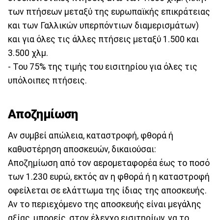
των πτήσεων μεταξύ της ευρωπαϊκής επικράτειας
και των Γαλλικών υπερπόντιων διαμερισμάτων)
και για όλες τις άλλες πτήσεις μεταξύ 1.500 και
3.500 χλμ.
- Του 75% της τιμής του εισιτηρίου για όλες τις
υπόλοιπες πτήσεις.
Αποζημίωση
Αν συμβεί απώλεια, καταστροφή, φθορά ή
καθυστέρηση αποσκευών, δικαιούσαι:
Αποζημίωση από τον αερομεταφορέα έως το ποσό
των 1.230 ευρώ, εκτός αν η φθορά ή η καταστροφή
οφείλεται σε ελάττωμα της ίδιας της αποσκευής.
Αν το περιεχόμενο της αποσκευής είναι μεγάλης
αξίας, μπορείς, στον έλεγχο εισιτηρίων, να το