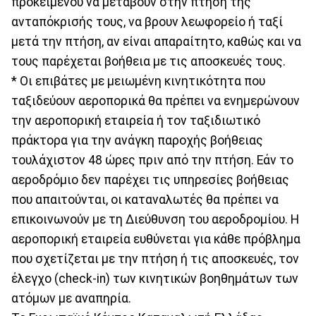
προκειμένου να μεταβούν στην πτήση της
ανταπόκρισής τους, να βρουν λεωφορείο ή ταξί
μετά την πτήση, αν είναι απαραίτητο, καθώς και να
τους παρέχεται βοήθεια με τις αποσκευές τους.
* Οι επιβάτες με μειωμένη κινητικότητα που
ταξιδεύουν αεροπορικά θα πρέπει να ενημερώνουν
την αεροπορική εταιρεία ή τον ταξιδιωτικό
πράκτορα για την ανάγκη παροχής βοήθειας
τουλάχιστον 48 ώρες πριν από την πτήση. Εάν το
αεροδρόμιο δεν παρέχει τις υπηρεσίες βοήθειας
που απαιτούνται, οι καταναλωτές θα πρέπει να
επικοινωνούν με τη Διεύθυνση του αεροδρομίου. Η
αεροπορική εταιρεία ευθύνεται για κάθε πρόβλημα
που σχετίζεται με την πτήση ή τις αποσκευές, τον
έλεγχο (check-in) των κινητικών βοηθημάτων των
ατόμων με αναπηρία.