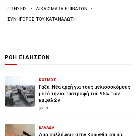
·
·
ΠΤΗΣΕΙΣ
ΔΙΚΑΙΩΜΑΤΑ ΕΠΙΒΑΤΩΝ
ΣΥΝΗΓΟΡΟΣ ΤΟΥ ΚΑΤΑΝΑΛΩΤΗ
ΡΟΗ ΕΙΔΗΣΕΩΝ
ΚΟΣΜΟΣ
Γάζα: Νέα αρχή για τους μελισσοκόμους
μετά την καταστροφή του 95% των
κυψελών
22:17
ΕΛΛΑΔΑ
Δύο συλλήψεις στην Κορινθία και μία