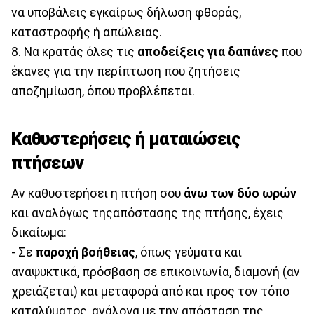
να υποβάλεις εγκαίρως δήλωση φθοράς,
καταστροφής ή απώλειας.
8. Να κρατάς όλες τις
αποδείξεις για δαπάνες
που
έκανες για την περίπτωση που ζητήσεις
αποζημίωση, όπου προβλέπεται.
Καθυστερήσεις ή ματαιώσεις
πτήσεων
Αν καθυστερήσει η πτήση σου
άνω των δύο ωρών
και αναλόγως τηςαπόστασης της πτήσης, έχεις
δικαίωμα:
- Σε
παροχή βοήθειας
, όπως γεύματα και
αναψυκτικά, πρόσβαση σε επικοινωνία, διαμονή (αν
χρειάζεται) και μεταφορά από και προς τον τόπο
καταλύματος, ανάλογα με την απόσταση της