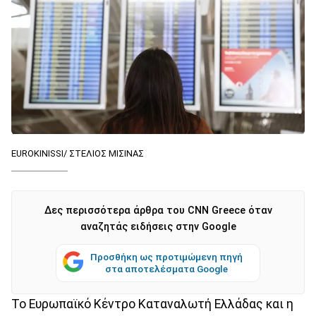
EUROKINISSI/ ΣΤΕΛΙΟΣ ΜΙΣΙΝΑΣ
Δες περισσότερα άρθρα του CNN Greece όταν
αναζητάς ειδήσεις στην Google
Προσθήκη ως προτιμώμενη πηγή
στα αποτελέσματα Google
Το Ευρωπαϊκό Κέντρο Καταναλωτή Ελλάδας και η