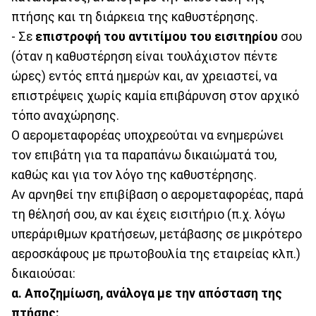
πτήσης και τη διάρκεια της καθυστέρησης.
- Σε
επιστροφή του αντιτίμου του εισιτηρίου
σου
(όταν η καθυστέρηση είναι τουλάχιστον πέντε
ώρες) εντός επτά ημερών και, αν χρειαστεί, να
επιστρέψεις χωρίς καμία επιβάρυνση στον αρχικό
τόπο αναχώρησης.
Ο αερομεταφορέας υποχρεούται να ενημερώνει
τον επιβάτη για τα παραπάνω δικαιώματά του,
καθώς και για τον λόγο της καθυστέρησης.
Αν αρνηθεί την επιβίβαση ο αερομεταφορέας, παρά
τη θέλησή σου, αν και έχεις εισιτήριο (π.χ. λόγω
υπεράριθμων κρατήσεων, μετάβασης σε μικρότερο
αεροσκάφους με πρωτοβουλία της εταιρείας κλπ.)
δικαιούσαι:
α. Αποζημίωση, ανάλογα με την απόσταση της
πτήσης: