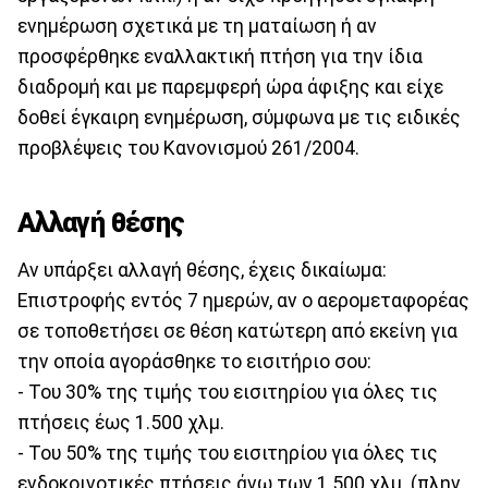
ενημέρωση σχετικά με τη ματαίωση ή αν
προσφέρθηκε εναλλακτική πτήση για την ίδια
διαδρομή και με παρεμφερή ώρα άφιξης και είχε
δοθεί έγκαιρη ενημέρωση, σύμφωνα με τις ειδικές
προβλέψεις του Κανονισμού 261/2004.
Αλλαγή θέσης
Αν υπάρξει αλλαγή θέσης, έχεις δικαίωμα:
Επιστροφής εντός 7 ημερών, αν ο αερομεταφορέας
σε τοποθετήσει σε θέση κατώτερη από εκείνη για
την οποία αγοράσθηκε το εισιτήριο σου:
- Του 30% της τιμής του εισιτηρίου για όλες τις
πτήσεις έως 1.500 χλμ.
- Του 50% της τιμής του εισιτηρίου για όλες τις
ενδοκοινοτικές πτήσεις άνω των 1.500 χλμ. (πλην