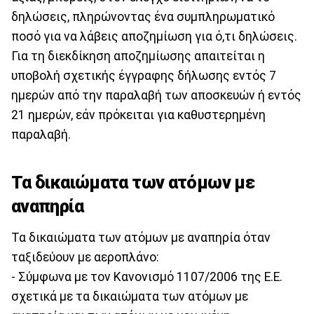
δηλώσεις, πληρώνοντας ένα συμπληρωματικό
ποσό για να λάβεις αποζημίωση για ό,τι δηλώσεις.
Για τη διεκδίκηση αποζημίωσης απαιτείται η
υποβολή σχετικής έγγραφης δήλωσης εντός 7
ημερών από την παραλαβή των αποσκευών ή εντός
21 ημερών, εάν πρόκειται για καθυστερημένη
παραλαβή.
Τα δικαιώματα των ατόμων με
αναπηρία
Τα δικαιώματα των ατόμων με αναπηρία όταν
ταξιδεύουν με αεροπλάνο:
- Σύμφωνα με τον Κανονισμό 1107/2006 της Ε.Ε.
σχετικά με τα δικαιώματα των ατόμων με