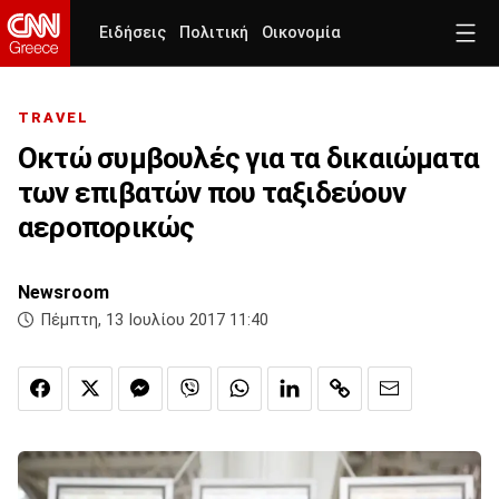
Ειδήσεις
Πολιτική
Οικονομία
TRAVEL
Οκτώ συμβουλές για τα δικαιώματα
των επιβατών που ταξιδεύουν
αεροπορικώς
Newsroom
Πέμπτη, 13 Ιουλίου 2017 11:40