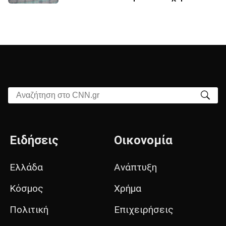
Αναζήτηση στο CNN.gr
Ειδήσεις
Οικονομία
Ελλάδα
Ανάπτυξη
Κόσμος
Χρήμα
Πολιτική
Επιχειρήσεις