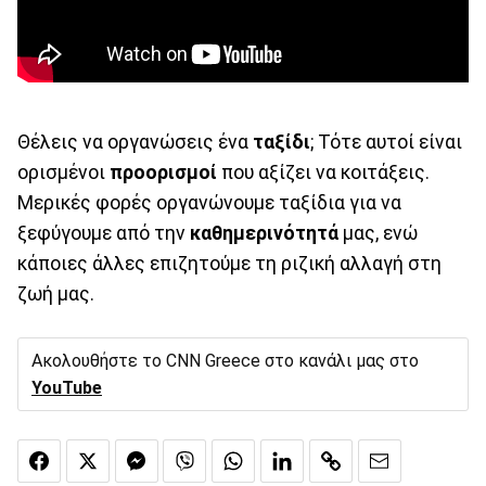
Θέλεις να οργανώσεις ένα
ταξίδι
; Τότε αυτοί είναι
ορισμένοι
προορισμοί
που αξίζει να κοιτάξεις.
Μερικές φορές οργανώνουμε ταξίδια για να
ξεφύγουμε από την
καθημερινότητά
μας, ενώ
κάποιες άλλες επιζητούμε τη ριζική αλλαγή στη
ζωή μας.
Ακολουθήστε το CNN Greece στο κανάλι μας στο
YouTube