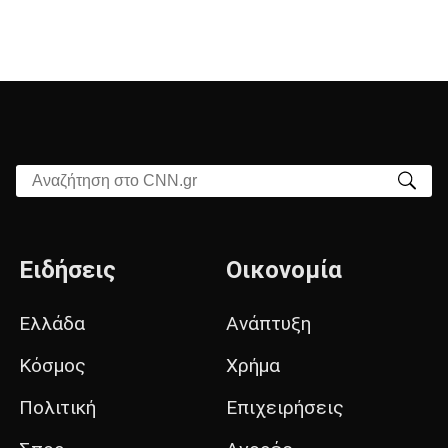
Αναζήτηση στο CNN.gr
Ειδήσεις
Οικονομία
Ελλάδα
Ανάπτυξη
Κόσμος
Χρήμα
Πολιτική
Επιχειρήσεις