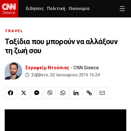
Ειδήσεις
Πολιτική
Οικονομία
TRAVEL
Ταξίδια που μπορούν να αλλάξουν
τη ζωή σου
Σεραφείμ Ντούσιας
- CNN Greece
Σάββατο, 02 Ιανουαρίου 2016 16:24