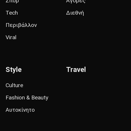
Σπορ
Αγορές
Tech
Διεθνή
Περιβάλλον
Viral
Style
Travel
Culture
Fashion & Beauty
Αυτοκίνητο