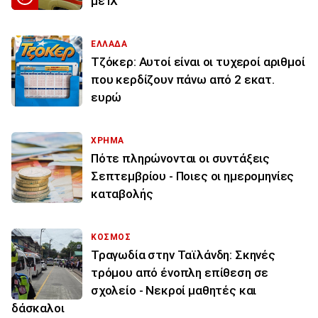
με ΙΧ
ΕΛΛΑΔΑ
Τζόκερ: Αυτοί είναι οι τυχεροί αριθμοί
που κερδίζουν πάνω από 2 εκατ.
ευρώ
ΧΡΗΜΑ
Πότε πληρώνονται οι συντάξεις
Σεπτεμβρίου - Ποιες οι ημερομηνίες
καταβολής
ΚΟΣΜΟΣ
Τραγωδία στην Ταϊλάνδη: Σκηνές
τρόμου από ένοπλη επίθεση σε
σχολείο - Νεκροί μαθητές και
δάσκαλοι