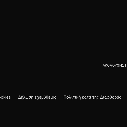
ΑΚΟΛΟΥΘΗΣΤΕ
ookies
Δήλωση εχεμύθειας
Πολιτική κατά της Διαφθοράς