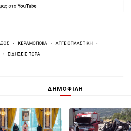
 μας στο
YouTube
·
·
·
ΑΞΟΣ
ΚΕΡΑΜΟΠΟΙΙΑ
ΑΓΓΕΙΟΠΛΑΣΤΙΚΗ
·
ΕΙΔΗΣΕΙΣ ΤΩΡΑ
ΔΗΜΟΦΙΛΗ