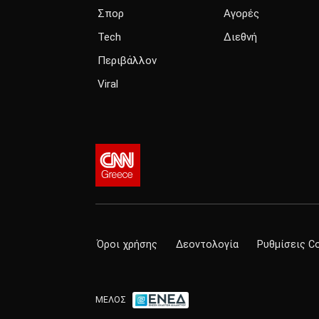
Σπορ
Αγορές
Tech
Διεθνή
Περιβάλλον
Viral
Όροι χρήσης
Δεοντολογία
Ρυθμίσεις C
ΜΕΛΟΣ