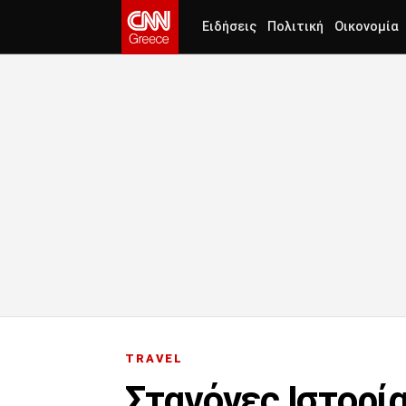
Ειδήσεις
Πολιτική
Οικονομία
TRAVEL
Σταγόνες Ιστορία