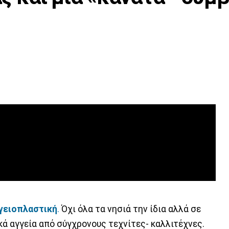
γειοπλαστική
.
Όχι όλα τα νησιά την ίδια αλλά σε
ά αγγεία από σύγχρονους τεχνίτες- καλλιτέχνες.