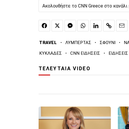
Ακολουθήστε το CNN Greece στο κανάλι
·
·
·
TRAVEL
ΛΥΜΠΕΡΤΑΣ
ΣΦΟΥΝΙ
Ν
·
·
ΚΥΚΛΑΔΕΣ
CNN ΕΙΔΗΣΕΙΣ
ΕΙΔΗΣΕΙΣ
ΤΕΛΕΥΤΑΙΑ VIDEO