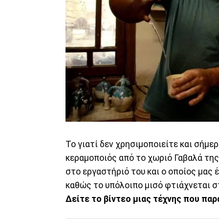
Το γιατί δεν χρησιμοποιείτε και σήμερ
κεραμοποιός από το χωριό Γαβαλά της
στο εργαστήριό του και ο οποίος μας 
καθώς το υπόλοιπο μισό φτιάχνεται στ
Δείτε το βίντεο μιας τέχνης που παρ