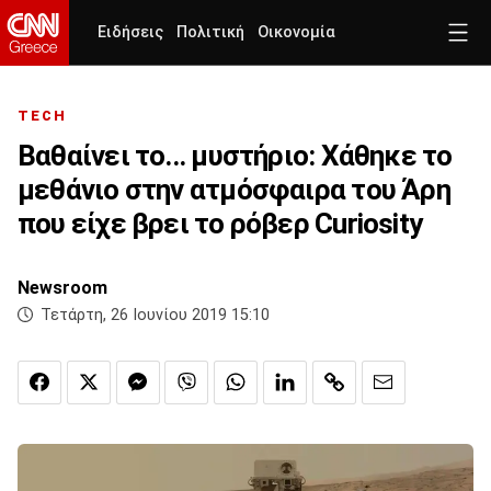
Ειδήσεις
Πολιτική
Οικονομία
TECH
Βαθαίνει το... μυστήριο: Χάθηκε το
μεθάνιο στην ατμόσφαιρα του Άρη
που είχε βρει το ρόβερ Curiosity
Newsroom
Τετάρτη, 26 Ιουνίου 2019 15:10