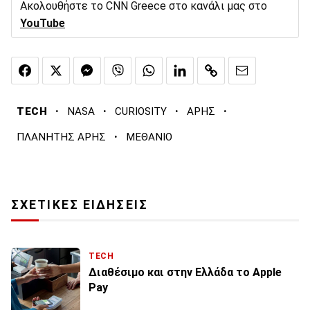
Ακολουθήστε το CNN Greece στο κανάλι μας στο
YouTube
·
·
·
·
TECH
NASA
CURIOSITY
ΑΡΗΣ
·
ΠΛΑΝΗΤΗΣ ΑΡΗΣ
ΜΕΘΑΝΙΟ
ΣΧΕΤΙΚΕΣ ΕΙΔΗΣΕΙΣ
TECH
Διαθέσιμο και στην Ελλάδα το Apple
Pay