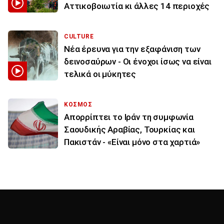
Αττικοβοιωτία κι άλλες 14 περιοχές
CULTURE
Νέα έρευνα για την εξαφάνιση των
δεινοσαύρων - Οι ένοχοι ίσως να είναι
τελικά οι μύκητες
ΚΟΣΜΟΣ
Απορρίπτει το Ιράν τη συμφωνία
Σαουδικής Αραβίας, Τουρκίας και
Πακιστάν - «Είναι μόνο στα χαρτιά»