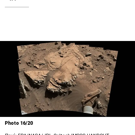
Photo 16/20