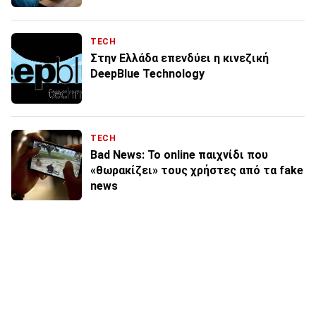
TECH
Στην Ελλάδα επενδύει η κινεζική
DeepBlue Technology
TECH
Bad News: Το online παιχνίδι που
«θωρακίζει» τους χρήστες από τα fake
news