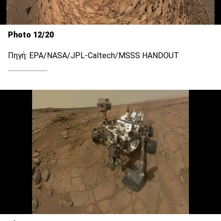
Photo 12/20
Πηγή: EPA/NASA/JPL-Caltech/MSSS HANDOUT