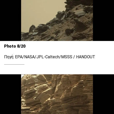
Photo 8/20
Πηγή: EPA/NASA/JPL-Caltech/MSSS / HANDOUT