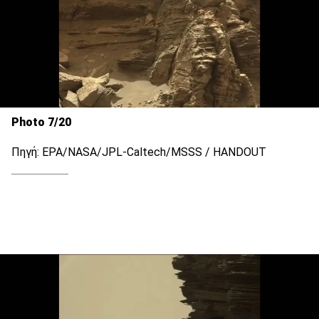
Photo 7/20
Πηγή: EPA/NASA/JPL-Caltech/MSSS / HANDOUT