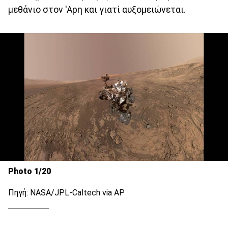
μεθάνιο στον 'Αρη και γιατί αυξομειώνεται.
Photo 1/20
Πηγή: NASA/JPL-Caltech via AP