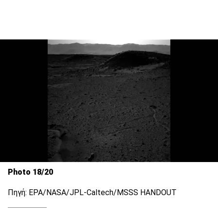
Photo 18/20
Πηγή: EPA/NASA/JPL-Caltech/MSSS HANDOUT