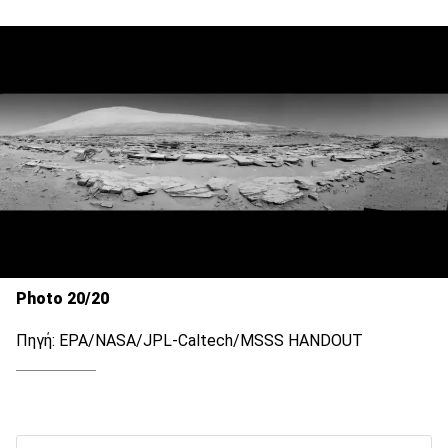
Photo 20/20
Πηγή: EPA/NASA/JPL-Caltech/MSSS HANDOUT