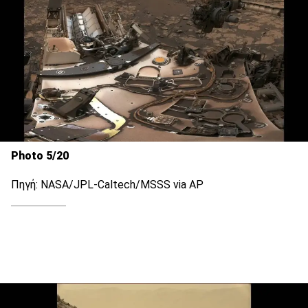
Photo 5/20
Πηγή: NASA/JPL-Caltech/MSSS via AP