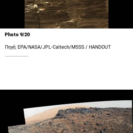
Photo 9/20
Πηγή: EPA/NASA/JPL-Caltech/MSSS / HANDOUT