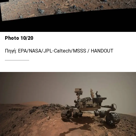
Photo 10/20
Πηγή: EPA/NASA/JPL-Caltech/MSSS / HANDOUT