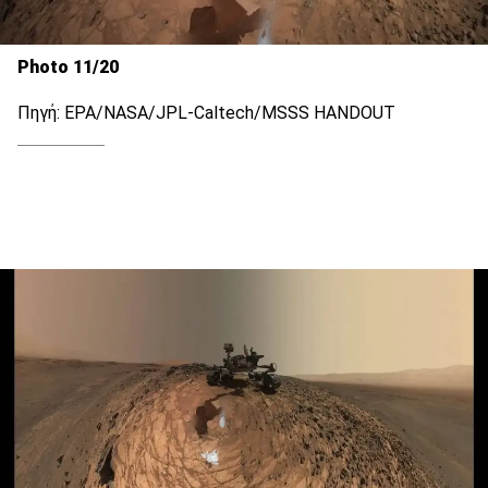
Photo 11/20
Πηγή: EPA/NASA/JPL-Caltech/MSSS HANDOUT