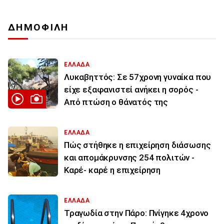
ΔΗΜΟΦΙΛΗ
ΕΛΛΑΔΑ
Λυκαβηττός: Σε 57χρονη γυναίκα που
είχε εξαφανιστεί ανήκει η σορός -
Από πτώση ο θάνατός της
ΕΛΛΑΔΑ
Πώς στήθηκε η επιχείρηση διάσωσης
και απομάκρυνσης 254 πολιτών -
Καρέ- καρέ η επιχείρηση
ΕΛΛΑΔΑ
Τραγωδία στην Πάρο: Πνίγηκε 4χρονο