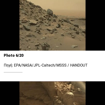
Photo 6/20
Πηγή: EPA/NASA/JPL-Caltech/MSSS / HANDOUT