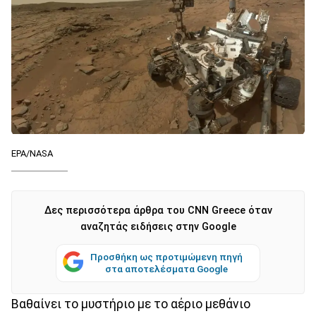
EPA/NASA
Δες περισσότερα άρθρα του CNN Greece όταν
αναζητάς ειδήσεις στην Google
Προσθήκη ως προτιμώμενη πηγή
στα αποτελέσματα Google
Βαθαίνει το μυστήριο με το αέριο μεθάνιο