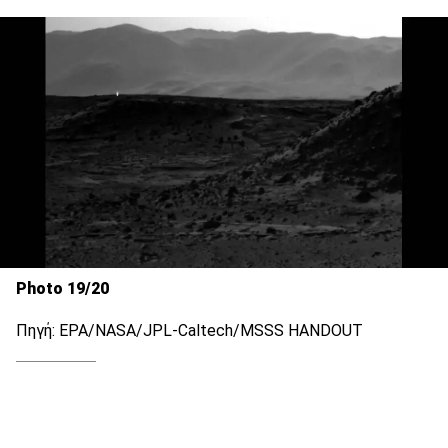
Photo 19/20
Πηγή: EPA/NASA/JPL-Caltech/MSSS HANDOUT