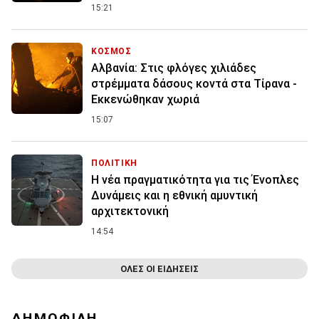
15:21
ΚΟΣΜΟΣ
Αλβανία: Στις φλόγες χιλιάδες
στρέμματα δάσους κοντά στα Τίρανα -
Εκκενώθηκαν χωριά
15:07
ΠΟΛΙΤΙΚΗ
Η νέα πραγματικότητα για τις Ένοπλες
Δυνάμεις και η εθνική αμυντική
αρχιτεκτονική
14:54
ΟΛΕΣ ΟΙ ΕΙΔΗΣΕΙΣ
ΔΗΜΟΦΙΛΗ