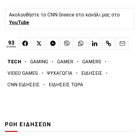
Ακολουθήστε το CNN Greece στο κανάλι μας στο
YouTube
93
SHARES
·
·
·
·
TECH
GAMING
GAMER
GAMERS
·
·
·
VIDEO GAMES
ΨΥΧΑΓΩΓΙΑ
ΕΙΔΗΣΕΙΣ
·
CNN ΕΙΔΗΣΕΙΣ
ΕΙΔΗΣΕΙΣ ΤΩΡΑ
ΡΟΗ ΕΙΔΗΣΕΩΝ