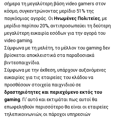
σήμερα τη μεγαλύτερη βάση video gamers στον
κόσμο, συγκεντρώνοντας μερίδιο 51% της
παγκόσμιας αγοράς. Οι
Ηνωμένες Πολιτείες
, με
μερίδιο περίπου 20%, αντιπροσωπεύει τη δεύτερη
μεγαλύτερη ευκαιρία εσόδων για την αγορά του
video gaming.
Σύμφωνα με τη μελέτη, το μέλλον του gaming δεν
βρίσκεται αποκλειστικά στα παραδοσιακά
βιντεοπαιχνίδια.
Σύμφωνα με την έκθεση, υπάρχουν αυξανόμενες
ευκαιρίες για τις εταιρείες του κλάδου να
προσθέσουν στοιχεία παιχνιδιού σε
δραστηριότητες και περιεχόμενο εκτός του
gaming
. Γι’ αυτό και εκτιμάται πως αυτοί θα
επωφεληθούν περισσότερο θα είναι οι εταιρείες
τηλεπικοινωνιών, οι πάροχοι υπηρεσιών