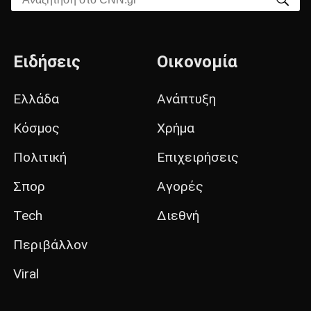
Ειδήσεις
Οικονομία
Ελλάδα
Ανάπτυξη
Κόσμος
Χρήμα
Πολιτική
Επιχειρήσεις
Σπορ
Αγορές
Tech
Διεθνή
Περιβάλλον
Viral