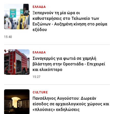
ΕΛΛΑΔΑ
Ξεπερνούν τη μία ώρα οι
καθυστερήσεις στο Τελωνείο των
Ευζώνων - Αυξημένη κίνηση στο ρεύμα
εξόδου
15:40
ΕΛΛΑΔΑ
Συναγερμός για φωτιά σε χαμηλή
βλάστηση στην Ορεστιάδα - Επιχειρεί
και ελικόπτερο
15:27
CULTURE
Πανσέληνος Αυγούστου: Δωρεάν
είσοδος σε αρχαιολογικούς χώρους και
«πλούσιες» εκδηλώσεις