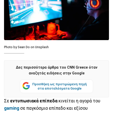
Photo by Sean Do on Unsplash
Δες περισσότερα άρθρα του CNN Greece όταν
αναζητάς ειδήσεις στην Google
Προσθήκη ως προτιμώμενη πηγή
στα αποτελέσματα Google
Σε
εντυπωσιακά επίπεδα
κινείται η αγορά του
gaming
σε παγκόσμιο επίπεδο και εξίσου