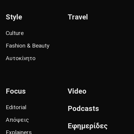
Style
Travel
Culture
Fashion & Beauty
Αυτοκίνητο
Focus
Video
Editorial
Podcasts
Απόψεις
Εφημερίδες
Explainers