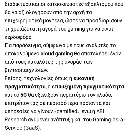
διαδικτύου και οι κατασκευαστές εξοπλισμού που
θα να αξιολογήσουν από την αρχή τα
επιχειρηματικά μοντέλα, ώστε να προσδιορίσουν
τι χρειάζεται η αγορά του gaming για να είναι
κερδοφόρα.
Για παράδειγμα, σύμφωνα με τους αναλυτές το
αποκαλούμενο
cloud gaming
θα αποτελέσει έναν
από τους καταλύτες της αγοράς των
βιντεοπαιχνιδιών.
Επίσης, τεχνολογίες όπως η
εικονική
πραγματικότητα
, η
επαυξημένη πραγματικότητα
και το
5G
θα εξελίξουν περαιτέρω τον κλάδο,
επιτρέποντας σε περισσότερα προϊόντα και
υπηρεσίες να γίνουν «gamified», ενώ η ABI
Research αναμένει ανάπτυξη και του Gaming-as-a-
Service (GaaS).