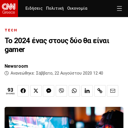
Ειδήσεις
Πολιτική
Οικονομία
TECH
Το 2024 ένας στους δύο θα είναι
gamer
Newsroom
Ανανεώθηκε:
Σάββατο, 22 Αυγούστου 2020 12:40
93
SHARES