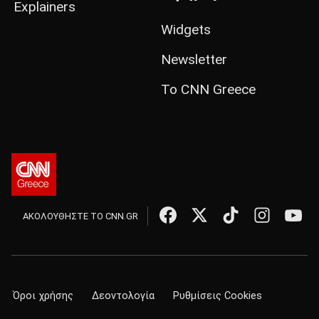
Explainers
Widgets
Newsletter
Το CNN Greece
ΑΚΟΛΟΥΘΗΣΤΕ ΤΟ CNN.GR
Όροι χρήσης
Δεοντολογία
Ρυθμίσεις Cookies