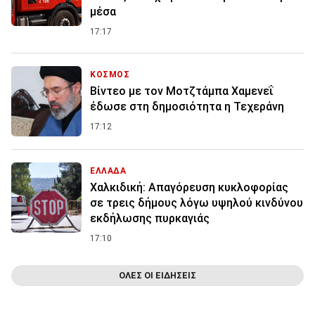
μέσα
17:17
ΚΟΣΜΟΣ
Βίντεο με τον Μοτζτάμπα Χαμενεΐ
έδωσε στη δημοσιότητα η Τεχεράνη
17:12
ΕΛΛΑΔΑ
Χαλκιδική: Απαγόρευση κυκλοφορίας
σε τρεις δήμους λόγω υψηλού κινδύνου
εκδήλωσης πυρκαγιάς
17:10
ΟΛΕΣ ΟΙ ΕΙΔΗΣΕΙΣ