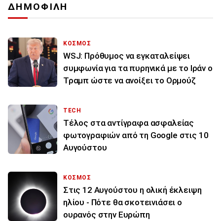
ΔΗΜΟΦΙΛΗ
ΚΟΣΜΟΣ
WSJ: Πρόθυμος να εγκαταλείψει
συμφωνία για τα πυρηνικά με το Ιράν ο
Τραμπ ώστε να ανοίξει το Ορμούζ
TECH
Τέλος στα αντίγραφα ασφαλείας
φωτογραφιών από τη Google στις 10
Αυγούστου
ΚΟΣΜΟΣ
Στις 12 Αυγούστου η ολική έκλειψη
ηλίου - Πότε θα σκοτεινιάσει ο
ουρανός στην Ευρώπη