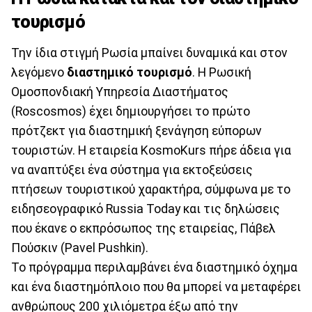
τουρισμό
Την ίδια στιγμή Ρωσία μπαίνει δυναμικά και στον
λεγόμενο
διαστημικό τουρισμό
. Η Ρωσική
Ομοσπονδιακή Υπηρεσία Διαστήματος
(Roscosmos) έχει δημιουργήσει το πρώτο
πρότζεκτ για διαστημική ξενάγηση εύπορων
τουριστών. Η εταιρεία KosmoKurs πήρε άδεια για
να αναπτύξει ένα σύστημα για εκτοξεύσεις
πτήσεων τουριστικού χαρακτήρα, σύμφωνα με το
ειδησεογραφικό Russia Today και τις δηλώσεις
που έκανε ο εκπρόσωπος της εταιρείας, Πάβελ
Πούσκιν (Pavel Pushkin).
Το πρόγραμμα περιλαμβάνει ένα διαστημικό όχημα
και ένα διαστημόπλοιο που θα μπορεί να μεταφέρει
ανθρώπους 200 χιλιόμετρα έξω από την