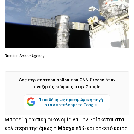
Russian Space Agency
Δες περισσότερα άρθρα του CNN Greece όταν
αναζητάς ειδήσεις στην Google
Προσθήκη ως προτιμώμενη πηγή
στα αποτελέσματα Google
Μπορεί η ρωσική οικονομία να μην βρίσκεται στα
καλύτερα της όμως η
Μόσχα
εδώ και αρκετό καιρό