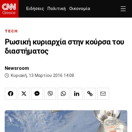
Ειδήσεις
Πολιτική
Οικονομία
TECH
Ρωσική κυριαρχία στην κούρσα του
διαστήματος
Newsroom
Κυριακή, 13 Μαρτίου 2016 14:08