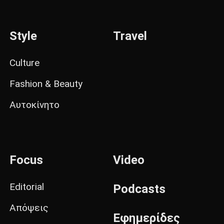
Style
Travel
Culture
Fashion & Beauty
Αυτοκίνητο
Focus
Video
Editorial
Podcasts
Απόψεις
Εφημερίδες