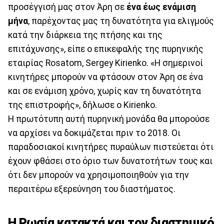
προσέγγισή μας στον Άρη σε
ένα έως ενάμιση
μήνα
, παρέχοντας μας τη δυνατότητα για ελιγμούς
κατά την διάρκεια της πτήσης και της
επιτάχυνσης», είπε ο επικεφαλής της πυρηνικής
εταιρίας Rosatom, Sergey Kirienko. «Η σημερινοί
κινητήρες μπορούν να φτάσουν στον Άρη σε ένα
και σε ενάμιση χρόνο, χωρίς καν τη δυνατότητα
της επιστροφής», δήλωσε ο Kirienko.
Η πρωτότυπη αυτή πυρηνική μονάδα θα μπορούσε
να αρχίσει να δοκιμάζεται πριν το 2018. Οι
παραδοσιακοί κινητήρες πυραύλων πιστεύεται ότι
έχουν φθάσει στο όριο των δυνατοτήτων τους και
ότι δεν μπορούν να χρησιμοποιηθούν για την
περαιτέρω εξερεύνηση του διαστήματος.
Η Ρωσία κατακτά και τον διαστημικό