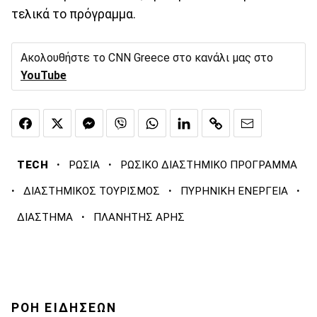
τελικά το πρόγραμμα.
Ακολουθήστε το CNN Greece στο κανάλι μας στο
YouTube
·
·
TECH
ΡΩΣΙΑ
ΡΩΣΙΚΟ ΔΙΑΣΤΗΜΙΚΟ ΠΡΟΓΡΑΜΜΑ
·
·
·
ΔΙΑΣΤΗΜΙΚΟΣ ΤΟΥΡΙΣΜΟΣ
ΠΥΡΗΝΙΚΗ ΕΝΕΡΓΕΙΑ
·
ΔΙΑΣΤΗΜΑ
ΠΛΑΝΗΤΗΣ ΑΡΗΣ
ΡΟΗ ΕΙΔΗΣΕΩΝ