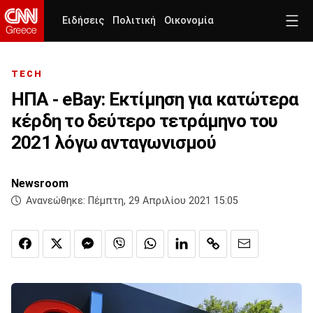
Ειδήσεις
Πολιτική
Οικονομία
TECH
ΗΠΑ - eBay: Εκτίμηση για κατώτερα
κέρδη το δεύτερο τετράμηνο του
2021 λόγω ανταγωνισμού
Newsroom
Ανανεώθηκε:
Πέμπτη, 29 Απριλίου 2021 15:05