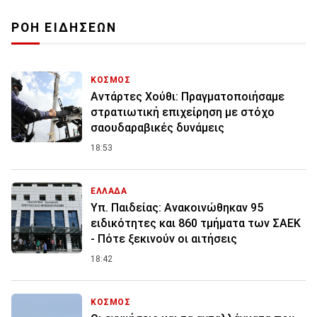
ΡΟΗ ΕΙΔΗΣΕΩΝ
ΚΟΣΜΟΣ
Αντάρτες Χούθι: Πραγματοποιήσαμε
στρατιωτική επιχείρηση με στόχο
σαουδαραβικές δυνάμεις
18:53
ΕΛΛΑΔΑ
Υπ. Παιδείας: Ανακοινώθηκαν 95
ειδικότητες και 860 τμήματα των ΣΑΕΚ
- Πότε ξεκινούν οι αιτήσεις
18:42
ΚΟΣΜΟΣ