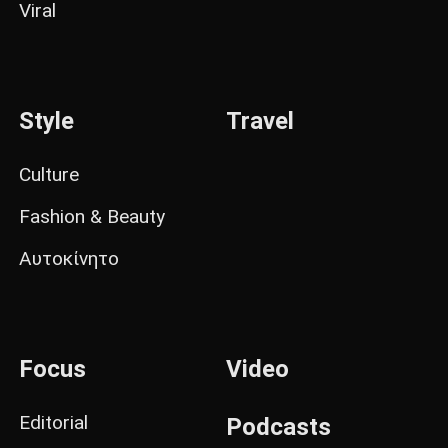
Viral
Style
Travel
Culture
Fashion & Beauty
Αυτοκίνητο
Focus
Video
Editorial
Podcasts