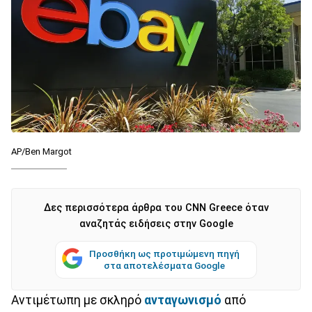
AP/Ben Margot
Δες περισσότερα άρθρα του CNN Greece όταν
αναζητάς ειδήσεις στην Google
Προσθήκη ως προτιμώμενη πηγή
στα αποτελέσματα Google
Αντιμέτωπη με σκληρό
ανταγωνισμό
από