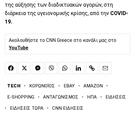
της αύξησης των διαδικτυακών αγορών, στη
διάρκεια της υγειονομικής κρίσης, από την
COVID-
19.
Ακολουθήστε το CNN Greece στο κανάλι μας στο
YouTube
·
·
·
·
TECH
ΚΟΡΩΝΟΪΟΣ
EBAY
AMAZON
·
·
·
E-SHOPPING
ΑΝΤΑΓΩΝΙΣΜΟΣ
ΗΠΑ
ΕΙΔΗΣΕΙΣ
·
·
ΕΙΔΗΣΕΙΣ ΤΩΡΑ
CNN ΕΙΔΗΣΕΙΣ