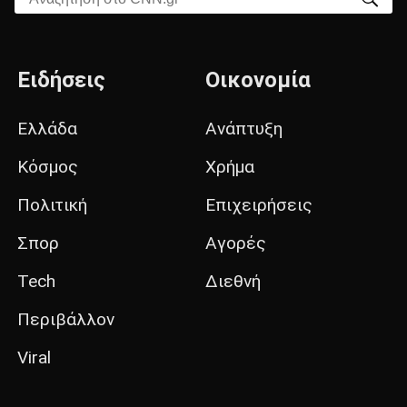
Ειδήσεις
Οικονομία
Ελλάδα
Ανάπτυξη
Κόσμος
Χρήμα
Πολιτική
Επιχειρήσεις
Σπορ
Αγορές
Tech
Διεθνή
Περιβάλλον
Viral