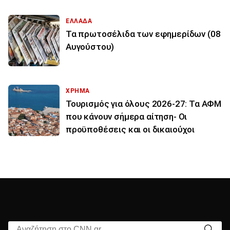
ΕΛΛΑΔΑ
Τα πρωτοσέλιδα των εφημερίδων (08
Αυγούστου)
ΧΡΗΜΑ
Τουρισμός για όλους 2026-27: Τα ΑΦΜ
που κάνουν σήμερα αίτηση- Οι
προϋποθέσεις και οι δικαιούχοι
Αναζήτηση στο CNN.gr