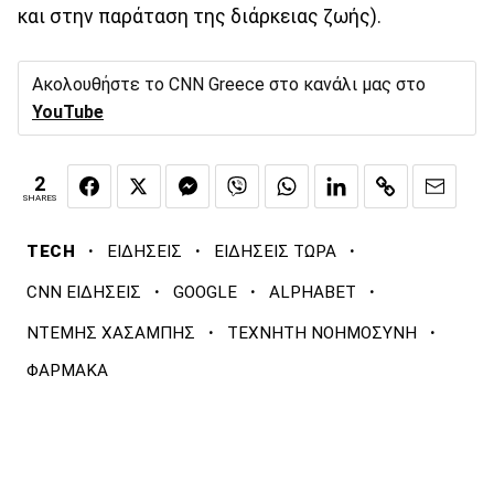
και στην παράταση της διάρκειας ζωής).
Ακολουθήστε το CNN Greece στο κανάλι μας στο
YouTube
2
SHARES
·
·
·
TECH
ΕΙΔΗΣΕΙΣ
ΕΙΔΗΣΕΙΣ ΤΩΡΑ
·
·
·
CNN ΕΙΔΗΣΕΙΣ
GOOGLE
ALPHABET
·
·
ΝΤΕΜΗΣ ΧΑΣΑΜΠΗΣ
ΤΕΧΝΗΤΗ ΝΟΗΜΟΣΥΝΗ
ΦΑΡΜΑΚΑ