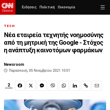
Ειδήσεις
Πολιτική
Οικονομία
TECH
Νέα εταιρεία τεχνητής νοημοσύνης
από τη μητρική της Google - Στόχος
η ανάπτυξη καινοτόμων φαρμάκων
Newsroom
Παρασκευή, 05 Νοεμβρίου 2021 10:01
2
SHARES