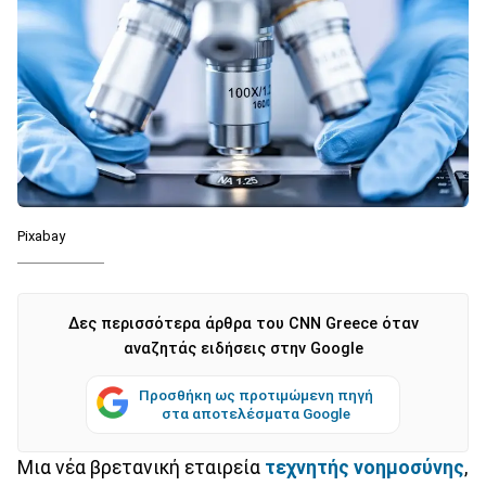
Pixabay
Δες περισσότερα άρθρα του CNN Greece όταν
αναζητάς ειδήσεις στην Google
Προσθήκη ως προτιμώμενη πηγή
στα αποτελέσματα Google
Μια νέα βρετανική εταιρεία
τεχνητής νοημοσύνης
,