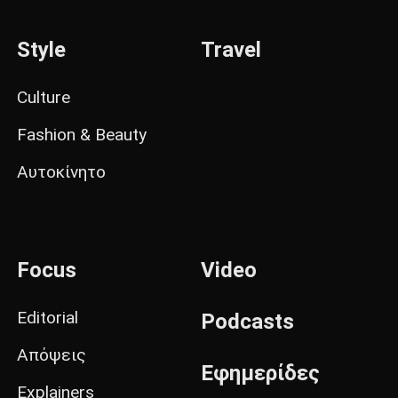
Style
Travel
Culture
Fashion & Beauty
Αυτοκίνητο
Focus
Video
Editorial
Podcasts
Απόψεις
Εφημερίδες
Explainers