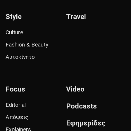
Style
Travel
Culture
Fashion & Beauty
Αυτοκίνητο
Focus
Video
Editorial
Podcasts
Απόψεις
Εφημερίδες
Explainers