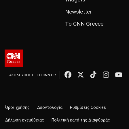
Newsletter
Το CNN Greece
ΑΚΟΛΟΥΘΗΣΤΕ ΤΟ CNN.GR
Όροι χρήσης
Δεοντολογία
Ρυθμίσεις Cookies
Δήλωση εχεμύθειας
Πολιτική κατά της Διαφθοράς