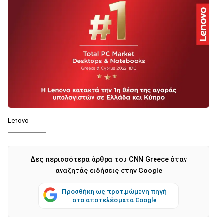
Lenovo
Δες περισσότερα άρθρα του CNN Greece όταν
αναζητάς ειδήσεις στην Google
Προσθήκη ως προτιμώμενη πηγή
στα αποτελέσματα Google