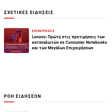
ΣΧΕΤΙΚΕΣ ΕΙΔΗΣΕΙΣ
ΕΠΙΧΕΙΡΗΣΕΙΣ
Lenovo: Πρώτη στις προτιμήσεις των
καταναλωτών σε Consumer Notebooks
και των Μεγάλων Επιχειρήσεων
ΡΟΗ ΕΙΔΗΣΕΩΝ