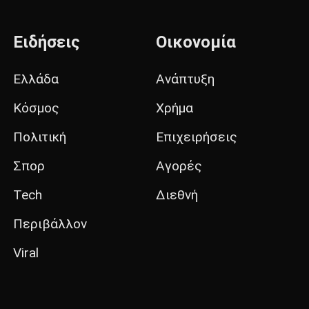
Ειδήσεις
Οικονομία
Ελλάδα
Ανάπτυξη
Κόσμος
Χρήμα
Πολιτική
Επιχειρήσεις
Σπορ
Αγορές
Tech
Διεθνή
Περιβάλλον
Viral