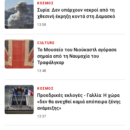
ΚΟΣΜΟΣ
Συρία: Δεν υπάρχουν νεκροί από τη
χθεσινή έκρηξη κοντά στη Δαμασκό
13:58
CULTURE
Το Μουσείο του Νιούκαστλ αγόρασε
σημαία από τη Ναυμαχία του
Τραφάλγκαρ
13:48
ΚΟΣΜΟΣ
Προεδρικές εκλογές - Γαλλία: Η χώρα
«δεν θα ανεχθεί καμιά απόπειρα ξένης
ανάμειξης»
13:37