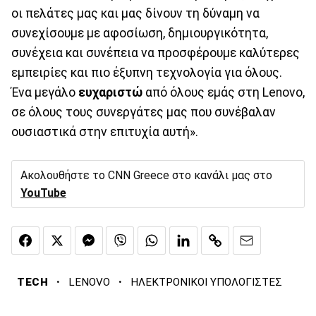
οι πελάτες μας και μας δίνουν τη δύναμη να
συνεχίσουμε με αφοσίωση, δημιουργικότητα,
συνέχεια και συνέπεια να προσφέρουμε καλύτερες
εμπειρίες και πιο έξυπνη τεχνολογία για όλους.
Ένα μεγάλο
ευχαριστώ
από όλους εμάς στη Lenovo,
σε όλους τους συνεργάτες μας που συνέβαλαν
ουσιαστικά στην επιτυχία αυτή».
Ακολουθήστε το CNN Greece στο κανάλι μας στο
YouTube
·
·
TECH
LENOVO
ΗΛΕΚΤΡΟΝΙΚΟΙ ΥΠΟΛΟΓΙΣΤΕΣ