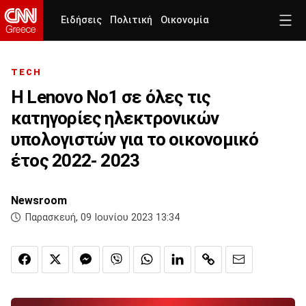
Ειδήσεις
Πολιτική
Οικονομία
TECH
H Lenovo Νο1 σε όλες τις
κατηγορίες ηλεκτρονικών
υπολογιστών για το οικονομικό
έτος 2022- 2023
Newsroom
Παρασκευή, 09 Ιουνίου 2023 13:34