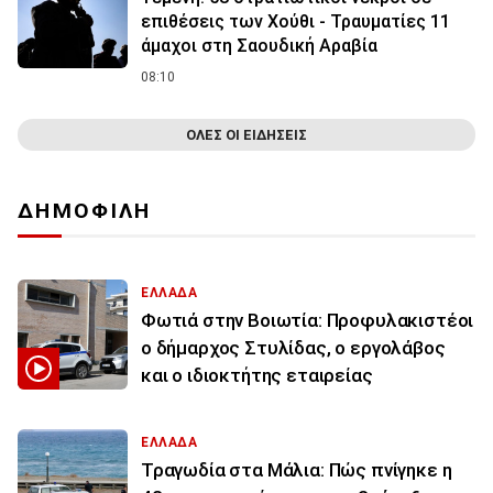
επιθέσεις των Χούθι - Τραυματίες 11
άμαχοι στη Σαουδική Αραβία
08:10
ΟΛΕΣ ΟΙ ΕΙΔΗΣΕΙΣ
ΔΗΜΟΦΙΛΗ
ΕΛΛΑΔΑ
Φωτιά στην Βοιωτία: Προφυλακιστέοι
ο δήμαρχος Στυλίδας, ο εργολάβος
και ο ιδιοκτήτης εταιρείας
ΕΛΛΑΔΑ
Τραγωδία στα Μάλια: Πώς πνίγηκε η