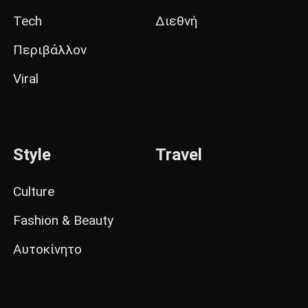
Tech
Διεθνή
Περιβάλλον
Viral
Style
Travel
Culture
Fashion & Beauty
Αυτοκίνητο