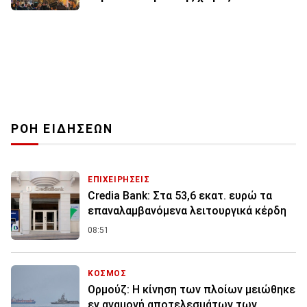
ΡΟΗ ΕΙΔΗΣΕΩΝ
ΕΠΙΧΕΙΡΗΣΕΙΣ
Credia Bank: Στα 53,6 εκατ. ευρώ τα
επαναλαμβανόμενα λειτουργικά κέρδη
08:51
ΚΟΣΜΟΣ
Ορμούζ: Η κίνηση των πλοίων μειώθηκε
εν αναμονή αποτελεσμάτων των