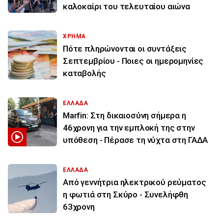
καλοκαίρι του τελευταίου αιώνα
ΧΡΗΜΑ
Πότε πληρώνονται οι συντάξεις
Σεπτεμβρίου - Ποιες οι ημερομηνίες
καταβολής
ΕΛΛΑΔΑ
Marfin: Στη δικαιοσύνη σήμερα η
46χρονη για την εμπλοκή της στην
υπόθεση - Πέρασε τη νύχτα στη ΓΑΔΑ
ΕΛΛΑΔΑ
Από γεννήτρια ηλεκτρικού ρεύματος
η φωτιά στη Σκύρο - Συνελήφθη
63χρονη