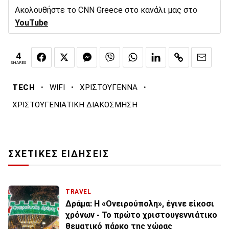
Ακολουθήστε το CNN Greece στο κανάλι μας στο
YouTube
4
SHARES
·
·
·
TECH
WIFI
ΧΡΙΣΤΟΥΓΕΝΝΑ
ΧΡΙΣΤΟΥΓΕΝΙΑΤΙΚΗ ΔΙΑΚΟΣΜΗΣΗ
ΣΧΕΤΙΚΕΣ ΕΙΔΗΣΕΙΣ
TRAVEL
Δράμα: Η «Ονειρούπολη», έγινε είκοσι
χρόνων - Το πρώτο χριστουγεννιάτικο
θεματικό πάρκο της χώρας