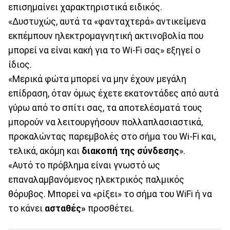
επισημαίνει χαρακτηριστικά ειδικός.
«Δυστυχώς, αυτά τα «φανταχτερά» αντικείμενα
εκπέμπουν ηλεκτρομαγνητική ακτινοβολία που
μπορεί να είναι κακή για το Wi-Fi σας» εξηγεί ο
ίδιος.
«Μερικά φώτα μπορεί να μην έχουν μεγάλη
επίδραση, όταν όμως έχετε εκατοντάδες από αυτά
γύρω από το σπίτι σας, τα αποτελέσματά τους
μπορούν να λειτουργήσουν πολλαπλασιαστικά,
προκαλώντας παρεμβολές στο σήμα του Wi-Fi και,
τελικά, ακόμη και
διακοπή της σύνδεσης
».
«Αυτό το πρόβλημα είναι γνωστό ως
επαναλαμβανόμενος ηλεκτρικός παλμικός
θόρυβος. Μπορεί να «ρίξει» το σήμα του WiFi ή να
το κάνει
ασταθές»
προσθέτει.