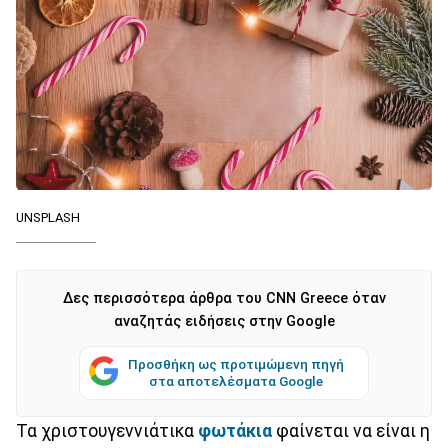
UNSPLASH
Δες περισσότερα άρθρα του CNN Greece όταν
αναζητάς ειδήσεις στην Google
Προσθήκη ως προτιμώμενη πηγή
στα αποτελέσματα Google
Τα χριστουγεννιάτικα
φωτάκια
φαίνεται να είναι η