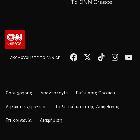
Το CNN Greece
ΑΚΟΛΟΥΘΗΣΤΕ ΤΟ CNN.GR
Όροι χρήσης
Δεοντολογία
Ρυθμίσεις Cookies
Δήλωση εχεμύθειας
Πολιτική κατά της Διαφθοράς
Επικοινωνία
Διαφήμιση