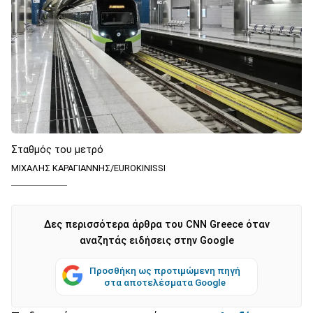
Σταθμός του μετρό
ΜΙΧΑΛΗΣ ΚΑΡΑΓΙΑΝΝΗΣ/EUROKINISSI
Δες περισσότερα άρθρα του CNN Greece όταν
αναζητάς ειδήσεις στην Google
Προσθήκη ως προτιμώμενη πηγή
στα αποτελέσματα Google