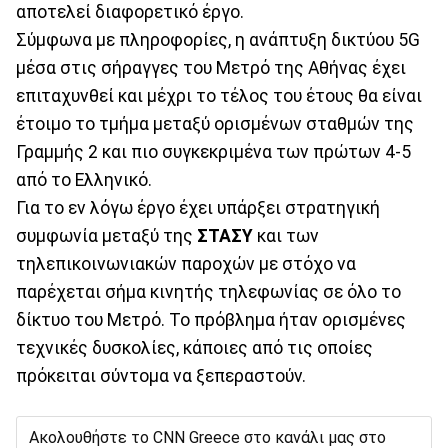
αποτελεί διαφορετικό έργο.
Σύμφωνα με πληροφορίες, η ανάπτυξη δικτύου 5G
μέσα στις σήραγγες του Μετρό της Αθήνας έχει
επιταχυνθεί και μέχρι το τέλος του έτους θα είναι
έτοιμο το τμήμα μεταξύ ορισμένων σταθμών της
Γραμμής 2 και πιο συγκεκριμένα των πρώτων 4-5
από το Ελληνικό.
Για το εν λόγω έργο έχει υπάρξει στρατηγική
συμφωνία μεταξύ της
ΣΤΑΣΥ
και των
τηλεπικοινωνιακών παροχών με στόχο να
παρέχεται σήμα κινητής τηλεφωνίας σε όλο το
δίκτυο του Μετρό. Το πρόβλημα ήταν ορισμένες
τεχνικές δυσκολίες, κάποιες από τις οποίες
πρόκειται σύντομα να ξεπεραστούν.
Ακολουθήστε το CNN Greece στο κανάλι μας στο