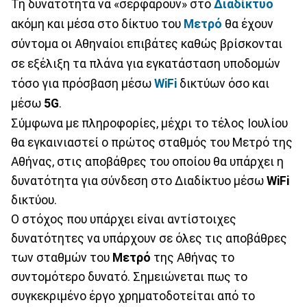
Τη δυνατότητα να «σερφάρουν» στο
Διαδίκτυο
ακόμη και μέσα στο δίκτυο του
Μετρό
θα έχουν
σύντομα οι Αθηναίοι επιβάτες καθώς βρίσκονται
σε εξέλιξη τα πλάνα για εγκατάσταση υποδομών
τόσο για πρόσβαση μέσω
WiFi
δικτύων όσο και
μέσω
5G
.
Σύμφωνα με πληροφορίες, μέχρι το τέλος Ιουλίου
θα εγκαινιαστεί ο πρώτος σταθμός του Μετρό της
Αθήνας, στις αποβάθρες του οποίου θα υπάρχει η
δυνατότητα για σύνδεση στο Διαδίκτυο μέσω
WiFi
δικτύου.
Ο στόχος που υπάρχει είναι αντίστοιχες
δυνατότητες να υπάρχουν σε όλες τις αποβάθρες
των σταθμών του
Μετρό
της Αθήνας το
συντομότερο δυνατό. Σημειώνεται πως το
συγκεκριμένο έργο χρηματοδοτείται από το