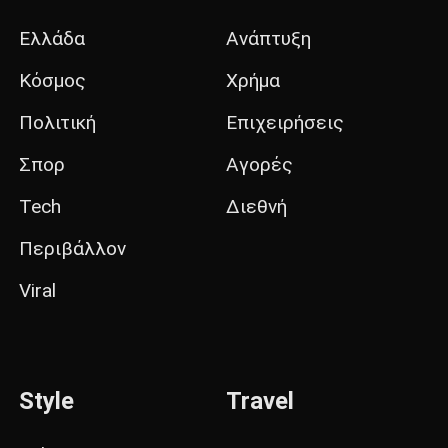
Ελλάδα
Ανάπτυξη
Κόσμος
Χρήμα
Πολιτική
Επιχειρήσεις
Σπορ
Αγορές
Tech
Διεθνή
Περιβάλλον
Viral
Style
Travel