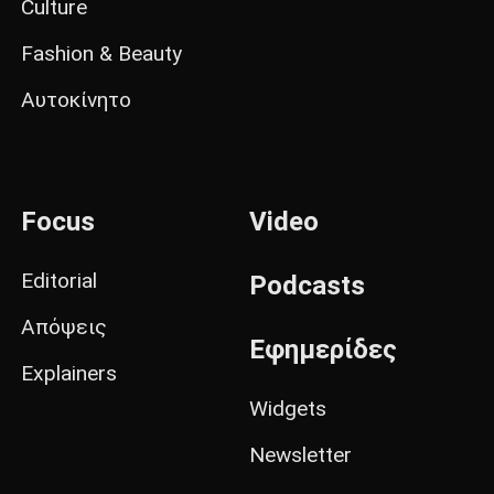
Culture
Fashion & Beauty
Αυτοκίνητο
Focus
Video
Editorial
Podcasts
Απόψεις
Εφημερίδες
Explainers
Widgets
Newsletter