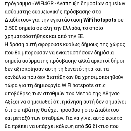
πρόγραμμα «WiFi4GR -Ανάπτυξη δημοσίων σημείων
ασύρματης ευρυζωνικής πρόσβασης στο
Διαδίκτυο» για την εγκατάσταση
WiFi hotspots
σε
2.500 σημεία σε όλη την Ελλάδα, το οποίο
χρηματοδοτήθηκε και από την ΕΕ.
Η δράση αυτή αφορούσε κυρίως δήμους της χώρας
που θα μπορούσαν να εγκαταστήσουν δημόσια
σημεία ασύρματης πρόσβασης αλλά αρκετοί δήμοι
δεν αξιοποίησαν αυτή τη δυνατότητα και τα
κονδύλια που δεν διατέθηκαν θα χρησιμοποιηθούν
τώρα για τη δημιουργία WiFi hotspots στις
αποβάθρες των σταθμών του Μετρό της Αθήνας.
Αξίζει να σημειωθεί ότι η κίνηση αυτή δεν σημαίνει
ότι ο επιβάτης θα έχει πρόσβαση στο Διαδίκτυο
και μεταξύ των σταθμών. Για να γίνει αυτό εφικτό
θα πρέπει να υπάρχει κάλυψη από
5G
δίκτυο που