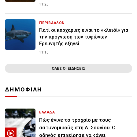
11:25
ΠΕΡΙΒΑΛΛΟΝ
Γιατί οι καρχαρίες είναι το «κλειδί» για
την πρόγνωση των τυφώνων -
Ερευνητής εξηγεί
11:15
ΟΛΕΣ ΟΙ ΕΙΔΗΣΕΙΣ
ΔΗΜΟΦΙΛΗ
ΕΛΛΑΔΑ
Πώς έγινε το τροχαίο με τους
αστυνομικούς στη Λ. Σουνίου: Ο
οδηγός επιχείρησε να κάνει