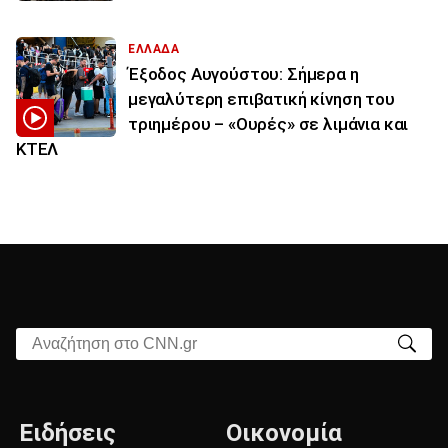
ΕΛΛΑΔΑ
Έξοδος Αυγούστου: Σήμερα η
μεγαλύτερη επιβατική κίνηση του
τριημέρου – «Ουρές» σε λιμάνια και
ΚΤΕΛ
Αναζήτηση στο CNN.gr
Ειδήσεις
Οικονομία