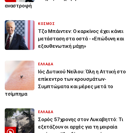
αναστροφή
ΚΟΣΜΟΣ
Τζο Μπάιντεν: Ο καρκίνος έχει κάνει
μετάσταση στα οστά - «Επώδυνη και
εξουθενωτική μάχη»
ΕΛΛΑΔΑ
Ιός Δυτικού Νείλου: Όλη η Αττική στο
επίκεντρο των κρουσμάτων-
Συμπτώματα και μέρες μετά το
τσίμπημα
ΕΛΛΑΔΑ
Σορός 57χρονης στον Λυκαβηττό: Τι
εξετάζουν οι αρχές για τη μοιραία