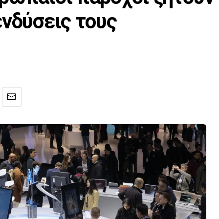
ενδύσεις τους