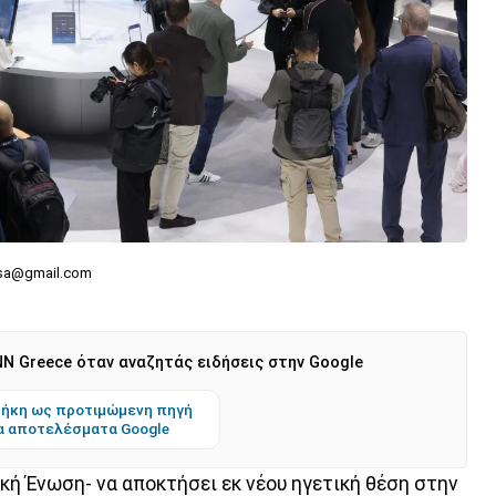
esa@gmail.com
N Greece όταν αναζητάς ειδήσεις στην Google
ήκη ως προτιμώμενη πηγή
α αποτελέσματα Google
κή Ένωση- να αποκτήσει εκ νέου ηγετική θέση στην