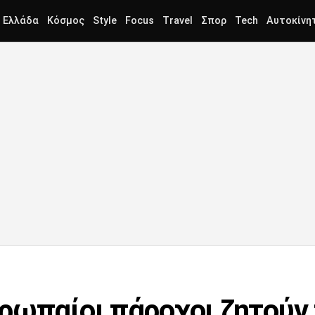
Ελλάδα
Κόσμος
Style
Focus
Travel
Σπορ
Tech
Αυτοκίνη
ρωπαίοι πάροχοι ζητούν