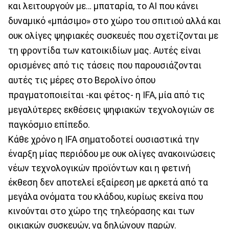
και λειτουργούν με… μπαταρία, το ΑΙ που κάνει
δυναμικό «μπάσιμο» στο χώρο του σπιτιού αλλά και
ουκ ολίγες ψηφιακές συσκευές που σχετίζονται με
τη φροντίδα των κατοικιδίων μας. Αυτές είναι
ορισμένες από τις τάσεις που παρουσιάζονται
αυτές τις μέρες στο Βερολίνο όπου
πραγματοποιείται -και φέτος- η IFA, μία από τις
μεγαλύτερες εκθέσεις ψηφιακών τεχνολογιών σε
παγκόσμιο επίπεδο.
Κάθε χρόνο η IFA σηματοδοτεί ουσιαστικά την
έναρξη μίας περιόδου με ουκ ολίγες ανακοινώσεις
νέων τεχνολογικών προϊόντων και η φετινή
έκθεση δεν αποτελεί εξαίρεση με αρκετά από τα
μεγάλα ονόματα του κλάδου, κυρίως εκείνα που
κινούνται στο χώρο της τηλεόρασης και των
οικιακών συσκευών, να δηλώνουν παρών.