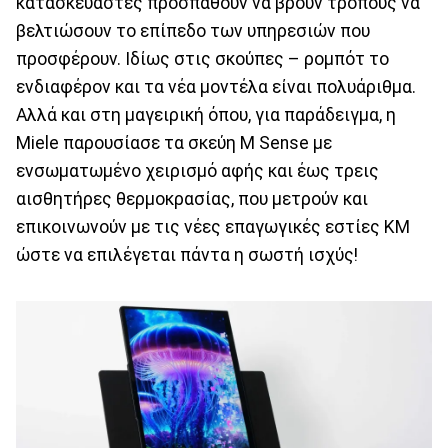
κατασκευαστές προσπαθούν να βρουν τρόπους να
βελτιώσουν το επίπεδο των υπηρεσιών που
προσφέρουν. Ιδίως στις σκούπες – ρομπότ το
ενδιαφέρον και τα νέα μοντέλα είναι πολυάριθμα.
Αλλά και στη μαγειρική όπου, για παράδειγμα, η
Miele παρουσίασε τα σκεύη M Sense με
ενσωματωμένο χειρισμό αφής και έως τρεις
αισθητήρες θερμοκρασίας, που μετρούν και
επικοινωνούν με τις νέες επαγωγικές εστίες KM
ώστε να επιλέγεται πάντα η σωστή ισχύς!