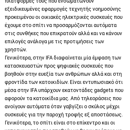
πλατφόρμες τους που ενσωματώνουν
εξειδικευμένες εφαρμογές τεχνητής νοημοσύνης
προκειμένου οι οικιακές ηλεκτρικές συσκευές που
έχουμε στο σπίτι να προσαρμόζονται αυτόματα
στις συνθήκες που επικρατούν αλλά και να κάνουν
επιλογές ανάλογα με τις προτιμήσεις των
χρηστών.
Γενικότερα, στην IFA διαφαίνεται μία έμφαση των
κατασκευαστών προς ψηφιακές συσκευές που
βοηθούν στην ευεξία των ανθρώπων αλλά και στη
φροντίδα των κατοικιδίων. Είναι εντυπωσιακό ότι
μέσα στην IFA υπάρχουν εκατοντάδες gadgets που
αφορούν τα κατοικίδια μας. Από τηλεοράσεις που
ανοίγουν αυτόματα όταν γαβγίζει ο σκύλος μέχρι
συσκευές για την παροχή τροφής εξ αποστάσεως.
Γενικότερα, το σπίτι είναι στο επίκεντρο και οι