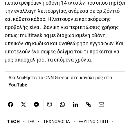
περιστρεφόμενη οθόνη 14 ιντσών που υποστηρίζει
την εναλλαγή λειτουργίας, ανάμεσα σε οριζόντιό
και κάθετο κάδρο. Η λειτουργία κατακόρυφης
προβολής είναι ιδανική για περιπτώσεις χρήσης
όπως: multitasking με διαχωρισμένη οθόνη,
απεικόνιση κώδικα και αναθεώρηση εγγράφων. Και
αποτελούν ένα σαφές δείγμα του τι πρόκειται να
μας απασχολήσει τα επόμενα χρόνια.
Ακολουθήστε το CNN Greece στο κανάλι μας στο
YouTube
·
·
·
·
TECH
IFA
ΤΕΧΝΟΛΟΓΙΑ
ΕΞΥΠΝΟ ΣΠΙΤΙ