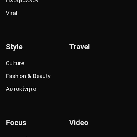
Περιβάλλον
Viral
Style
Travel
Culture
Fashion & Beauty
Αυτοκίνητο
Focus
Video