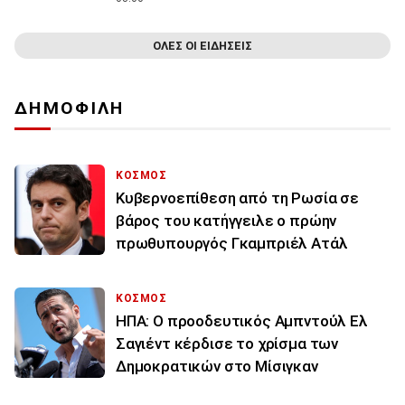
ΟΛΕΣ ΟΙ ΕΙΔΗΣΕΙΣ
ΔΗΜΟΦΙΛΗ
ΚΟΣΜΟΣ
Κυβερνοεπίθεση από τη Ρωσία σε
βάρος του κατήγγειλε ο πρώην
πρωθυπουργός Γκαμπριέλ Ατάλ
ΚΟΣΜΟΣ
ΗΠΑ: Ο προοδευτικός Αμπντούλ Ελ
Σαγιέντ κέρδισε το χρίσμα των
Δημοκρατικών στο Μίσιγκαν