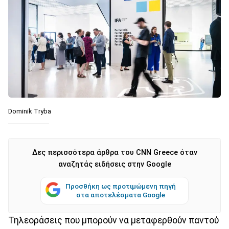
Dominik Tryba
Δες περισσότερα άρθρα του CNN Greece όταν
αναζητάς ειδήσεις στην Google
Προσθήκη ως προτιμώμενη πηγή
στα αποτελέσματα Google
Τηλεοράσεις που μπορούν να μεταφερθούν παντού