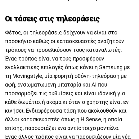
Οι τάσεις στις τηλεοράσεις
Φέτος, οι τηλεοράσεις δείχνουν να είναι στο
προσκήνιο καθώς οι κατασκευαστές αναζητούν
τρόπους να προσελκύσουν τους καταναλωτές.
Ένας τρόπος είναι να τους προσφέρουν
εναλλακτικές επιλογές όπως κάνει η Samsung με
τη Movingstyle, μία φορητή οθόνη-τηλεόραση με
αφή, ενσωματωμένη μπαταρία και AI που
προσαρμόζει τις ρυθμίσεις και είναι ιδανική για
κάθε δωμάτιο, ή ακόμα κι όταν ο χρήστης είναι εν
κινήσει. Ενδιαφέρουσα τάση που ακολουθούν και
άλλοι κατασκευαστές όπως η HiSense, η οποία
επίσης, παρουσιάζει ένα αντίστοιχο μοντέλο.
Ένας άλλος τρόπος είναι να παρουσιάζουν μία νέα