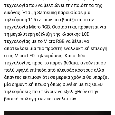
τεχνολογία που να βελτιώνει την ποιότητα της
εικόνας. Έτσι, η Samsung παρουσίασε μία
τηλεόραση 115 ιντσών που βασίζεται στην
τεχνολογία Micro RGB. Ουσιαστικά, πρόκειται για
τη μεγαλύτερη εξέλιξη της κλασικής LCD
τεχνολογίας με το Micro RGB να θέλει να
αποτελέσει μία πιο προσιτή εναλλακτική επιλογή
στις Micro LED τηλεοράσεις. Και οι δύο
τεχνολογίες, προς το παρόν βέβαια, κινούνται σε
πολύ υψηλά επίπεδα από πλευράς κόστους αλλά
άπαντες εκτιμούν ότι σε μερικά χρόνια θα υπάρξει
μία σημαντική πτώση όπως συνέβη με τις OLED
τηλεοράσεις που τείνουν να εξελιχθούν στην
βασική επιλογή των καταναλωτών.