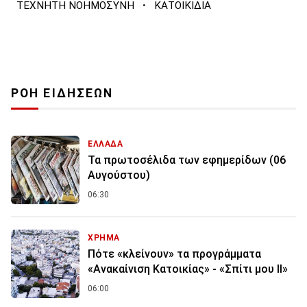
·
ΤΕΧΝΗΤΗ ΝΟΗΜΟΣΥΝΗ
ΚΑΤΟΙΚΙΔΙΑ
ΡΟΗ ΕΙΔΗΣΕΩΝ
ΕΛΛΑΔΑ
Τα πρωτοσέλιδα των εφημερίδων (06
Αυγούστου)
06:30
ΧΡΗΜΑ
Πότε «κλείνουν» τα προγράμματα
«Ανακαίνιση Κατοικίας» - «Σπίτι μου ΙΙ»
06:00