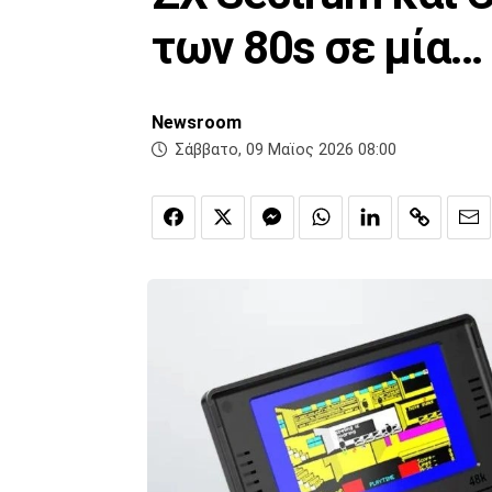
των 80s σε μία…
Newsroom
Σάββατο, 09 Μαϊος 2026 08:00