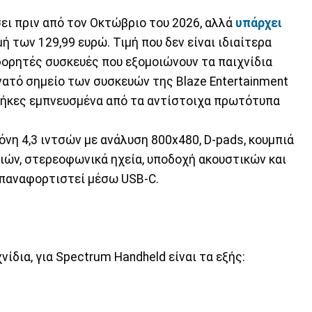
ει πριν από τον Οκτώβριο του 2026, αλλά
υπάρχει
ή των 129,99 ευρώ. Τιμή που δεν είναι ιδιαίτερα
φορητές συσκευές που εξομοιώνουν τα παιχνίδια
νατό σημείο των συσκευών της Blaze Entertainment
ι θήκες εμπνευσμένα από τα αντίστοιχα πρωτότυπα
όνη 4,3 ιντσών με ανάλυση 800x480, D-pads, κουμπιά
γιών, στερεοφωνικά ηχεία, υποδοχή ακουστικών και
επαναφορτιστεί μέσω USB-C.
δια, για Spectrum Handheld είναι τα εξής: