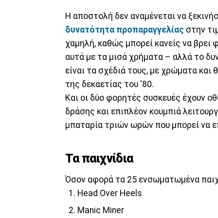
Η αποστολή δεν αναμένεται να ξεκινήσ
δυνατότητα προπαραγγελίας
στην τιμ
χαμηλή, καθώς μπορεί κανείς να βρει 
αυτά με τα μισά χρήματα – αλλά το δυ
είναι τα σχέδιά τους, με χρώματα κα
της δεκαετίας του '80.
Και οι δύο φορητές συσκευές έχουν οθ
δράσης και επιπλέον κουμπιά λειτουρ
μπαταρία τριών ωρών που μπορεί να 
Τα παιχνίδια
Όσον αφορά τα 25 ενσωματωμένα παιχνί
Head Over Heels
Manic Miner