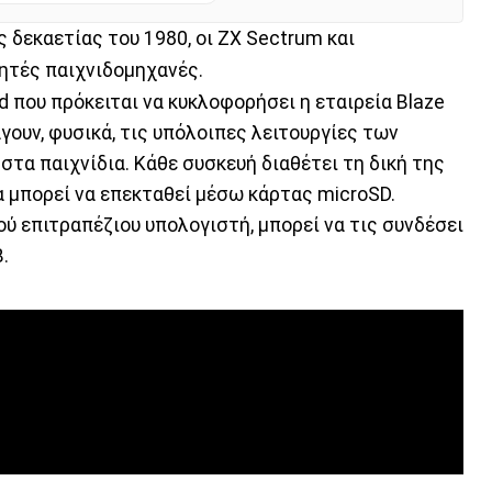
 δεκαετίας του 1980, οι ZX Sectrum και
ητές παιχνιδομηχανές.
d που πρόκειται να κυκλοφορήσει η εταιρεία Blaze
γουν, φυσικά, τις υπόλοιπες λειτουργίες των
στα παιχνίδια. Κάθε συσκευή διαθέτει τη δική της
α μπορεί να επεκταθεί μέσω κάρτας microSD.
ού επιτραπέζιου υπολογιστή, μπορεί να τις συνδέσει
.