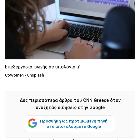
Επεξεργασία φωνής σε υπολογιστή
CoWomen / Unsplash
Δες περισσότερα άρθρα του CNN Greece όταν
αναζητάς ειδήσεις στην Google
Προσθήκη ως προτιμώμενη πηγή
στα αποτελέσματα Google