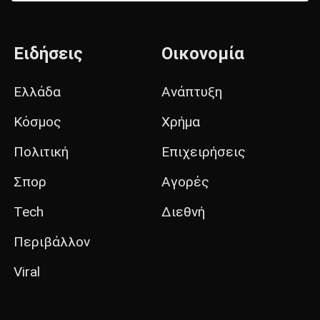
Ειδήσεις
Οικονομία
Ελλάδα
Ανάπτυξη
Κόσμος
Χρήμα
Πολιτική
Επιχειρήσεις
Σπορ
Αγορές
Tech
Διεθνή
Περιβάλλον
Viral