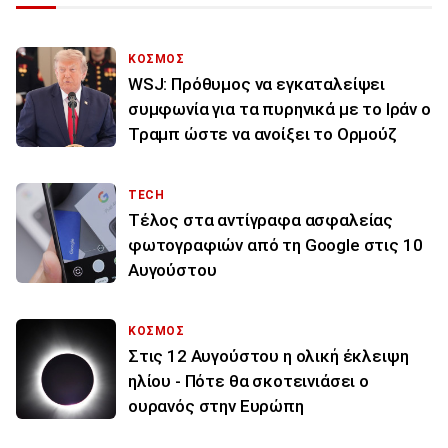
ΚΟΣΜΟΣ
WSJ: Πρόθυμος να εγκαταλείψει
συμφωνία για τα πυρηνικά με το Ιράν ο
Τραμπ ώστε να ανοίξει το Ορμούζ
TECH
Τέλος στα αντίγραφα ασφαλείας
φωτογραφιών από τη Google στις 10
Αυγούστου
ΚΟΣΜΟΣ
Στις 12 Αυγούστου η ολική έκλειψη
ηλίου - Πότε θα σκοτεινιάσει ο
ουρανός στην Ευρώπη