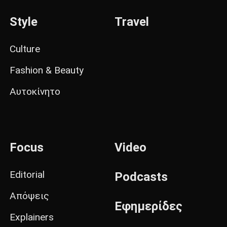
Style
Travel
Culture
Fashion & Beauty
Αυτοκίνητο
Focus
Video
Editorial
Podcasts
Απόψεις
Εφημερίδες
Explainers