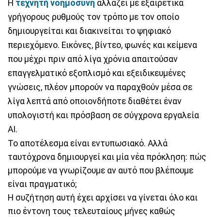
Η
τεχνητή νοημοσύνη
αλλάζει με εξαιρετικά
γρήγορους ρυθμούς τον τρόπο με τον οποίο
δημιουργείται και διακινείται το ψηφιακό
περιεχόμενο. Εικόνες, βίντεο, φωνές και κείμενα
που μέχρι πριν από λίγα χρόνια απαιτούσαν
επαγγελματικό εξοπλισμό και εξειδικευμένες
γνώσεις, πλέον μπορούν να παραχθούν μέσα σε
λίγα λεπτά από οποιονδήποτε διαθέτει έναν
υπολογιστή και πρόσβαση σε σύγχρονα εργαλεία
AI.
Το αποτέλεσμα είναι εντυπωσιακό. Αλλά
ταυτόχρονα δημιουργεί και μία νέα πρόκληση: πώς
μπορούμε να γνωρίζουμε αν αυτό που βλέπουμε
είναι πραγματικό;
Η συζήτηση αυτή έχει αρχίσει να γίνεται όλο και
πιο έντονη τους τελευταίους μήνες καθώς