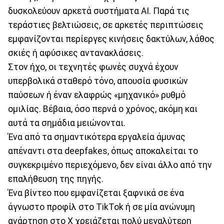
δυσκολεύουν αρκετά συστήματα AI. Παρά τις
τεράστιες βελτιώσεις, σε αρκετές περιπτώσεις
εμφανίζονται περίεργες κινήσεις δακτύλων, λάθος
σκιές ή αφύσικες αντανακλάσεις.
Στον ήχο, οι τεχνητές φωνές συχνά έχουν
υπερβολικά σταθερό τόνο, απουσία φυσικών
παύσεων ή έναν ελαφρώς «μηχανικό» ρυθμό
ομιλίας. Βέβαια, όσο περνά ο χρόνος, ακόμη και
αυτά τα σημάδια μειώνονται.
Ένα από τα σημαντικότερα εργαλεία άμυνας
απέναντι στα deepfakes, όπως αποκαλείται το
συγκεκριμένο περιεχόμενο, δεν είναι άλλο από την
επαλήθευση της πηγής.
Ένα βίντεο που εμφανίζεται ξαφνικά σε ένα
άγνωστο προφίλ στο TikTok ή σε μία ανώνυμη
ανάρτηση στο X χρειάζεται πολύ μεγαλύτερη