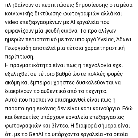
πληθαίνουν οι περιπτώσεις δημοσίευσης στα μέσα
κοινωνικής δικτύωσης φωτογραφιών αλλά και
video επεξεργασμένων με ΑΙ εργαλεία που
εμφανίζουν μία ψευδή εικόνα. Το προ ολίγων
ημερών περιστατικό με τον υπουργό Υγείας, Άδωνι
Γεωργιάδη αποτελεί μία τέτοια χαρακτηριστική
περίπτωση.
Η πραγματικότητα είναι πως η τεχνολογία έχει
εξελιχθεί σε τέτοιο βαθμό ώστε πολλές φορές
ακόμη και έμπειροι χρήστες δυσκολεύονται να
διακρίνουν το αυθεντικό από το τεχνητό.
Αυτό που πρέπει να επισημανθεί είναι πως η
παραποίηση εικόνας δεν είναι κάτι καινούργιο. Εδώ
και δεκαετίες υπάρχουν εργαλεία επεξεργασίας
φωτογραφιών και βίντεο. Η διαφορά σήμερα είναι
ότι με το GenAI τα υπάρχοντα εργαλεία -τα οποία