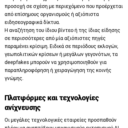
προσοχή σε σχέση με περιεχόμενο που προέρχεται
από επίσημους οργανισμούς ή αξιόπιστα
ειδησεογραφικά δίκτυα.
Η αναζήτηση του ίδιου βίντεο ή της ίδιας είδησης
σε περισσότερες από μία αξιόπιστες πηγές
παραμένει κρίσιμη. Ειδικά σε περιόδους εκλογών,
γεωπολιτικών κρίσεων ή μεγάλων γεγονότων, τα
deepfakes μπορούν να χρησιμοποιηθούν για
παραπληροφόρηση ή χειραγώγηση της κοινής
γνώμης.
Πλατφόρμες και τεχνολογίες
ανίχνευσης
Οι μεγάλες τεχνολογικές εταιρείες προσπαθούν