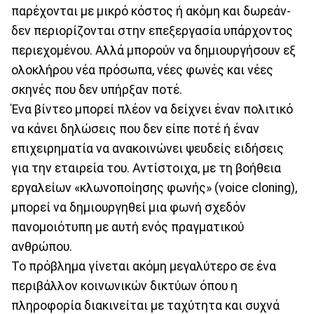
παρέχονται με μικρό κόστος ή ακόμη και δωρεάν-
δεν περιορίζονται στην επεξεργασία υπάρχοντος
περιεχομένου. Αλλά μπορούν να δημιουργήσουν εξ
ολοκλήρου νέα πρόσωπα, νέες φωνές και νέες
σκηνές που δεν υπήρξαν ποτέ.
Ένα βίντεο μπορεί πλέον να δείχνει έναν πολιτικό
να κάνει δηλώσεις που δεν είπε ποτέ ή έναν
επιχειρηματία να ανακοινώνει ψευδείς ειδήσεις
για την εταιρεία του. Αντίστοιχα, με τη βοήθεια
εργαλείων «κλωνοποίησης φωνής» (voice cloning),
μπορεί να δημιουργηθεί μια φωνή σχεδόν
πανομοιότυπη με αυτή ενός πραγματικού
ανθρώπου.
Το πρόβλημα γίνεται ακόμη μεγαλύτερο σε ένα
περιβάλλον κοινωνικών δικτύων όπου η
πληροφορία διακινείται με ταχύτητα και συχνά