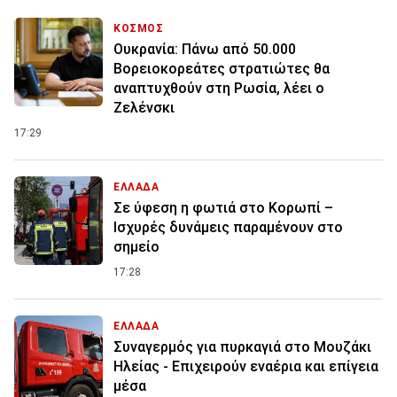
ΚΟΣΜΟΣ
Ουκρανία: Πάνω από 50.000
Βορειοκορεάτες στρατιώτες θα
αναπτυχθούν στη Ρωσία, λέει ο
Ζελένσκι
17:29
ΕΛΛΑΔΑ
Σε ύφεση η φωτιά στο Κορωπί –
Ισχυρές δυνάμεις παραμένουν στο
σημείο
17:28
ΕΛΛΑΔΑ
Συναγερμός για πυρκαγιά στο Μουζάκι
Ηλείας - Επιχειρούν εναέρια και επίγεια
μέσα