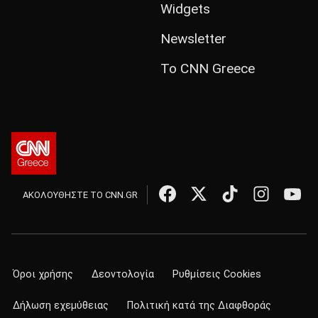
Widgets
Newsletter
Το CNN Greece
ΑΚΟΛΟΥΘΗΣΤΕ ΤΟ CNN.GR
Όροι χρήσης
Δεοντολογία
Ρυθμίσεις Cookies
Δήλωση εχεμύθειας
Πολιτική κατά της Διαφθοράς