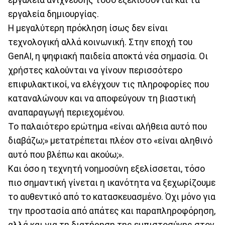
εργαλεία ανίχνευσης τόσο εξελίσσονται και τα
εργαλεία δημιουργίας.
Η μεγαλύτερη πρόκληση ίσως δεν είναι
τεχνολογική αλλά κοινωνική. Στην εποχή του
GenAI, η ψηφιακή παιδεία αποκτά νέα σημασία. Οι
χρήστες καλούνται να γίνουν περισσότερο
επιφυλακτικοί, να ελέγχουν τις πληροφορίες που
καταναλώνουν και να αποφεύγουν τη βιαστική
αναπαραγωγή περιεχομένου.
Το παλαιότερο ερώτημα «είναι αλήθεια αυτό που
διαβάζω;» μετατρέπεται πλέον στο «είναι αληθινό
αυτό που βλέπω και ακούω;».
Και όσο η τεχνητή νοημοσύνη εξελίσσεται, τόσο
πιο σημαντική γίνεται η ικανότητα να ξεχωρίζουμε
το αυθεντικό από το κατασκευασμένο. Όχι μόνο για
την προστασία από απάτες και παραπληροφόρηση,