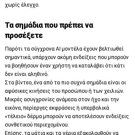
χωρίς έλεγχο.
Τα σημάδια που πρέπει να
προσέξετε
Παρότι τα σύγχρονα AI μοντέλα έχουν βελτιωθεί
σημαντικά, υπάρχουν ακόμη ενδείξεις που μπορούν
να βοηθήσουν έναν χρήστη να καταλάβει ότι κάτι
δεν είναι αληθινό.
Στα βίντεο, ένα από τα πιο συχνά σημάδια είναι οι
αφύσικες κινήσεις του προσώπου ή των χειλιών.
Μικρές ασυγχρονίες ανάμεσα στον ήχο και την
εικόνα, περίεργες εκφράσεις ή υπερβολικά
«τέλειο» δέρμα μπορούν να αποτελέσουν ενδείξεις
συνθετικού περιεχομένου.
Επίσης, τα μάτια και τα χέρια εξακολουθούν να