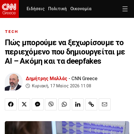
Ειδήσεις
Πολιτική
Οικονομία
TECH
Πώς μπορούμε να ξεχωρίσουμε το
περιεχόμενο που δημιουργείται με
AI – Ακόμη και τα deepfakes
Δημήτρης Μαλλάς
- CNN Greece
Κυριακή, 17 Μαϊος 2026 11:08