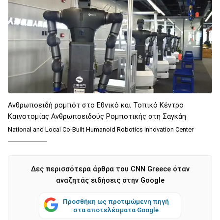
Ανθρωποειδή ρομπότ στο Εθνικό και Τοπικό Κέντρο
Καινοτομίας Ανθρωποειδούς Ρομποτικής στη Σαγκάη
National and Local Co-Built Humanoid Robotics Innovation Center
Δες περισσότερα άρθρα του CNN Greece όταν
αναζητάς ειδήσεις στην Google
Προσθήκη ως προτιμώμενη πηγή
στα αποτελέσματα Google