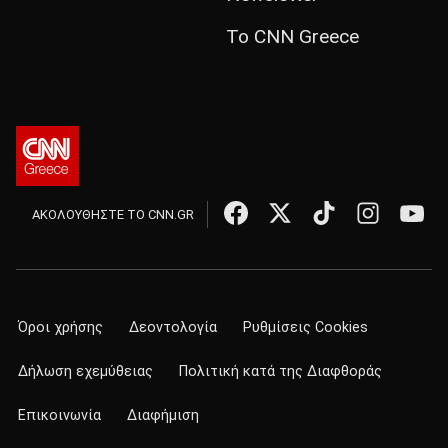
Το CNN Greece
ΑΚΟΛΟΥΘΗΣΤΕ ΤΟ CNN.GR
Όροι χρήσης
Δεοντολογία
Ρυθμίσεις Cookies
Δήλωση εχεμύθειας
Πολιτική κατά της Διαφθοράς
Επικοινωνία
Διαφήμιση