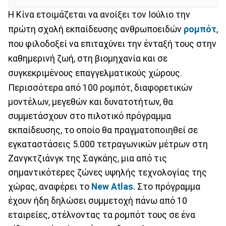
Η Κίνα ετοιμάζεται να ανοίξει τον Ιούλιο την
πρώτη σχολή εκπαίδευσης ανθρωποειδών
ρομπότ
,
που φιλοδοξεί να επιταχύνει την ένταξή τους στην
καθημερινή ζωή, στη βιομηχανία και σε
συγκεκριμένους επαγγελματικούς χώρους.
Περισσότερα από 100 ρομπότ, διαφορετικών
μοντέλων, μεγεθών και δυνατοτήτων, θα
συμμετάσχουν στο πιλοτικό πρόγραμμα
εκπαίδευσης, το οποίο θα πραγματοποιηθεί σε
εγκαταστάσεις 5.000 τετραγωνικών μέτρων στη
Ζανγκτζιάνγκ της Σαγκάης, μια από τις
σημαντικότερες ζώνες υψηλής τεχνολογίας της
χώρας, αναφέρει το
New
Atlas
. Στο πρόγραμμα
έχουν ήδη δηλώσει συμμετοχή πάνω από 10
εταιρείες, στέλνοντας τα ρομπότ τους σε ένα