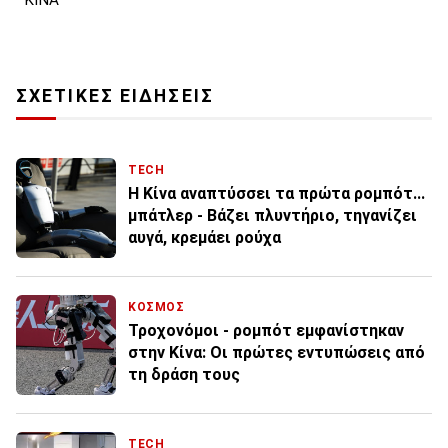
ΣΧΕΤΙΚΕΣ ΕΙΔΗΣΕΙΣ
TECH
Η Κίνα αναπτύσσει τα πρώτα ρομπότ...
μπάτλερ - Βάζει πλυντήριο, τηγανίζει
αυγά, κρεμάει ρούχα
ΚΟΣΜΟΣ
Τροχονόμοι - ρομπότ εμφανίστηκαν
στην Κίνα: Οι πρώτες εντυπώσεις από
τη δράση τους
TECH