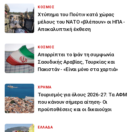
ΚΟΣΜΟΣ
Χτύπημα του Πούτιν κατά χώρας
μέλους του ΝΑΤΟ «βλέπουν» οι ΗΠΑ -
Αποκαλυπτική έκθεση
ΚΟΣΜΟΣ
Απορρίπτει το Ιράν τη συμφωνία
Σαουδικής Αραβίας, Τουρκίας και
Πακιστάν - «Είναι μόνο στα χαρτιά»
ΧΡΗΜΑ
Τουρισμός για όλους 2026-27: Τα ΑΦΜ
που κάνουν σήμερα αίτηση- Οι
προϋποθέσεις και οι δικαιούχοι
ΕΛΛΑΔΑ