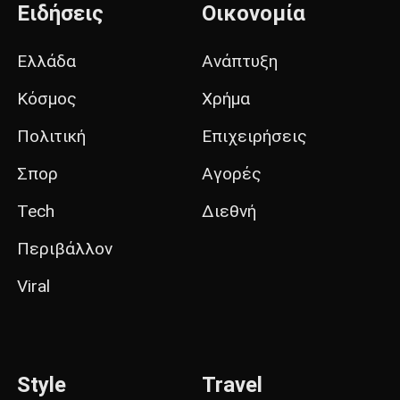
Ειδήσεις
Οικονομία
Ελλάδα
Ανάπτυξη
Κόσμος
Χρήμα
Πολιτική
Επιχειρήσεις
Σπορ
Αγορές
Tech
Διεθνή
Περιβάλλον
Viral
Style
Travel