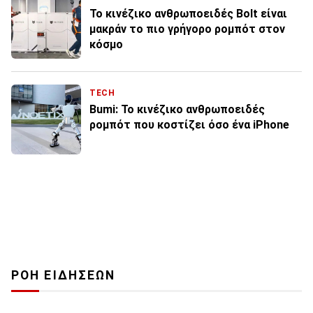
Το κινέζικο ανθρωποειδές Bolt είναι
μακράν το πιο γρήγορο ρομπότ στον
κόσμο
TECH
Bumi: Το κινέζικο ανθρωποειδές
ρομπότ που κοστίζει όσο ένα iPhone
ΡΟΗ ΕΙΔΗΣΕΩΝ