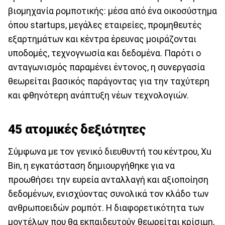
βιομηχανία ρομποτικής: μέσα από ένα οικοσύστημα
όπου startups, μεγάλες εταιρείες, προμηθευτές
εξαρτημάτων και κέντρα έρευνας μοιράζονται
υποδομές, τεχνογνωσία και δεδομένα. Παρότι ο
ανταγωνισμός παραμένει έντονος, η συνεργασία
θεωρείται βασικός παράγοντας για την ταχύτερη
και φθηνότερη ανάπτυξη νέων τεχνολογιών.
45 ατομικές δεξιότητες
Σύμφωνα με τον γενικό διευθυντή του κέντρου, Xu
Bin, η εγκατάσταση δημιουργήθηκε για να
προωθήσει την ευρεία ανταλλαγή και αξιοποίηση
δεδομένων, ενισχύοντας συνολικά τον κλάδο των
ανθρωποειδών ρομπότ. Η διαφορετικότητα των
μοντέλων που θα εκπαιδευτούν θεωρείται κρίσιμη,