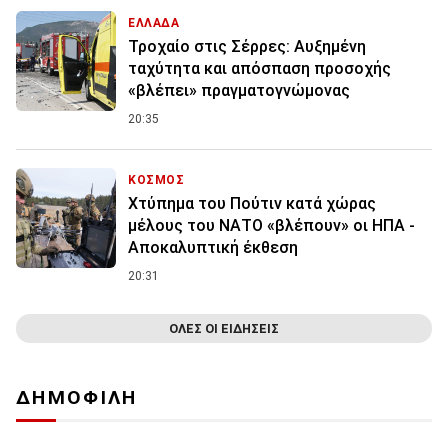
ΕΛΛΑΔΑ
Τροχαίο στις Σέρρες: Αυξημένη
ταχύτητα και απόσπαση προσοχής
«βλέπει» πραγματογνώμονας
20:35
ΚΟΣΜΟΣ
Χτύπημα του Πούτιν κατά χώρας
μέλους του ΝΑΤΟ «βλέπουν» οι ΗΠΑ -
Αποκαλυπτική έκθεση
20:31
ΟΛΕΣ ΟΙ ΕΙΔΗΣΕΙΣ
ΔΗΜΟΦΙΛΗ