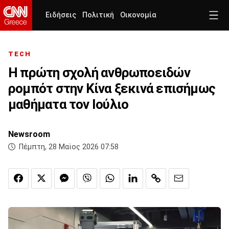
Ειδήσεις
Πολιτική
Οικονομία
TECH
Η πρώτη σχολή ανθρωποειδών
ρομπότ στην Κίνα ξεκινά επισήμως
μαθήματα τον Ιούλιο
Newsroom
Πέμπτη, 28 Μαϊος 2026 07:58