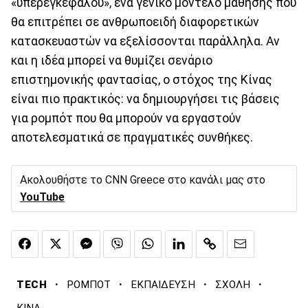
«υπερεγκεφάλου», ένα γενικό μοντέλο μάθησης που
θα επιτρέπει σε ανθρωποειδή διαφορετικών
κατασκευαστών να εξελίσσονται παράλληλα. Αν
και η ιδέα μπορεί να θυμίζει σενάριο
επιστημονικής φαντασίας, ο στόχος της Κίνας
είναι πιο πρακτικός: να δημιουργήσει τις βάσεις
για ρομπότ που θα μπορούν να εργαστούν
αποτελεσματικά σε πραγματικές συνθήκες.
Ακολουθήστε το CNN Greece στο κανάλι μας στο
YouTube
·
·
·
·
TECH
ΡΟΜΠΟΤ
ΕΚΠΑΙΔΕΥΣΗ
ΣΧΟΛΗ
ΚΙΝΑ