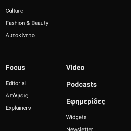
Culture
Fashion & Beauty
Αυτοκίνητο
Focus
Video
Editorial
Podcasts
Απόψεις
Εφημερίδες
Explainers
Widgets
Newsletter