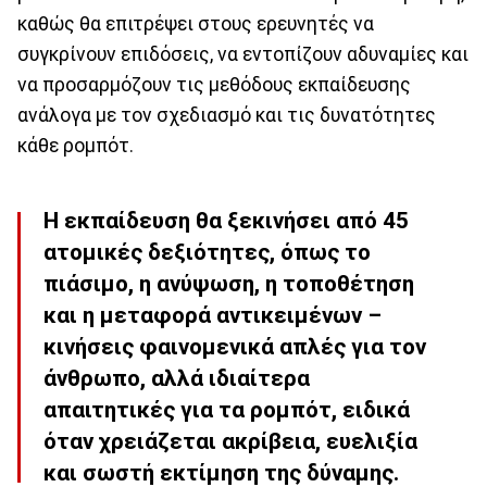
καθώς θα επιτρέψει στους ερευνητές να
συγκρίνουν επιδόσεις, να εντοπίζουν αδυναμίες και
να προσαρμόζουν τις μεθόδους εκπαίδευσης
ανάλογα με τον σχεδιασμό και τις δυνατότητες
κάθε ρομπότ.
Η εκπαίδευση θα ξεκινήσει από 45
ατομικές δεξιότητες, όπως το
πιάσιμο, η ανύψωση, η τοποθέτηση
και η μεταφορά αντικειμένων –
κινήσεις φαινομενικά απλές για τον
άνθρωπο, αλλά ιδιαίτερα
απαιτητικές για τα ρομπότ, ειδικά
όταν χρειάζεται ακρίβεια, ευελιξία
και σωστή εκτίμηση της δύναμης.