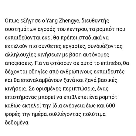
Όπως εξήγησε ο Yang Zhengye, διευθυντής
συστημάτων αγοράς του κέντρου, τα ρομπότ που
εκπαιδεύονται εκεί θα πρέπει σταδιακά να
εκτελούν πιο σύνθετες εργασίες, συνδυάζοντας
αλληλουχίες κινήσεων με βάση αυτόνομες
αποφάσεις. Για να φτάσουν σε αυτό το επίπεδο, θα
δέχονται οδηγίες από ανθρώπινους εκπαιδευτές
και θα επαναλαμβάνουν ξανά και ξανά βασικές
κινήσεις. Σε ορισμένες περιπτώσεις, ένας
επιστήμονας μπορεί να επιβλέπει ένα ρομπότ
καθώς εκτελεί την ίδια ενέργεια έως και 600
φορές την ημέρα, συλλέγοντας πολύτιμα
δεδομένα.