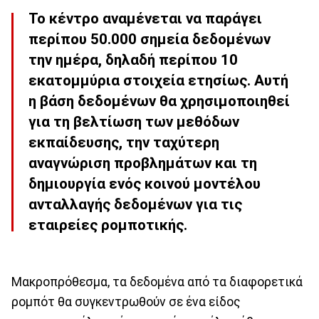
Το κέντρο αναμένεται να παράγει
περίπου 50.000 σημεία δεδομένων
την ημέρα, δηλαδή περίπου 10
εκατομμύρια στοιχεία ετησίως. Αυτή
η βάση δεδομένων θα χρησιμοποιηθεί
για τη βελτίωση των μεθόδων
εκπαίδευσης, την ταχύτερη
αναγνώριση προβλημάτων και τη
δημιουργία ενός κοινού μοντέλου
ανταλλαγής δεδομένων για τις
εταιρείες ρομποτικής.
Μακροπρόθεσμα, τα δεδομένα από τα διαφορετικά
ρομπότ θα συγκεντρωθούν σε ένα είδος