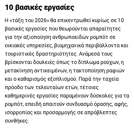
10 βασικές εργασίες
Η «τάξη του 2026» θα επικεντρωθεί κυρίως σε 10
βασικές εργασίες που θεωρούνται απαραίτητες
για την αξιοποίηση ανθρωποειδών ρομπότ σε
οικιακές υπηρεσίες, βιομηχανικά περιβάλλοντα και
τουριστικές δραστηριότητες. Ανάμεσά τους
βρίσκονται δουλειές όπως το δίπλωμα ρούχων, η
μετακίνηση αντικειμένων, η τακτοποίηση ραφιών
και ο καθαρισμός εξοπλισμού. Παρά την ταχεία
πρόοδο των τελευταίων ετών, τέτοιες
καθημερινές εργασίες παραμένουν δύσκολες για τα
ρομπότ, επειδή απαιτούν συνδυασμό όρασης, αφής,
ισορροπίας και προσαρμογής σε απρόβλεπτες
συνθήκες.