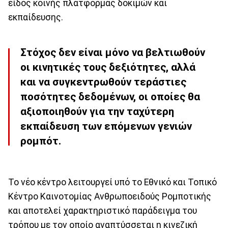
είδος κοινής πλατφόρμας δοκιμών και
εκπαίδευσης.
Στόχος δεν είναι μόνο να βελτιωθούν
οι κινητικές τους δεξιότητες, αλλά
και να συγκεντρωθούν τεράστιες
ποσότητες δεδομένων, οι οποίες θα
αξιοποιηθούν για την ταχύτερη
εκπαίδευση των επόμενων γενιών
ρομπότ.
Το νέο κέντρο λειτουργεί υπό το Εθνικό και Τοπικό
Κέντρο Καινοτομίας Ανθρωποειδούς Ρομποτικής
και αποτελεί χαρακτηριστικό παράδειγμα του
τρόπου με τον οποίο αναπτύσσεται η κινεζική