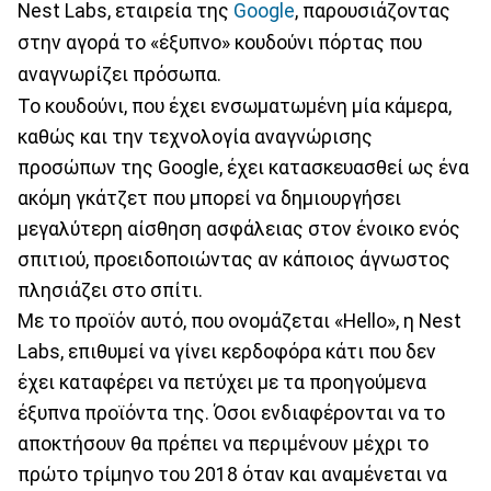
Nest Labs, εταιρεία της
Google
, παρουσιάζοντας
στην αγορά το «έξυπνο» κουδούνι πόρτας που
αναγνωρίζει πρόσωπα.
Το κουδούνι, που έχει ενσωματωμένη μία κάμερα,
καθώς και την τεχνολογία αναγνώρισης
προσώπων της Google, έχει κατασκευασθεί ως ένα
ακόμη γκάτζετ που μπορεί να δημιουργήσει
μεγαλύτερη αίσθηση ασφάλειας στον ένοικο ενός
σπιτιού, προειδοποιώντας αν κάποιος άγνωστος
πλησιάζει στο σπίτι.
Με το προϊόν αυτό, που ονομάζεται «Hello», η Nest
Labs, επιθυμεί να γίνει κερδοφόρα κάτι που δεν
έχει καταφέρει να πετύχει με τα προηγούμενα
έξυπνα προϊόντα της. Όσοι ενδιαφέρονται να το
αποκτήσουν θα πρέπει να περιμένουν μέχρι το
πρώτο τρίμηνο του 2018 όταν και αναμένεται να