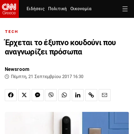
Ειδήσεις
Πολιτική
Οικονομία
TECH
Έρχεται το έξυπνο κουδούνι που
αναγνωρίζει πρόσωπα
Newsroom
Πέμπτη, 21 Σεπτεμβρίου 2017 16:30