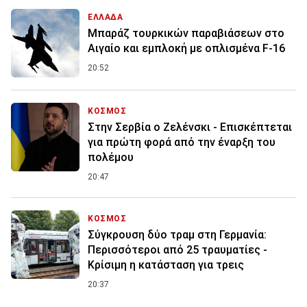
ΕΛΛΑΔΑ
Μπαράζ τουρκικών παραβιάσεων στο
Αιγαίο και εμπλοκή με οπλισμένα F-16
20:52
ΚΟΣΜΟΣ
Στην Σερβία ο Ζελένσκι - Επισκέπτεται
για πρώτη φορά από την έναρξη του
πολέμου
20:47
ΚΟΣΜΟΣ
Σύγκρουση δύο τραμ στη Γερμανία:
Περισσότεροι από 25 τραυματίες -
Κρίσιμη η κατάσταση για τρεις
20:37