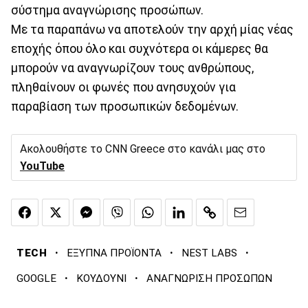
σύστημα αναγνώρισης προσώπων.
Με τα παραπάνω να αποτελούν την αρχή μίας νέας
εποχής όπου όλο και συχνότερα οι κάμερες θα
μπορούν να αναγνωρίζουν τους ανθρώπους,
πληθαίνουν οι φωνές που ανησυχούν για
παραβίαση των προσωπικών δεδομένων.
Ακολουθήστε το CNN Greece στο κανάλι μας στο
YouTube
·
·
·
TECH
ΕΞΥΠΝΑ ΠΡΟΪΟΝΤΑ
NEST LABS
·
·
GOOGLE
ΚΟΥΔΟΥΝΙ
ΑΝΑΓΝΩΡΙΣΗ ΠΡΟΣΩΠΩΝ