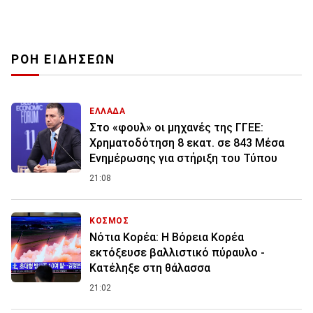
ΡΟΗ ΕΙΔΗΣΕΩΝ
ΕΛΛΑΔΑ
Στο «φουλ» οι μηχανές της ΓΓΕΕ:
Χρηματοδότηση 8 εκατ. σε 843 Μέσα
Ενημέρωσης για στήριξη του Τύπου
21:08
ΚΟΣΜΟΣ
Νότια Κορέα: Η Βόρεια Κορέα
εκτόξευσε βαλλιστικό πύραυλο -
Κατέληξε στη θάλασσα
21:02