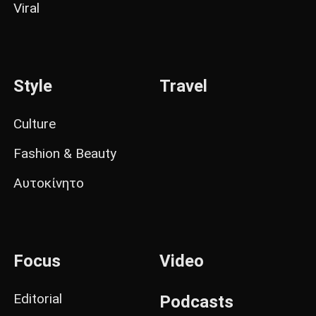
Viral
Style
Travel
Culture
Fashion & Beauty
Αυτοκίνητο
Focus
Video
Editorial
Podcasts