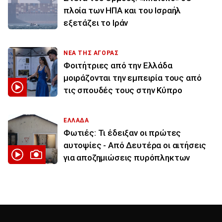
πλοία των ΗΠΑ και του Ισραήλ
εξετάζει το Ιράν
ΝΕΑ ΤΗΣ ΑΓΟΡΑΣ
Φοιτήτριες από την Ελλάδα
μοιράζονται την εμπειρία τους από
τις σπουδές τους στην Κύπρο
ΕΛΛΑΔΑ
Φωτιές: Τι έδειξαν οι πρώτες
αυτοψίες - Από Δευτέρα οι αιτήσεις
για αποζημιώσεις πυρόπληκτων