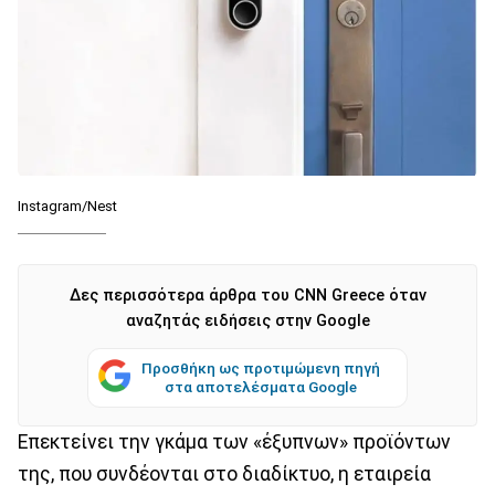
Instagram/Nest
Δες περισσότερα άρθρα του CNN Greece όταν
αναζητάς ειδήσεις στην Google
Προσθήκη ως προτιμώμενη πηγή
στα αποτελέσματα Google
Επεκτείνει την γκάμα των «έξυπνων» προϊόντων
της, που συνδέονται στο διαδίκτυο, η εταιρεία