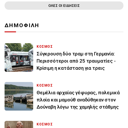
ΟΛΕΣ ΟΙ ΕΙΔΗΣΕΙΣ
ΔΗΜΟΦΙΛΗ
ΚΟΣΜΟΣ
Σύγκρουση δύο τραμ στη Γερμανία:
Περισσότεροι από 25 τραυματίες -
Κρίσιμη η κατάσταση για τρεις
ΚΟΣΜΟΣ
Θεμέλια αρχαίας γέφυρας, πολεμικά
πλοία και μαμούθ αναδύθηκαν στον
Δούναβη λόγω της χαμηλής στάθμης
ΚΟΣΜΟΣ