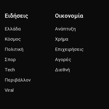
Ειδήσεις
Οικονομία
Ελλάδα
Ανάπτυξη
Κόσμος
Χρήμα
Πολιτική
Επιχειρήσεις
Σπορ
Αγορές
Tech
Διεθνή
Περιβάλλον
Viral