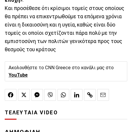
Και προσέθεσε ότι κρίσιμοι τομείς στους οποίους
θα πρέπει να επικεντρωθούμε τα επόμενα χρόνια
είναι η δικαιοσύνη και η υγεία, καθώς είναι δύο
τομείς οι οποίοι σχετίζονται πάρα πολύ με την
εμπιστοσύνη των πολιτών γενικότερα προς τους
θεσμούς του κράτους
Ακολουθήστε το CNN Greece στο κανάλι μας στο
YouTube
ΤΕΛΕΥΤΑΙΑ VIDEO
ΔΗΜΟΦΙΛΗ