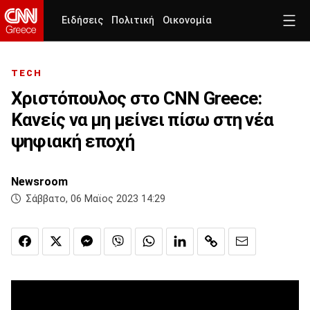
Ειδήσεις
Πολιτική
Οικονομία
TECH
Χριστόπουλος στο CNN Greece:
Kανείς να μη μείνει πίσω στη νέα
ψηφιακή εποχή
Newsroom
Σάββατο, 06 Μαϊος 2023 14:29