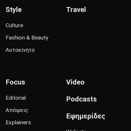
Style
Travel
Culture
Fashion & Beauty
Αυτοκίνητο
Focus
Video
Editorial
Podcasts
Απόψεις
Εφημερίδες
Explainers